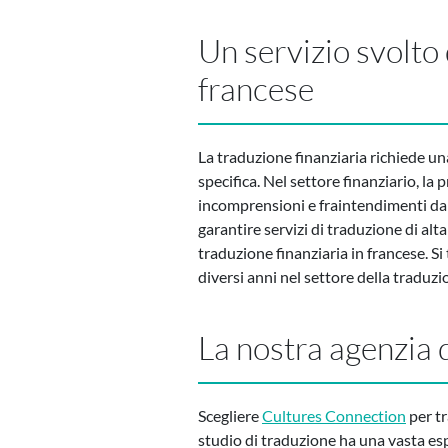
Un servizio svolto d
francese
La traduzione finanziaria richiede 
specifica. Nel settore finanziario, la
incomprensioni e fraintendimenti da 
garantire servizi di traduzione di alt
traduzione finanziaria in francese. Si 
diversi anni nel settore della traduzi
La nostra agenzia d
Scegliere
Cultures Connection
per tr
studio di traduzione ha una vasta es