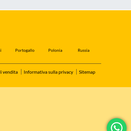
i
Portogallo
Polonia
Russia
i vendita
Informativa sulla privacy
Sitemap