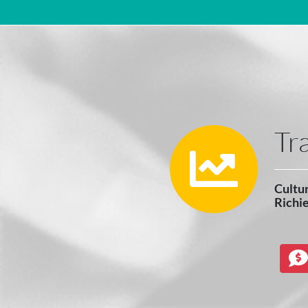
Navigazione principale
Tr
Cultur
Richie