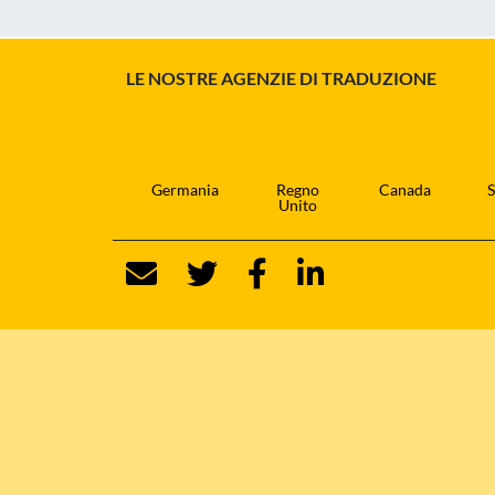
LE NOSTRE AGENZIE DI TRADUZIONE
Germania
Regno
Canada
S
Unito