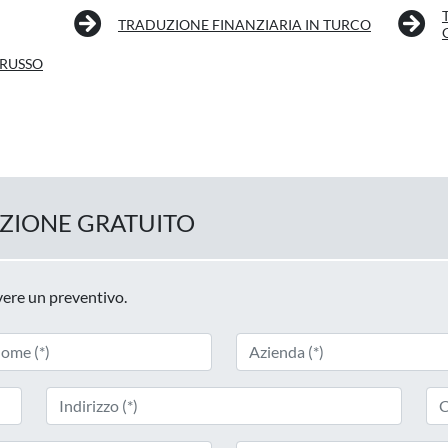
TRADUZIONE FINANZIARIA IN TURCO
 RUSSO
UZIONE GRATUITO
evere un preventivo.