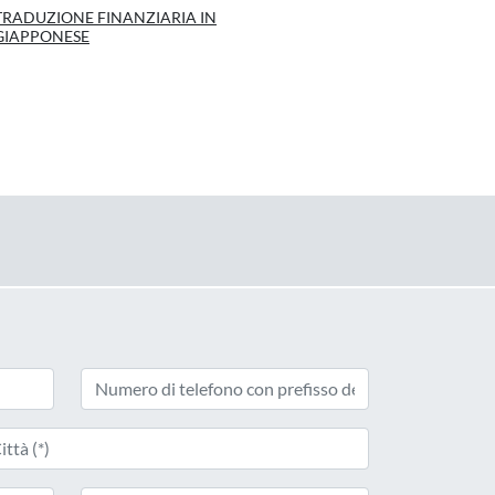
TRADUZIONE FINANZIARIA IN
GIAPPONESE