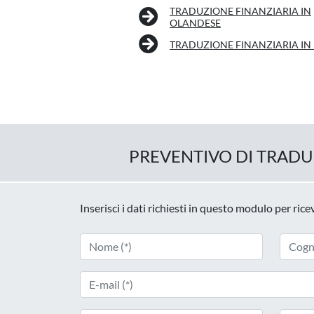
TRADUZIONE FINANZIARIA IN
OLANDESE
TRADUZIONE FINANZIARIA IN
PREVENTIVO DI TRAD
Inserisci i dati richiesti in questo modulo per ric