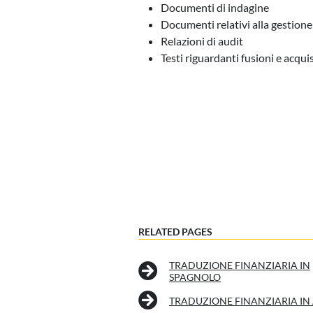
Documenti di indagine
Documenti relativi alla gestione
Relazioni di audit
Testi riguardanti fusioni e acqui
RELATED PAGES
TRADUZIONE FINANZIARIA IN
SPAGNOLO
TRADUZIONE FINANZIARIA IN