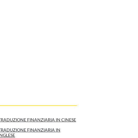
TRADUZIONE FINANZIARIA IN CINESE
TRADUZIONE FINANZIARIA IN
INGLESE