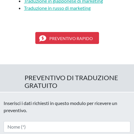
Traduzione in giapponese di marketing
Traduzione in russo di marketing
PREVENTIVO RAPIDO
PREVENTIVO DI TRADUZIONE
GRATUITO
Inserisci i dati richiesti in questo modulo per ricevere un
preventivo.