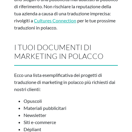
di riferimento. Non rischiare la reputazione della
tua azienda a causa di una traduzione imprecisa:
rivolgiti a
Cultures Connection
per le tue prossime
traduzioni in polacco.
I TUOI DOCUMENTI DI
MARKETING IN POLACCO
Ecco una lista esemplificativa dei progetti di
traduzione di marketing in polacco più richiesti dai
nostri clienti:
Opuscoli
Materiali pubblicitari
Newsletter
Siti e-commerce
Dépliant