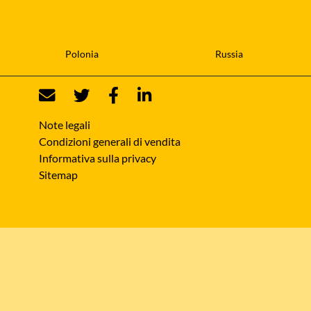
Polonia
Russia
Note legali
Condizioni generali di vendita
Informativa sulla privacy
Sitemap