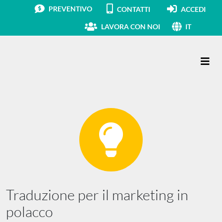
PREVENTIVO
CONTATTI
ACCEDI
LAVORA CON NOI
IT
Navigazione principale
Traduzione per il marketing in
polacco