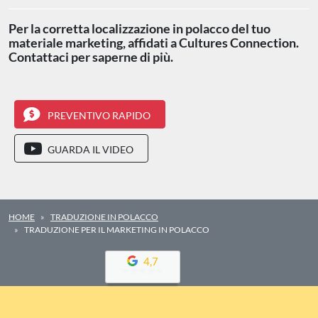
Per la corretta localizzazione in polacco del tuo
materiale marketing, affidati a Cultures Connection.
Contattaci per saperne di più.
PREVENTIVO RAPIDO
GUARDA IL VIDEO
HOME
TRADUZIONE IN POLACCO
TRADUZIONE PER IL MARKETING IN POLACCO
4,7