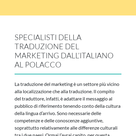
SPECIALISTI DELLA
TRADUZIONE DEL
MARKETING DALL’ITALIANO
AL POLACCO
La traduzione del marketing è un settore più vicino
alla localizzazione che alla traduzione. Il compito
del traduttore, infatti, è adattare il messaggio al
pubblico di riferimento tenendo conto della cultura
della lingua d’arrivo. Sono necessarie delle
competenze e delle conoscenze aggiuntive,
soprattutto relativamente alle differenze culturali
tra i due paesi. Ormai l’avrai capito, per questa