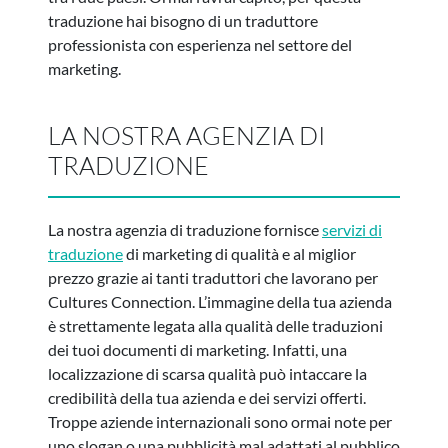
traduzione hai bisogno di un traduttore
professionista con esperienza nel settore del
marketing.
LA NOSTRA AGENZIA DI
TRADUZIONE
La nostra agenzia di traduzione fornisce
servizi di
traduzione
di marketing di qualità e al miglior
prezzo grazie ai tanti traduttori che lavorano per
Cultures Connection. L’immagine della tua azienda
è strettamente legata alla qualità delle traduzioni
dei tuoi documenti di marketing. Infatti, una
localizzazione di scarsa qualità può intaccare la
credibilità della tua azienda e dei servizi offerti.
Troppe aziende internazionali sono ormai note per
uno slogan o una pubblicità mal adattati al pubblico