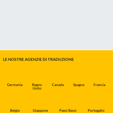
LE NOSTRE AGENZIE DI TRADUZIONE
Germania
Regno
Canada
Spagna
Francia
Unito
Belgio
Giappone
Paesi Bassi
Portogallo