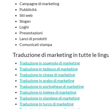
Campagne di marketing
Pubblicità
Siti web
Slogan
Loghi
Presentazioni
Lanci di prodotti
Comunicati stampa
Traduzione di marketing in tutte le ling
Traduzione in spagnolo di marketing
Traduzione in tedesco di marketing
Traduzione in cinese di marketing
Traduzione in arabo di marketing
Traduzione in portoghese di marketing
Traduzione in inglese di marketing
Traduzione in olandese di marketing
Traduzione in turco di marketing