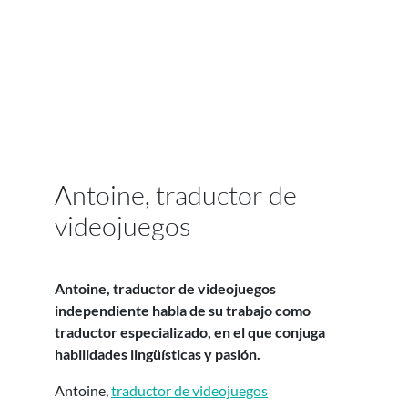
Antoine, traductor de
videojuegos
Antoine, traductor de videojuegos
independiente habla de su trabajo como
traductor especializado, en el que conjuga
habilidades lingüísticas y pasión.
Antoine,
traductor de videojuegos