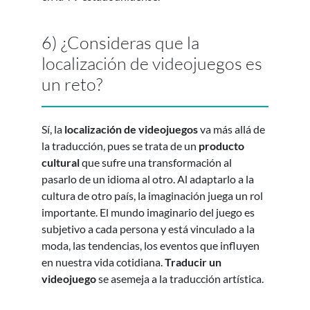
6) ¿Consideras que la
localización de videojuegos es
un reto?
Sí, la
localización de videojuegos
va más allá de
la traducción, pues se trata de un
producto
cultural
que sufre una transformación al
pasarlo de un idioma al otro. Al adaptarlo a la
cultura de otro país, la imaginación juega un rol
importante. El mundo imaginario del juego es
subjetivo a cada persona y está vinculado a la
moda, las tendencias, los eventos que influyen
en nuestra vida cotidiana.
Traducir un
videojuego
se asemeja a la traducción artística.