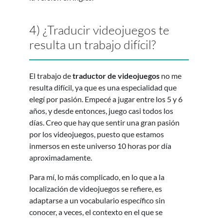
4) ¿Traducir videojuegos te
resulta un trabajo difícil?
El trabajo de
traductor de videojuegos
no me
resulta difícil, ya que es una especialidad que
elegí por pasión. Empecé a jugar entre los 5 y 6
años, y desde entonces, juego casi todos los
días. Creo que hay que sentir una gran pasión
por los videojuegos, puesto que estamos
inmersos en este universo 10 horas por día
aproximadamente.
Para mí, lo más complicado, en lo que a la
localización de videojuegos se refiere, es
adaptarse a un vocabulario específico sin
conocer, a veces, el contexto en el que se