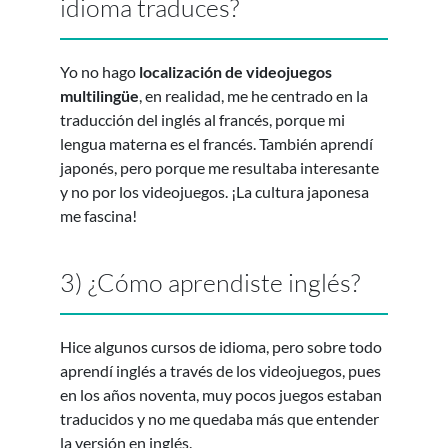
idioma traduces?
Yo no hago
localización de videojuegos
multilingüe
, en realidad, me he centrado en la
traducción del inglés al francés, porque mi
lengua materna es el francés. También aprendí
japonés, pero porque me resultaba interesante
y no por los videojuegos. ¡La cultura japonesa
me fascina!
3) ¿Cómo aprendiste inglés?
Hice algunos cursos de idioma, pero sobre todo
aprendí inglés a través de los videojuegos, pues
en los años noventa, muy pocos juegos estaban
traducidos y no me quedaba más que entender
la versión en inglés.