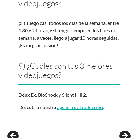
videojuegos?
¡Sí! Juego casi todos los días de la semana, entre
1.30 y 2 horas, y si tengo tiempo en los fines de
semana, a veces, llego a jugar 10 horas seguidas.
¡Es mi gran pasión!
9) ¿Cuáles son tus 3 mejores
videojuegos?
Deux Ex, BioShock y Silent Hill 2.
Descubra nuestra
agencia de traducción
.
Post navigation