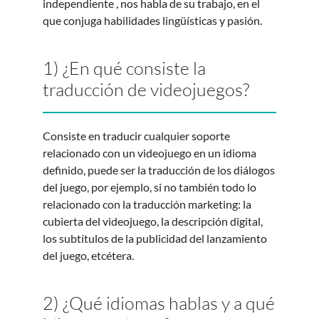
independiente , nos habla de su trabajo, en el
que conjuga habilidades lingüísticas y pasión.
1) ¿En qué consiste la
traducción de videojuegos?
Consiste en traducir cualquier soporte
relacionado con un videojuego en un idioma
definido, puede ser la traducción de los diálogos
del juego, por ejemplo, si no también todo lo
relacionado con la traducción marketing: la
cubierta del videojuego, la descripción digital,
los subtítulos de la publicidad del lanzamiento
del juego, etcétera.
2) ¿Qué idiomas hablas y a qué