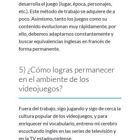
desarrolla el juego (lugar, época, personajes,
etc.). Este método de trabajo se adquiere de a
poco. Asimismo, tanto los juegos como su
contenido evolucionan muy rápidamente, por
ello, debemos adaptarnos constantemente y
buscar equivalencias inglesas en francés de
forma permanente.
5) ¿Cómo logras permanecer
en el ambiente de los
videojuegos?
Fuera del trabajo, sigo jugando y sigo de cerca la
cultura popular de los videojuegos, y para
enriquecer mi vocabulario, entreno mi cerebro
escuchando inglés en las series de televisión y
en la TV estadounidense.