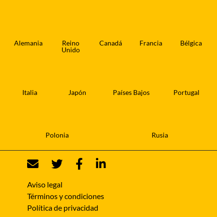
Alemania
Reino
Canadá
Francia
Bélgica
Unido
Italia
Japón
Países Bajos
Portugal
Polonia
Rusia
Aviso legal
Términos y condiciones
Política de privacidad