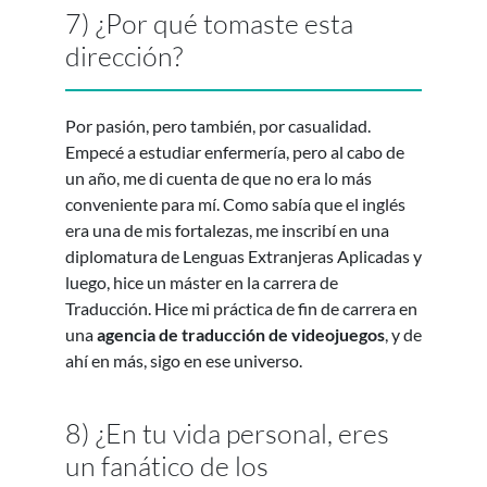
7) ¿Por qué tomaste esta
dirección?
Por pasión, pero también, por casualidad.
Empecé a estudiar enfermería, pero al cabo de
un año, me di cuenta de que no era lo más
conveniente para mí. Como sabía que el inglés
era una de mis fortalezas, me inscribí en una
diplomatura de Lenguas Extranjeras Aplicadas y
luego, hice un máster en la carrera de
Traducción. Hice mi práctica de fin de carrera en
una
agencia de traducción de videojuegos
, y de
ahí en más, sigo en ese universo.
8) ¿En tu vida personal, eres
un fanático de los