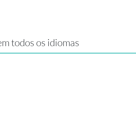
em todos os idiomas