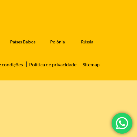
Países Baixos
Polônia
Rússia
e condições
Política de privacidade
Sitemap