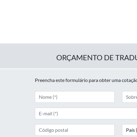
ORÇAMENTO DE TRAD
Preencha este formulário para obter uma cotação