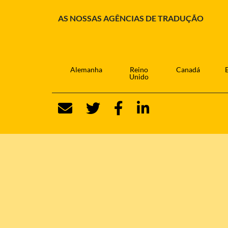
AS NOSSAS AGÊNCIAS DE TRADUÇÃO
Alemanha
Reino
Canadá
Unido