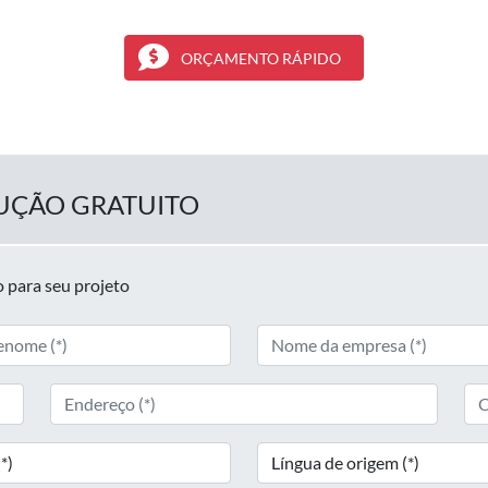
ORÇAMENTO RÁPIDO
UÇÃO GRATUITO
 para seu projeto