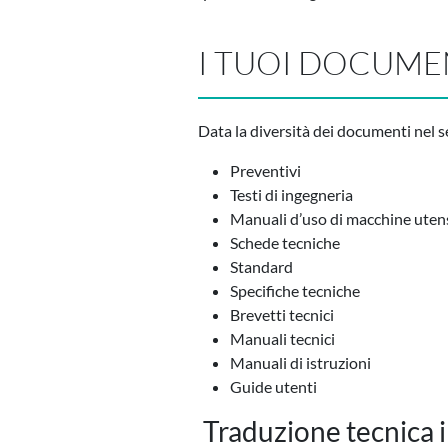
I TUOI DOCUME
Data la diversità dei documenti nel 
Preventivi
Testi di ingegneria
Manuali d’uso di macchine utensil
Schede tecniche
Standard
Specifiche tecniche
Brevetti tecnici
Manuali tecnici
Manuali di istruzioni
Guide utenti
Traduzione tecnica in