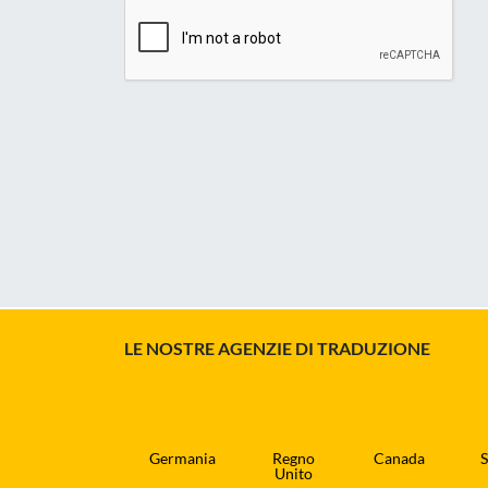
LE NOSTRE AGENZIE DI TRADUZIONE
Germania
Regno
Canada
S
Unito