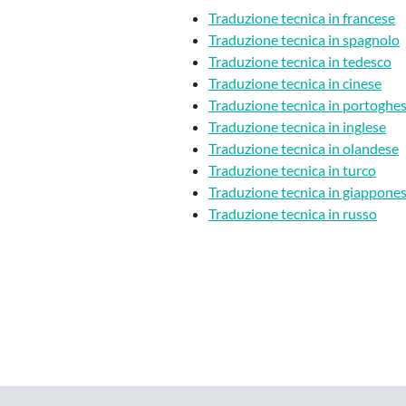
Traduzione tecnica in francese
Traduzione tecnica in spagnolo
Traduzione tecnica in tedesco
Traduzione tecnica in cinese
Traduzione tecnica in portoghe
Traduzione tecnica in inglese
Traduzione tecnica in olandese
Traduzione tecnica in turco
Traduzione tecnica in giappone
Traduzione tecnica in russo