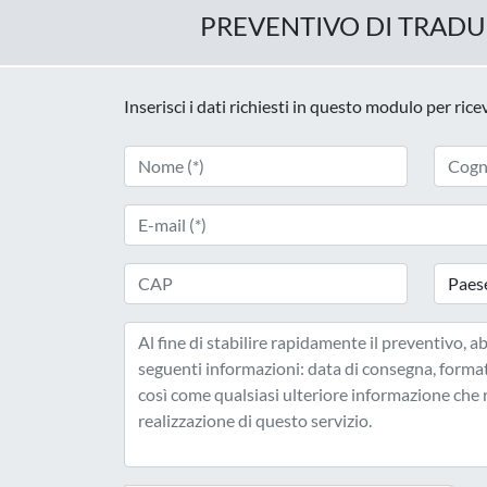
PREVENTIVO DI TRAD
Inserisci i dati richiesti in questo modulo per ric