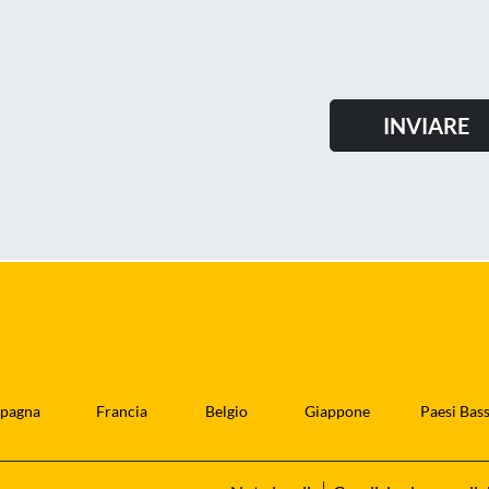
pagna
Francia
Belgio
Giappone
Paesi Bass