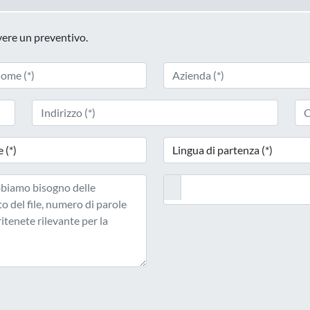
evere un preventivo.