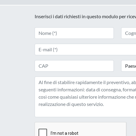
Inserisci i dati richiesti in questo modulo per ric