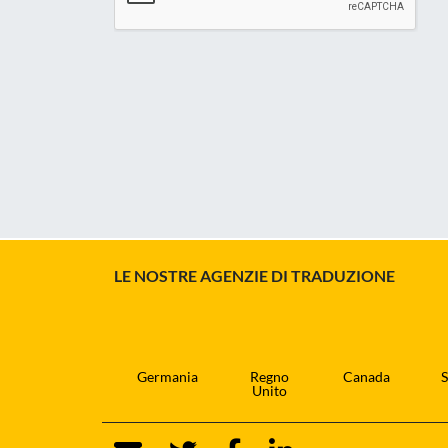
LE NOSTRE AGENZIE DI TRADUZIONE
Germania
Regno
Canada
S
Unito