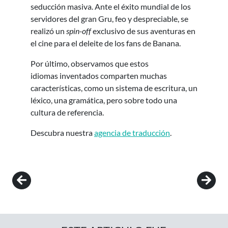
seducción masiva. Ante el éxito mundial de los
servidores del gran Gru, feo y despreciable, se
realizó un
spin-off
exclusivo de sus aventuras en
el cine para el deleite de los fans de Banana.
Por último, observamos que estos
idiomas inventados comparten muchas
características, como un sistema de escritura, un
léxico, una gramática, pero sobre todo una
cultura de referencia.
Descubra nuestra
agencia de traducción
.
Post navigation