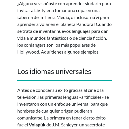
¿Alguna vez soñaste con aprender sindarin para
invitar a Liv Tyler a tomar una copa en una
taberna de la Tierra Media, o incluso, na’vi para
aprender a volar en el planeta Pandora? Cuando
se trata de inventar nuevos lenguajes para dar
vida a mundos fantásticos o de ciencia ficción,
los conlangers son los más populares de
Hollywood. Aquí tienes algunos ejemplos.
Los idiomas universales
Antes de conocer su éxito gracias al cine o la
televisión, las primeras lenguas «artificiales» se
inventaron con un enfoque universal para que
hombres de cualquier origen pudieran
comunicarse. La primera en tener cierto éxito
fue el
Volapük
de J.M. Schleyer, un sacerdote