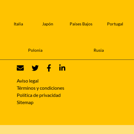
Italia
Japón
Países Bajos
Portugal
Polonia
Rusia
Aviso legal
Términos y condiciones
Política de privacidad
Sitemap