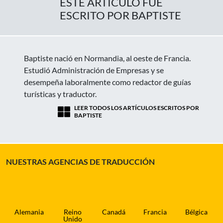
ESTE ARTICULO FUE
ESCRITO POR BAPTISTE
Baptiste nació en Normandia, al oeste de Francia.
Estudió Administración de Empresas y se
desempeña laboralmente como redactor de guías
turísticas y traductor.
LEER TODOS LOS ARTÍCULOS ESCRITOS POR
BAPTISTE
NUESTRAS AGENCIAS DE TRADUCCIÓN
Alemania
Reino
Canadá
Francia
Bélgica
Unido