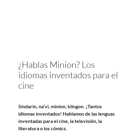
¿Hablas Minion? Los
idiomas inventados para el
cine
Sindarin, na’vi, minion, klingon. ¡Tantos
idiomas inventados! Hablamos de las lenguas
inventadas para el cine, la televisión, la
literatura o los cómics.