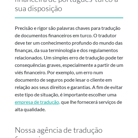
sua disposição
Precisão e rigor são palavras chaves para tradução
de documentos financeiros em turco. O tradutor
deve ter um conhecimento profundo do mundo das
finanças, da sua terminologia e dos regulamentos
relacionados. Um simples erro de tradução pode ter
consequências graves, especialmente a partir de um
viés financeiro. Por exemplo, um erro num
documento de seguros pode lesar o cliente em
relação aos seus direitos e garantias. A fim de evitar
este tipo de situação, é importante escolher uma
empresa de tradução,
que lhe fornecerá serviços de
alta qualidade.
Nossa agência de tradução