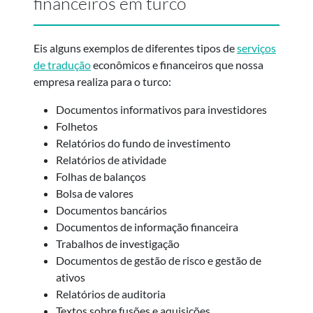
financeiros em turco
Eis alguns exemplos de diferentes tipos de
serviços
de tradução
econômicos e financeiros que nossa
empresa realiza para o turco:
Documentos informativos para investidores
Folhetos
Relatórios do fundo de investimento
Relatórios de atividade
Folhas de balanços
Bolsa de valores
Documentos bancários
Documentos de informação financeira
Trabalhos de investigação
Documentos de gestão de risco e gestão de
ativos
Relatórios de auditoria
Textos sobre fusões e aquisições