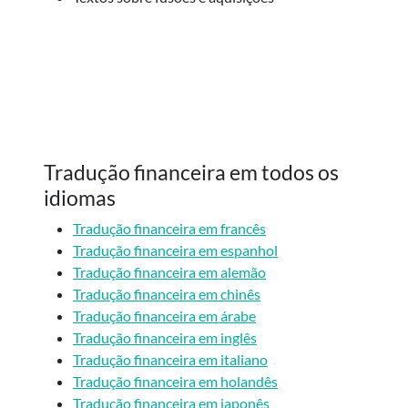
Tradução financeira em todos os
idiomas
Tradução financeira em francês
Tradução financeira em espanhol
Tradução financeira em alemão
Tradução financeira em chinês
Tradução financeira em árabe
Tradução financeira em inglês
Tradução financeira em italiano
Tradução financeira em holandês
Tradução financeira em japonês