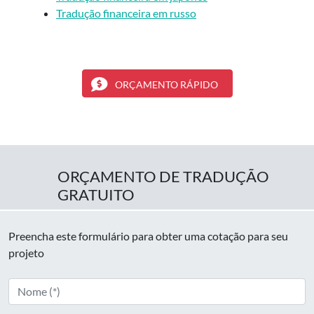
Tradução financeira em russo
ORÇAMENTO RÁPIDO
ORÇAMENTO DE TRADUÇÃO
GRATUITO
Preencha este formulário para obter uma cotação para seu
projeto