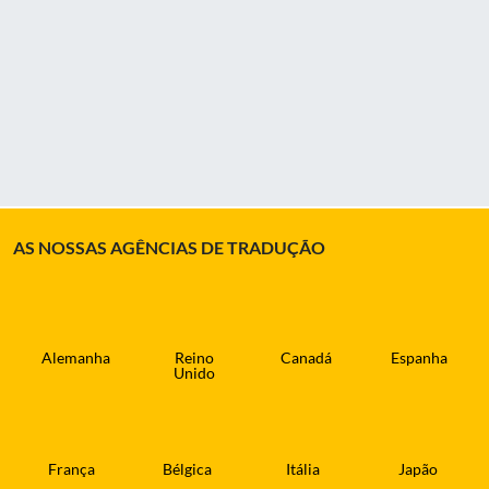
AS NOSSAS AGÊNCIAS DE TRADUÇÃO
Alemanha
Reino
Canadá
Espanha
Unido
França
Bélgica
Itália
Japão