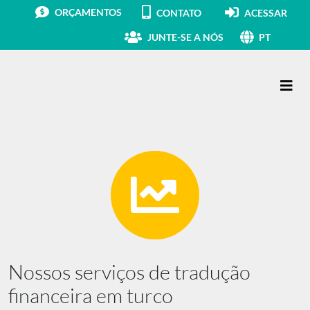
ORÇAMENTOS
CONTATO
ACESSAR
JUNTE-SE A NÓS
PT
Navegação principal
Nossos serviços de tradução
financeira em turco