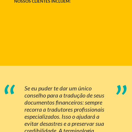
NOSSOS CLIENTES INCLUEM:
“
”
Se eu puder te dar um único
conselho para a tradução de seus
documentos financeiros: sempre
recorra a tradutores profissionais
especializados. Isso o ajudará a
evitar desastres e a preservar sua
credibilidade. A terminologia