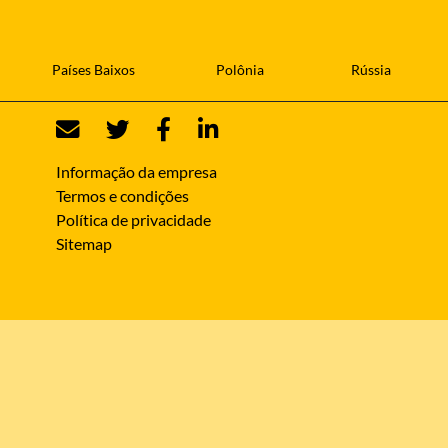
Países Baixos
Polônia
Rússia
Informação da empresa
Termos e condições
Política de privacidade
Sitemap