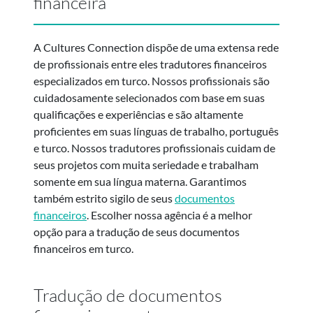
financeira
A Cultures Connection dispõe de uma extensa rede
de profissionais entre eles tradutores financeiros
especializados em turco. Nossos profissionais são
cuidadosamente selecionados com base em suas
qualificações e experiências e são altamente
proficientes em suas línguas de trabalho, português
e turco. Nossos tradutores profissionais cuidam de
seus projetos com muita seriedade e trabalham
somente em sua língua materna. Garantimos
também estrito sigilo de seus
documentos
financeiros
. Escolher nossa agência é a melhor
opção para a tradução de seus documentos
financeiros em turco.
Tradução de documentos