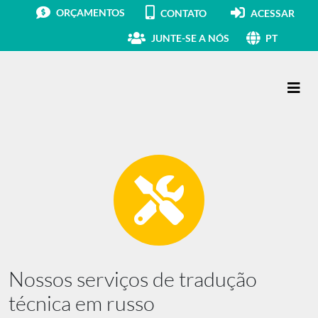
ORÇAMENTOS
CONTATO
ACESSAR
JUNTE-SE A NÓS
PT
Navegação principal
Nossos serviços de tradução
técnica em russo