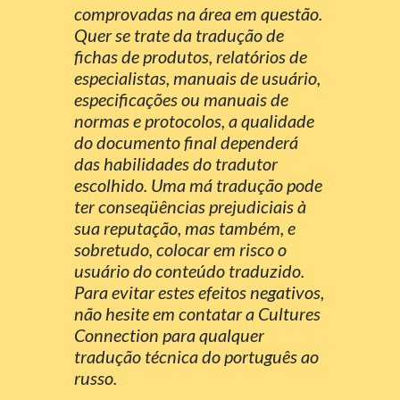
comprovadas na área em questão.
Quer se trate da tradução de
fichas de produtos, relatórios de
especialistas, manuais de usuário,
especificações ou manuais de
normas e protocolos, a qualidade
do documento final dependerá
das habilidades do tradutor
escolhido. Uma má tradução pode
ter conseqüências prejudiciais à
sua reputação, mas também, e
sobretudo, colocar em risco o
usuário do conteúdo traduzido.
Para evitar estes efeitos negativos,
não hesite em contatar a Cultures
Connection para qualquer
tradução técnica do português ao
russo.