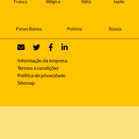
França
Bélgica
Itália
Japão
Países Baixos
Polônia
Rússia
Informação da empresa
Termos e condições
Política de privacidade
Sitemap