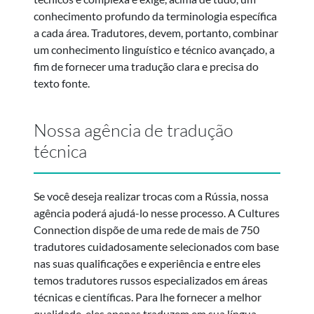
conhecimento profundo da terminologia específica
a cada área. Tradutores, devem, portanto, combinar
um conhecimento linguístico e técnico avançado, a
fim de fornecer uma tradução clara e precisa do
texto fonte.
Nossa agência de tradução
técnica
Se você deseja realizar trocas com a Rússia, nossa
agência poderá ajudá-lo nesse processo. A Cultures
Connection dispõe de uma rede de mais de 750
tradutores cuidadosamente selecionados com base
nas suas qualificações e experiência e entre eles
temos tradutores russos especializados em áreas
técnicas e científicas. Para lhe fornecer a melhor
qualidade, eles apenas traduzem em sua língua