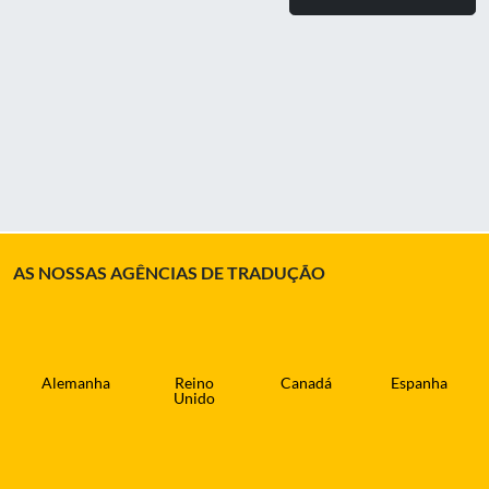
AS NOSSAS AGÊNCIAS DE TRADUÇÃO
Alemanha
Reino
Canadá
Espanha
Unido