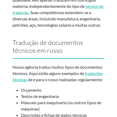
materna, independentemente do tipo de
serviço de
tradução
. Suas competências estendem-se a
diversas áreas, incluindo manufatura, engenharia,
petróleo, aço, tecnologias solares e muitas outras.
Tradução de documentos
técnicos em russo
Nossa agência traduz muitos tipos de documentos
técnicos. Aqui estão alguns exemplos de
traduções
técnicas
de e para o russo realizadas regularmente:
Orçamento
Textos de engenharia
Manuais para maquinaria (ou outros tipos de
máquinas)
Descrições e fichas de dados técnicas