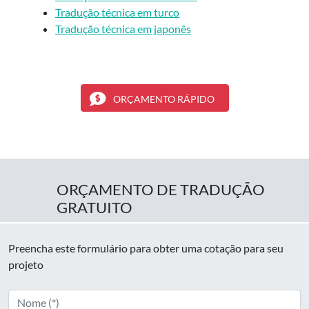
Tradução técnica em turco
Tradução técnica em japonês
ORÇAMENTO RÁPIDO
ORÇAMENTO DE TRADUÇÃO
GRATUITO
Preencha este formulário para obter uma cotação para seu
projeto