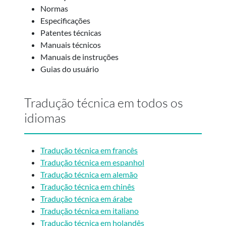
Normas
Especificações
Patentes técnicas
Manuais técnicos
Manuais de instruções
Guias do usuário
Tradução técnica em todos os
idiomas
Tradução técnica em francês
Tradução técnica em espanhol
Tradução técnica em alemão
Tradução técnica em chinês
Tradução técnica em árabe
Tradução técnica em italiano
Tradução técnica em holandês