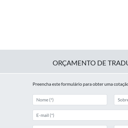
ORÇAMENTO DE TRAD
Preencha este formulário para obter uma cotação