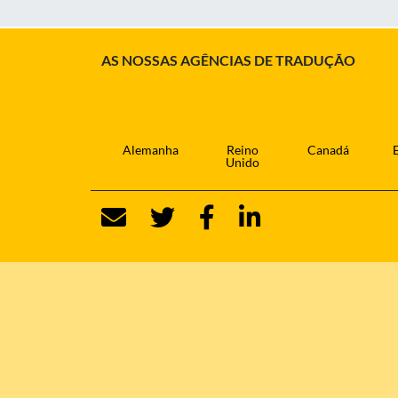
AS NOSSAS AGÊNCIAS DE TRADUÇÃO
Alemanha
Reino
Canadá
Unido