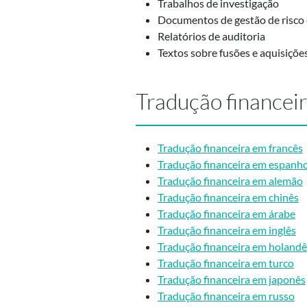
Trabalhos de investigação
Documentos de gestão de risco 
Relatórios de auditoria
Textos sobre fusões e aquisiçõe
Tradução financei
Tradução financeira em francês
Tradução financeira em espanho
Tradução financeira em alemão
Tradução financeira em chinês
Tradução financeira em árabe
Tradução financeira em inglês
Tradução financeira em holandê
Tradução financeira em turco
Tradução financeira em japonês
Tradução financeira em russo