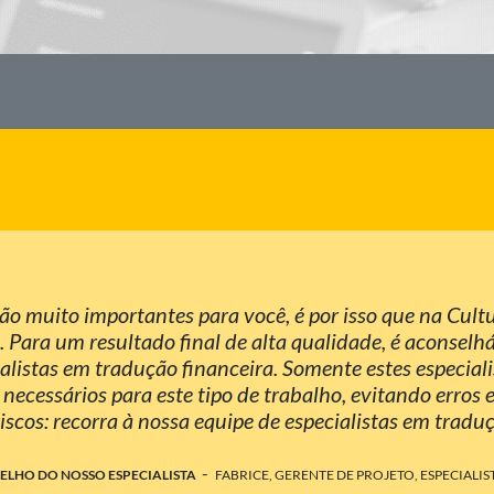
o muito importantes para você, é por isso que na Cultu
ara um resultado final de alta qualidade, é aconselháv
ialistas em tradução financeira. Somente estes especial
 necessários para este tipo de trabalho, evitando erros
iscos: recorra à nossa equipe de especialistas em traduç
-
ELHO DO NOSSO ESPECIALISTA
FABRICE, GERENTE DE PROJETO, ESPECIALI