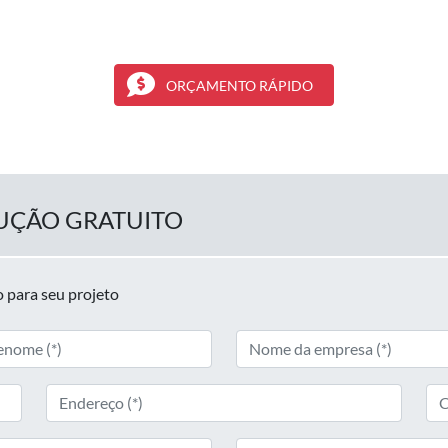
ORÇAMENTO RÁPIDO
UÇÃO GRATUITO
 para seu projeto