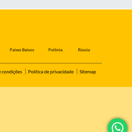
Países Baixos
Polônia
Rússia
e condições
Política de privacidade
Sitemap