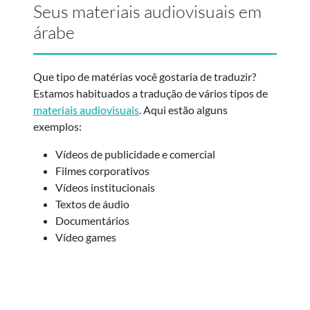
Seus materiais audiovisuais em
árabe
Que tipo de matérias você gostaria de traduzir?
Estamos habituados a tradução de vários tipos de
materiais audiovisuais
. Aqui estão alguns
exemplos:
Vídeos de publicidade e comercial
Filmes corporativos
Vídeos institucionais
Textos de áudio
Documentários
Vídeo games