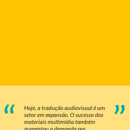
“
”
Hoje, a tradução audiovisual é um
setor em expansão. O sucesso dos
materiais multimídia também
aumentou a demanda por