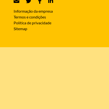
Informação da empresa
Termos e condições
Política de privacidade
Sitemap