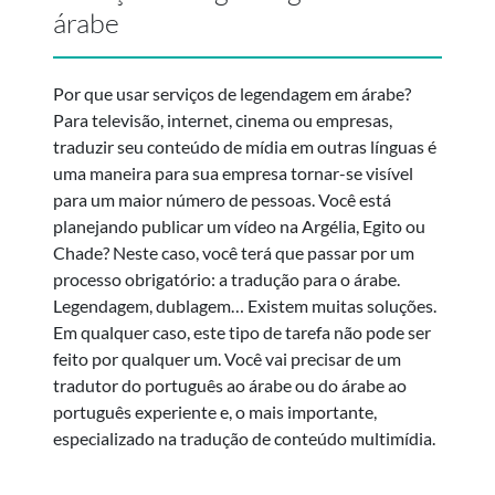
árabe
Por que usar serviços de legendagem em árabe?
Para televisão, internet, cinema ou empresas,
traduzir seu conteúdo de mídia em outras línguas é
uma maneira para sua empresa tornar-se visível
para um maior número de pessoas. Você está
planejando publicar um vídeo na Argélia, Egito ou
Chade? Neste caso, você terá que passar por um
processo obrigatório: a tradução para o árabe.
Legendagem, dublagem… Existem muitas soluções.
Em qualquer caso, este tipo de tarefa não pode ser
feito por qualquer um. Você vai precisar de um
tradutor do português ao árabe ou do árabe ao
português experiente e, o mais importante,
especializado na tradução de conteúdo multimídia.