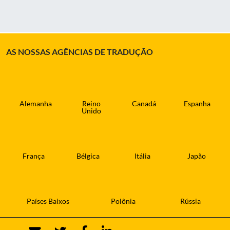
AS NOSSAS AGÊNCIAS DE TRADUÇÃO
Alemanha
Reino
Canadá
Espanha
Unido
França
Bélgica
Itália
Japão
Países Baixos
Polônia
Rússia