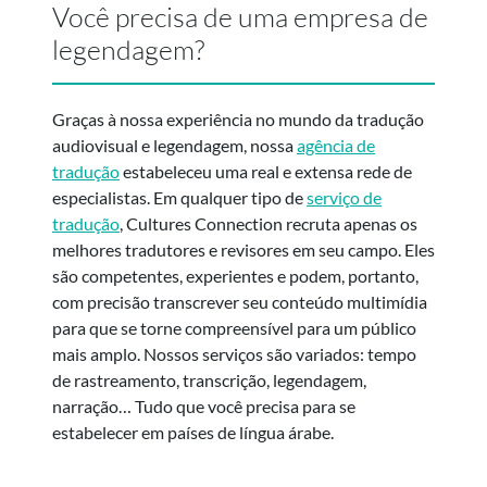
Você precisa de uma empresa de
legendagem?
Graças à nossa experiência no mundo da tradução
audiovisual e legendagem, nossa
agência de
tradução
estabeleceu uma real e extensa rede de
especialistas. Em qualquer tipo de
serviço de
tradução
, Cultures Connection recruta apenas os
melhores tradutores e revisores em seu campo. Eles
são competentes, experientes e podem, portanto,
com precisão transcrever seu conteúdo multimídia
para que se torne compreensível para um público
mais amplo. Nossos serviços são variados: tempo
de rastreamento, transcrição, legendagem,
narração… Tudo que você precisa para se
estabelecer em países de língua árabe.