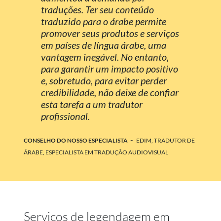
traduções. Ter seu conteúdo
traduzido para o árabe permite
promover seus produtos e serviços
em países de língua árabe, uma
vantagem inegável. No entanto,
para garantir um impacto positivo
e, sobretudo, para evitar perder
credibilidade, não deixe de confiar
esta tarefa a um tradutor
profissional.
-
CONSELHO DO NOSSO ESPECIALISTA
EDIM, TRADUTOR DE
ÁRABE, ESPECIALISTA EM TRADUÇÃO AUDIOVISUAL
Serviços de legendagem em