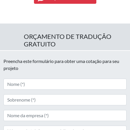
ORÇAMENTO DE TRADUÇÃO
GRATUITO
Preencha este formulário para obter uma cotação para seu
projeto