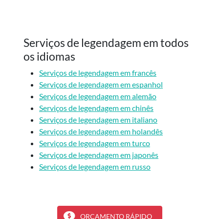
Serviços de legendagem em todos
os idiomas
Serviços de legendagem em francês
Serviços de legendagem em espanhol
Serviços de legendagem em alemão
Serviços de legendagem em chinês
Serviços de legendagem em italiano
Serviços de legendagem em holandês
Serviços de legendagem em turco
Serviços de legendagem em japonês
Serviços de legendagem em russo
ORÇAMENTO RÁPIDO