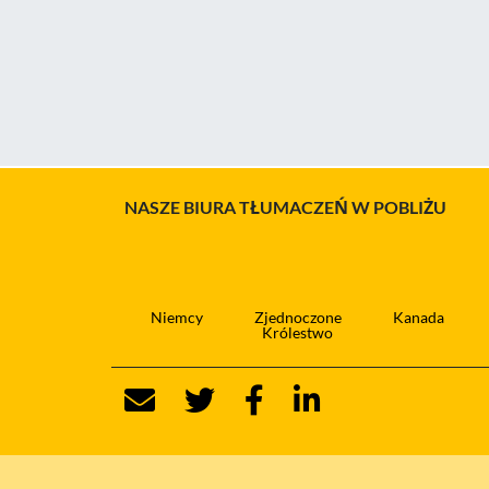
NASZE BIURA TŁUMACZEŃ W POBLIŻU
Niemcy
Zjednoczone
Kanada
Królestwo