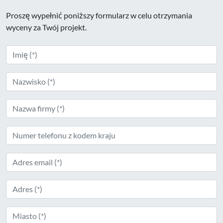
Proszę wypełnić poniższy formularz w celu otrzymania
wyceny za Twój projekt.