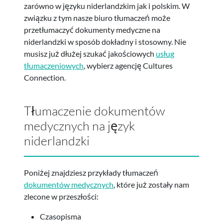
zarówno w języku niderlandzkim jak i polskim. W
związku z tym nasze biuro tłumaczeń może
przetłumaczyć dokumenty medyczne na
niderlandzki w sposób dokładny i stosowny. Nie
musisz już dłużej szukać jakościowych
usług
tłumaczeniowych
, wybierz agencję Cultures
Connection.
Tłumaczenie dokumentów
medycznych na język
niderlandzki
Poniżej znajdziesz przykłady tłumaczeń
dokumentów medycznych
, które już zostały nam
zlecone w przeszłości:
Czasopisma