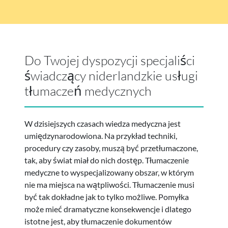
Do Twojej dyspozycji specjaliści
świadczący niderlandzkie usługi
tłumaczeń medycznych
W dzisiejszych czasach wiedza medyczna jest
umiędzynarodowiona. Na przykład techniki,
procedury czy zasoby, muszą być przetłumaczone,
tak, aby świat miał do nich dostęp. Tłumaczenie
medyczne to wyspecjalizowany obszar, w którym
nie ma miejsca na wątpliwości. Tłumaczenie musi
być tak dokładne jak to tylko możliwe. Pomyłka
może mieć dramatyczne konsekwencje i dlatego
istotne jest, aby tłumaczenie dokumentów