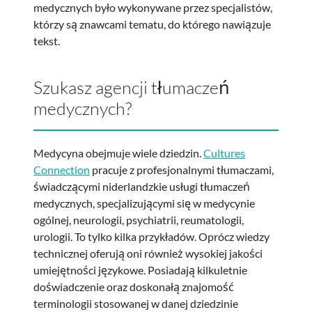
medycznych było wykonywane przez specjalistów,
którzy są znawcami tematu, do którego nawiązuje
tekst.
Szukasz agencji tłumaczeń
medycznych?
Medycyna obejmuje wiele dziedzin.
Cultures
Connection
pracuje z profesjonalnymi tłumaczami,
świadczącymi niderlandzkie usługi tłumaczeń
medycznych, specjalizującymi się w medycynie
ogólnej, neurologii, psychiatrii, reumatologii,
urologii. To tylko kilka przykładów. Oprócz wiedzy
technicznej oferują oni również wysokiej jakości
umiejętności językowe. Posiadają kilkuletnie
doświadczenie oraz doskonałą znajomość
terminologii stosowanej w danej dziedzinie