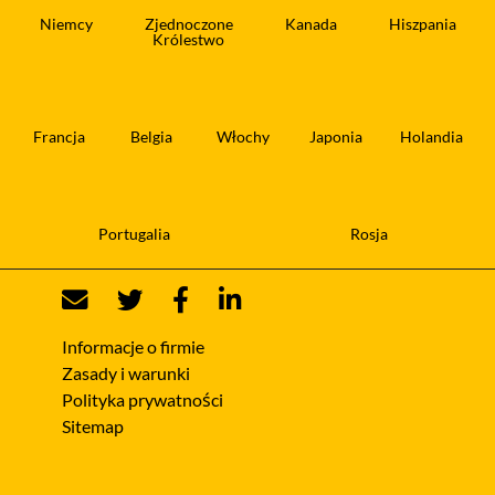
Niemcy
Zjednoczone
Kanada
Hiszpania
Królestwo
Francja
Belgia
Włochy
Japonia
Holandia
Portugalia
Rosja
Informacje o firmie
Zasady i warunki
Polityka prywatności
Sitemap