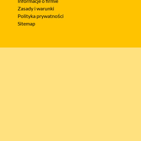
Informacje o firmie
Zasady i warunki
Polityka prywatności
Sitemap