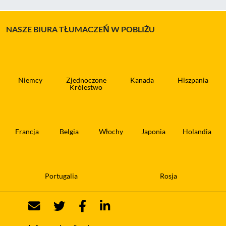
NASZE BIURA TŁUMACZEŃ W POBLIŻU
Niemcy
Zjednoczone
Kanada
Hiszpania
Królestwo
Francja
Belgia
Włochy
Japonia
Holandia
Portugalia
Rosja