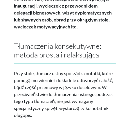
inauguracji, wycieczek z przewodnikiem,
delegacji biznesowych, wizyt dyplomatycznych
lub sławnych osób, obrad przy okrągłym stole,
wycieczek motywacyjnych itd.
Tłumaczenia konsekutywne:
metoda prosta i relaksująca
Przy stole, tłumacz ustny sporządza notatki, które
pomogą mu wiernie i dokładnie odtworzyć całość,
bądź część przemowy w języku docelowym. W
przeciwieństwie do tłumaczenia ustnego, podczas
tego typu tłumaczeń, nie jest wymagany
specjalistyczny sprzęt, wystarczą tylko notatnik i
długopis.