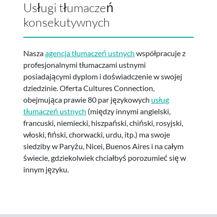
Usługi tłumaczeń
konsekutywnych
Nasza
agencja tłumaczeń ustnych
współpracuje z
profesjonalnymi tłumaczami ustnymi
posiadającymi dyplom i doświadczenie w swojej
dziedzinie. Oferta Cultures Connection,
obejmująca prawie 80 par językowych
usług
tłumaczeń ustnych
(między innymi angielski,
francuski, niemiecki, hiszpański, chiński, rosyjski,
włoski, fiński, chorwacki, urdu, itp.) ma swoje
siedziby w Paryżu, Nicei, Buenos Aires i na całym
świecie, gdziekolwiek chciałbyś porozumieć się w
innym języku.