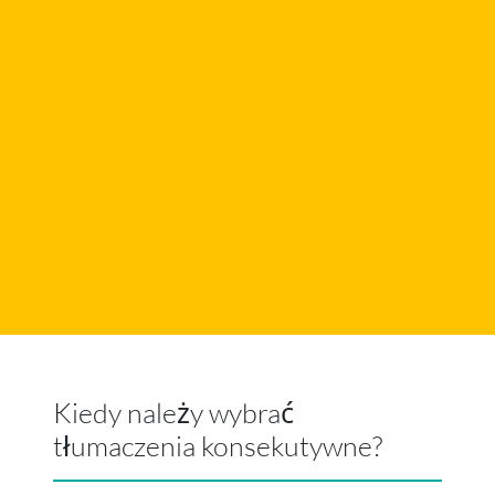
Kiedy należy wybrać
tłumaczenia konsekutywne?