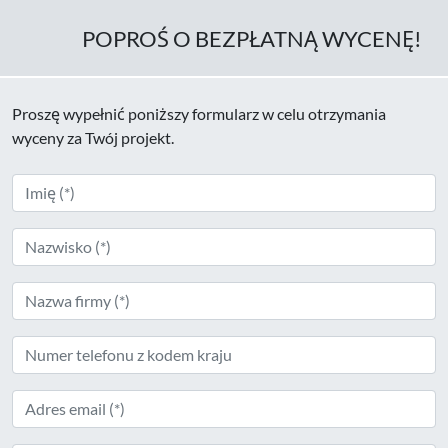
POPROŚ O BEZPŁATNĄ WYCENĘ!
Proszę wypełnić poniższy formularz w celu otrzymania
wyceny za Twój projekt.