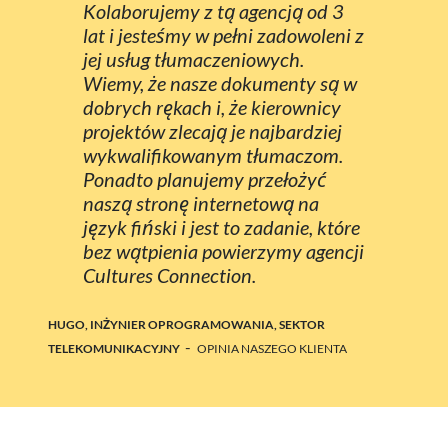
Kolaborujemy z tą agencją od 3
lat i jesteśmy w pełni zadowoleni z
jej usług tłumaczeniowych.
Wiemy, że nasze dokumenty są w
dobrych rękach i, że kierownicy
projektów zlecają je najbardziej
wykwalifikowanym tłumaczom.
Ponadto planujemy przełożyć
naszą stronę internetową na
język fiński i jest to zadanie, które
bez wątpienia powierzymy agencji
Cultures Connection.
HUGO, INŻYNIER OPROGRAMOWANIA, SEKTOR
-
TELEKOMUNIKACYJNY
OPINIA NASZEGO KLIENTA