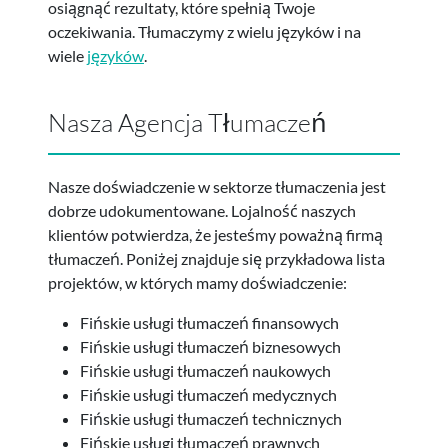
osiągnąć rezultaty, które spełnią Twoje
oczekiwania. Tłumaczymy z wielu języków i na
wiele
języków
.
Nasza Agencja Tłumaczeń
Nasze doświadczenie w sektorze tłumaczenia jest
dobrze udokumentowane. Lojalność naszych
klientów potwierdza, że jesteśmy poważną firmą
tłumaczeń. Poniżej znajduje się przykładowa lista
projektów, w których mamy doświadczenie:
Fińskie usługi tłumaczeń finansowych
Fińskie usługi tłumaczeń biznesowych
Fińskie usługi tłumaczeń naukowych
Fińskie usługi tłumaczeń medycznych
Fińskie usługi tłumaczeń technicznych
Fińskie usługi tłumaczeń prawnych