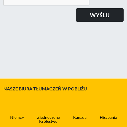
NASZE BIURA TŁUMACZEŃ W POBLIŻU
Niemcy
Zjednoczone
Kanada
Hiszpania
Królestwo