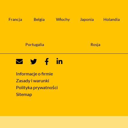
Francja
Belgia
Włochy
Japonia
Holandia
Portugalia
Rosja
Informacje o firmie
Zasady i warunki
Polityka prywatności
Sitemap