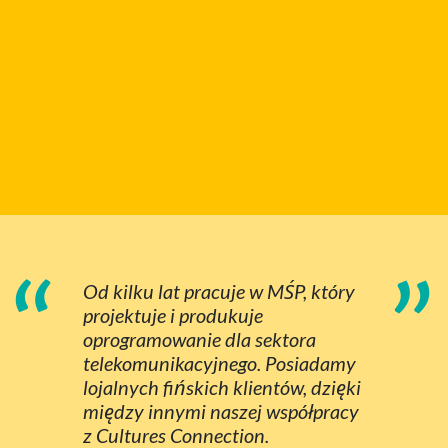
“
”
Od kilku lat pracuje w MŚP, który
projektuje i produkuje
oprogramowanie dla sektora
telekomunikacyjnego. Posiadamy
lojalnych fińskich klientów, dzięki
między innymi naszej współpracy
z Cultures Connection.