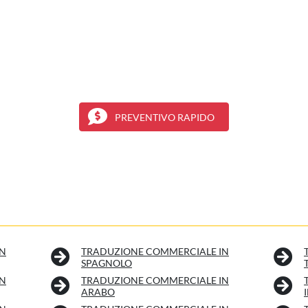
PREVENTIVO RAPIDO
IN
TRADUZIONE COMMERCIALE IN
SPAGNOLO
IN
TRADUZIONE COMMERCIALE IN
ARABO