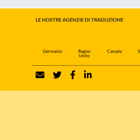
LE NOSTRE AGENZIE DI TRADUZIONE
Germania
Regno
Canada
S
Unito