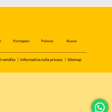
i
Portogallo
Polonia
Russia
i vendita
Informativa sulla privacy
Sitemap