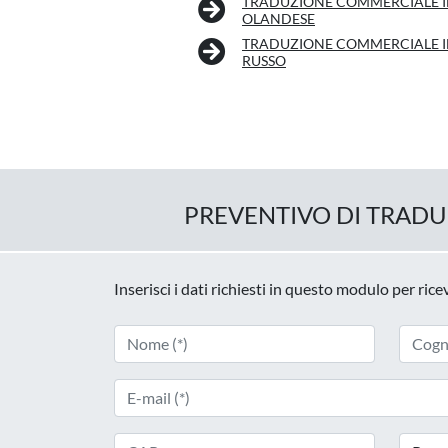
TRADUZIONE COMMERCIALE 
OLANDESE
TRADUZIONE COMMERCIALE 
RUSSO
PREVENTIVO DI TRAD
Inserisci i dati richiesti in questo modulo per ric