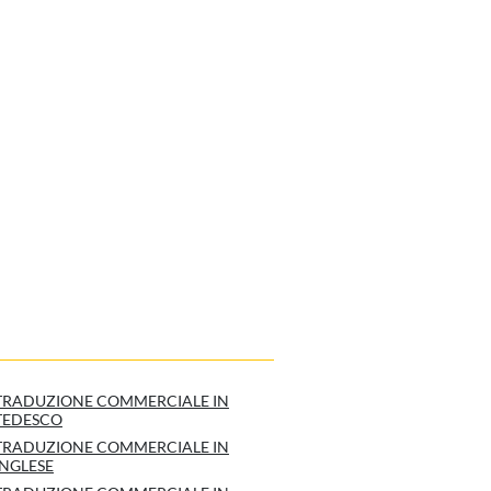
TRADUZIONE COMMERCIALE IN
TEDESCO
TRADUZIONE COMMERCIALE IN
INGLESE