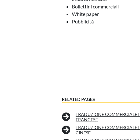
Bollettini commerciali
White paper
Pubblicità
RELATED PAGES
TRADUZIONE COMMERCIALE 
FRANCESE
TRADUZIONE COMMERCIALE 
CINESE