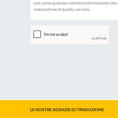
LE NOSTRE AGENZIE DI TRADUZIONE