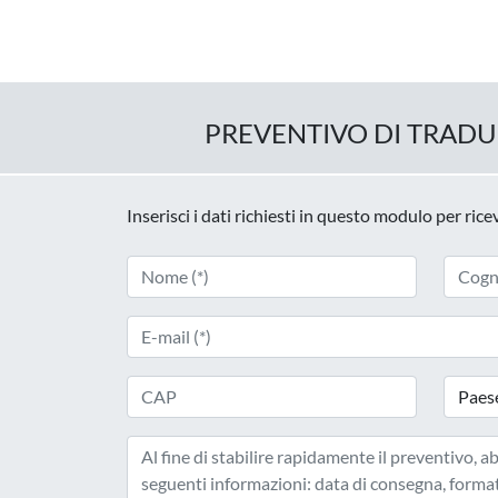
PREVENTIVO DI TRAD
Inserisci i dati richiesti in questo modulo per ric