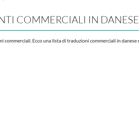
NTI COMMERCIALI IN DANESE
ni commerciali. Ecco una lista di traduzioni commerciali in danese r