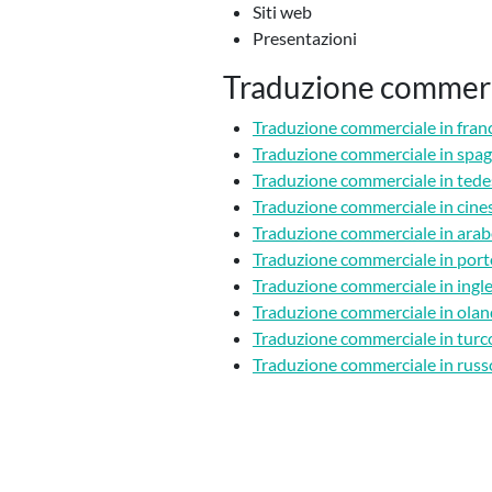
Siti web
Presentazioni
Traduzione commercia
Traduzione commerciale in fran
Traduzione commerciale in spa
Traduzione commerciale in ted
Traduzione commerciale in cine
Traduzione commerciale in ara
Traduzione commerciale in por
Traduzione commerciale in ingl
Traduzione commerciale in ola
Traduzione commerciale in turc
Traduzione commerciale in russ