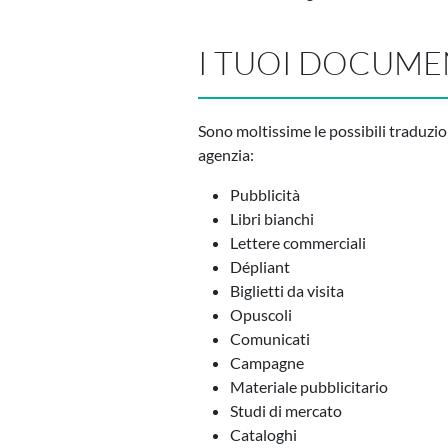
I TUOI DOCUME
Sono moltissime le possibili traduzio
agenzia:
Pubblicità
Libri bianchi
Lettere commerciali
Dépliant
Biglietti da visita
Opuscoli
Comunicati
Campagne
Materiale pubblicitario
Studi di mercato
Cataloghi