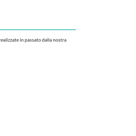
ealizzate in passato dalla nostra