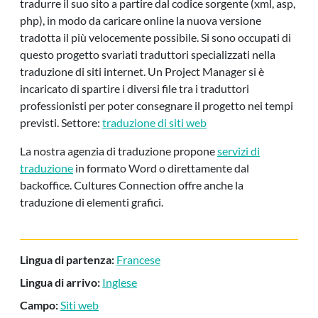
tradurre il suo sito a partire dal codice sorgente (xml, asp,
php), in modo da caricare online la nuova versione
tradotta il più velocemente possibile. Si sono occupati di
questo progetto svariati traduttori specializzati nella
traduzione di siti internet. Un Project Manager si è
incaricato di spartire i diversi file tra i traduttori
professionisti per poter consegnare il progetto nei tempi
previsti. Settore:
traduzione di siti web
La nostra agenzia di traduzione propone
servizi di
traduzione
in formato Word o direttamente dal
backoffice. Cultures Connection offre anche la
traduzione di elementi grafici.
Lingua di partenza:
Francese
Lingua di arrivo:
Inglese
Campo:
Siti web