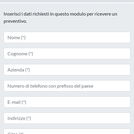
Inserisci i dati richiesti in questo modulo per ricevere un
preventivo.