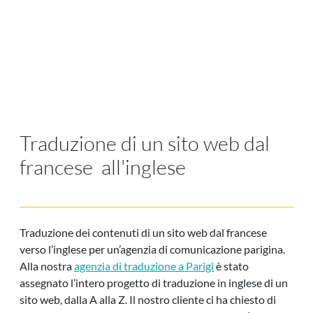
Traduzione di un sito web dal
francese all'inglese
Traduzione dei contenuti di un sito web dal francese
verso l’inglese per un’agenzia di comunicazione parigina.
Alla nostra
agenzia di traduzione a Parigi
è stato
assegnato l’intero progetto di traduzione in inglese di un
sito web, dalla A alla Z. Il nostro cliente ci ha chiesto di