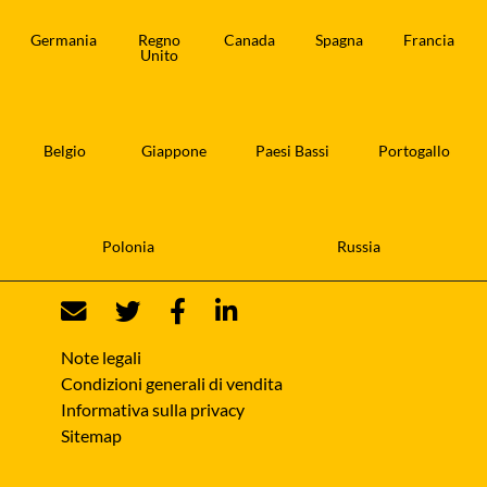
Germania
Regno
Canada
Spagna
Francia
Unito
Belgio
Giappone
Paesi Bassi
Portogallo
Polonia
Russia
Note legali
Condizioni generali di vendita
Informativa sulla privacy
Sitemap