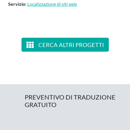
Servizio:
Localizzazione di siti web
CERCA ALTRI PROGETTI
PREVENTIVO DI TRADUZIONE
GRATUITO