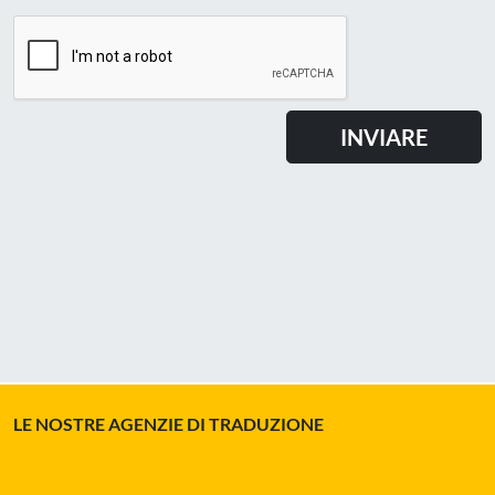
LE NOSTRE AGENZIE DI TRADUZIONE