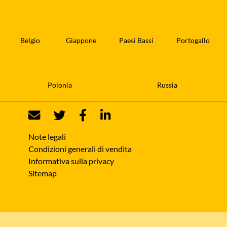
Belgio
Giappone
Paesi Bassi
Portogallo
Polonia
Russia
Note legali
Condizioni generali di vendita
Informativa sulla privacy
Sitemap