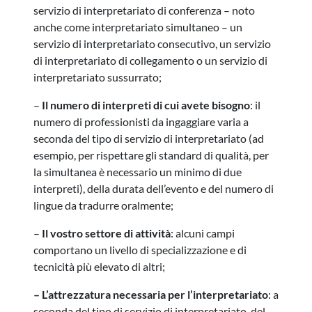
servizio di interpretariato di conferenza – noto
anche come interpretariato simultaneo – un
servizio di interpretariato consecutivo, un servizio
di interpretariato di collegamento o un servizio di
interpretariato sussurrato;
–
Il numero di interpreti di cui avete bisogno
: il
numero di professionisti da ingaggiare varia a
seconda del tipo di servizio di interpretariato (ad
esempio, per rispettare gli standard di qualità, per
la simultanea è necessario un minimo di due
interpreti), della durata dell’evento e del numero di
lingue da tradurre oralmente;
–
Il vostro settore di attività
: alcuni campi
comportano un livello di specializzazione e di
tecnicità più elevato di altri;
– L’attrezzatura necessaria per l’interpretariato
: a
seconda del tipo di servizio di interpretariato, del