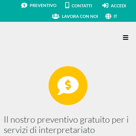
PREVENTIVO
CONTATTI
ACCEDI
LAVORA CON NOI
IT
Navigazione principale
Il nostro preventivo gratuito per i
servizi di interpretariato