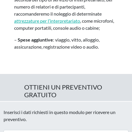
numero di relatori e di partecipanti,
raccomanderemo il noleggio di determinate
attrezzature per l’interpretariato
, come microfoni,
computer portatili, console audio o cabine;
–
Spese aggiuntive
: viaggio, vitto, alloggio,
assicurazione, registrazione video o audio.
OTTIENI UN PREVENTIVO
GRATUITO
Inserisci i dati richiesti in questo modulo per ricevere un
preventivo.