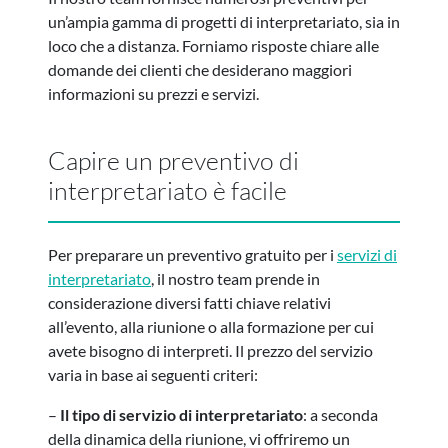
un’ampia gamma di progetti di interpretariato, sia in
loco che a distanza. Forniamo risposte chiare alle
domande dei clienti che desiderano maggiori
informazioni su prezzi e servizi.
Capire un preventivo di
interpretariato è facile
Per preparare un preventivo gratuito per i
servizi di
interpretariato
, il nostro team prende in
considerazione diversi fatti chiave relativi
all’evento, alla riunione o alla formazione per cui
avete bisogno di interpreti. Il prezzo del servizio
varia in base ai seguenti criteri:
–
Il tipo di servizio di interpretariato
: a seconda
della dinamica della riunione, vi offriremo un