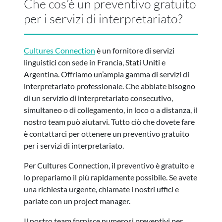
Che cos’è un preventivo gratuito
per i servizi di interpretariato?
Cultures Connection
è un fornitore di servizi
linguistici con sede in Francia, Stati Uniti e
Argentina. Offriamo un’ampia gamma di servizi di
interpretariato professionale. Che abbiate bisogno
di un servizio di interpretariato consecutivo,
simultaneo o di collegamento, in loco o a distanza, il
nostro team può aiutarvi. Tutto ciò che dovete fare
è contattarci per ottenere un preventivo gratuito
per i servizi di interpretariato.
Per Cultures Connection, il preventivo è gratuito e
lo prepariamo il più rapidamente possibile. Se avete
una richiesta urgente, chiamate i nostri uffici e
parlate con un project manager.
Il nostro team fornisce numerosi preventivi per