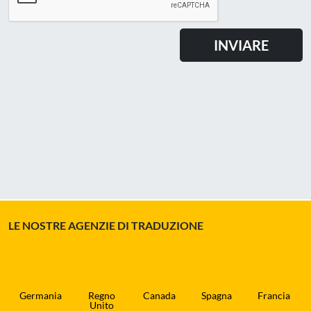
LE NOSTRE AGENZIE DI TRADUZIONE
Germania
Regno
Canada
Spagna
Francia
Unito