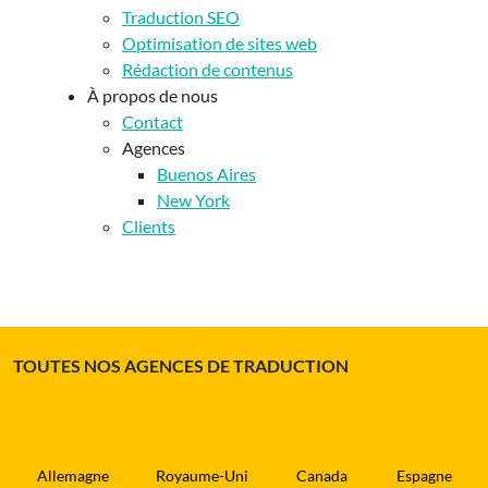
Traduction SEO
Optimisation de sites web
Rédaction de contenus
À propos de nous
Contact
Agences
Buenos Aires
New York
Clients
TOUTES NOS AGENCES DE TRADUCTION
Allemagne
Royaume-Uni
Canada
Espagne