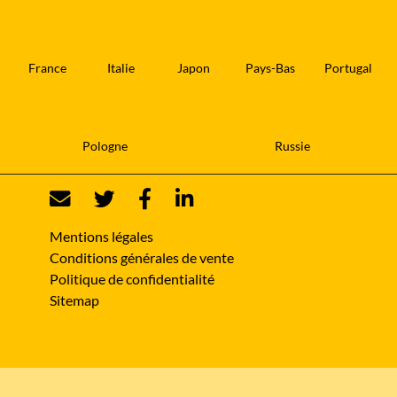
France
Italie
Japon
Pays-Bas
Portugal
Pologne
Russie
Mentions légales
Conditions générales de vente
Politique de confidentialité
Sitemap