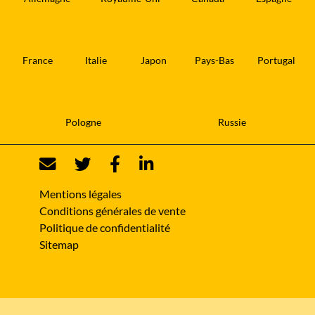
France
Italie
Japon
Pays-Bas
Portugal
Pologne
Russie
Mentions légales
Conditions générales de vente
Politique de confidentialité
Sitemap