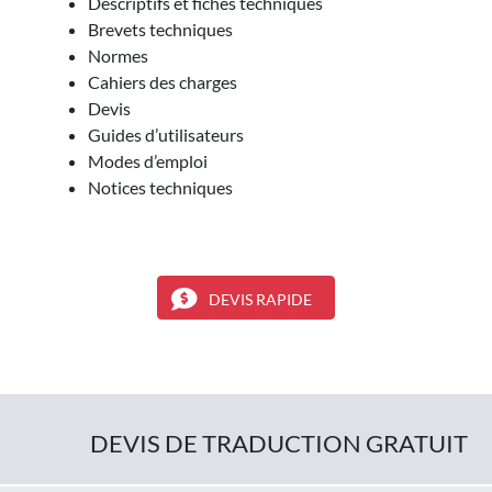
Descriptifs et fiches techniques
Brevets techniques
Normes
Cahiers des charges
Devis
Guides d’utilisateurs
Modes d’emploi
Notices techniques
DEVIS RAPIDE
DEVIS DE TRADUCTION GRATUIT