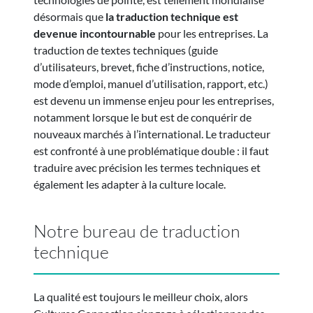
désormais que
la traduction technique est
devenue incontournable
pour les entreprises. La
traduction de textes techniques (guide
d’utilisateurs, brevet, fiche d’instructions, notice,
mode d’emploi, manuel d’utilisation, rapport, etc.)
est devenu un immense enjeu pour les entreprises,
notamment lorsque le but est de conquérir de
nouveaux marchés à l’international. Le traducteur
est confronté à une problématique double : il faut
traduire avec précision les termes techniques et
également les adapter à la culture locale.
Notre bureau de traduction
technique
La qualité est toujours le meilleur choix, alors