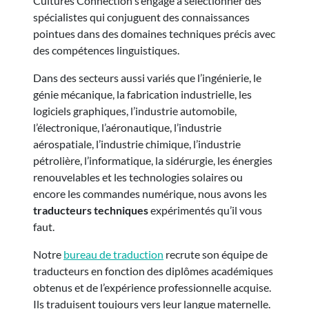
Cultures Connection s’engage à sélectionner des
spécialistes qui conjuguent des connaissances
pointues dans des domaines techniques précis avec
des compétences linguistiques.
Dans des secteurs aussi variés que l’ingénierie, le
génie mécanique, la fabrication industrielle, les
logiciels graphiques, l’industrie automobile,
l’électronique, l’aéronautique, l’industrie
aérospatiale, l’industrie chimique, l’industrie
pétrolière, l’informatique, la sidérurgie, les énergies
renouvelables et les technologies solaires ou
encore les commandes numérique, nous avons les
traducteurs techniques
expérimentés qu’il vous
faut.
Notre
bureau de traduction
recrute son équipe de
traducteurs en fonction des diplômes académiques
obtenus et de l’expérience professionnelle acquise.
Ils traduisent toujours vers leur langue maternelle.