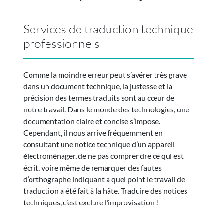
Services de traduction technique
professionnels
Comme la moindre erreur peut s’avérer très grave
dans un document technique, la justesse et la
précision des termes traduits sont au cœur de
notre travail. Dans le monde des technologies, une
documentation claire et concise s’impose.
Cependant, il nous arrive fréquemment en
consultant une notice technique d’un appareil
électroménager, de ne pas comprendre ce qui est
écrit, voire même de remarquer des fautes
d’orthographe indiquant à quel point le travail de
traduction a été fait à la hâte. Traduire des notices
techniques, c’est exclure l’improvisation !