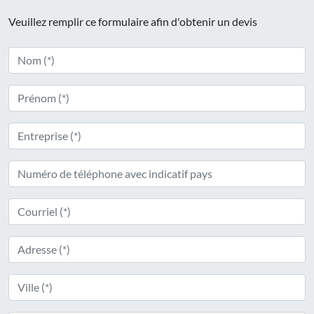
Veuillez remplir ce formulaire afin d'obtenir un devis