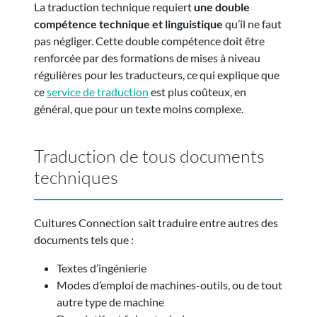
La traduction technique requiert
une double
compétence technique et linguistique
qu’il ne faut
pas négliger. Cette double compétence doit être
renforcée par des formations de mises à niveau
régulières pour les traducteurs, ce qui explique que
ce
service de traduction
est plus coûteux, en
général, que pour un texte moins complexe.
Traduction de tous documents
techniques
Cultures Connection sait traduire entre autres des
documents tels que :
Textes d’ingénierie
Modes d’emploi de machines-outils, ou de tout
autre type de machine