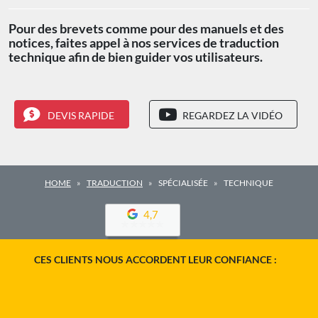
Pour des brevets comme pour des manuels et des
notices, faites appel à nos services de traduction
technique afin de bien guider vos utilisateurs.
DEVIS RAPIDE
REGARDEZ LA VIDÉO
HOME
TRADUCTION
SPÉCIALISÉE
TECHNIQUE
4,7
CES CLIENTS NOUS ACCORDENT LEUR CONFIANCE :