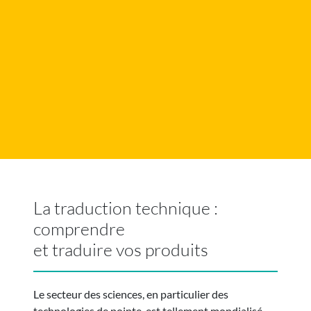
La traduction technique :
comprendre
et traduire vos produits
Le secteur des sciences, en particulier des
technologies de pointe, est tellement mondialisé