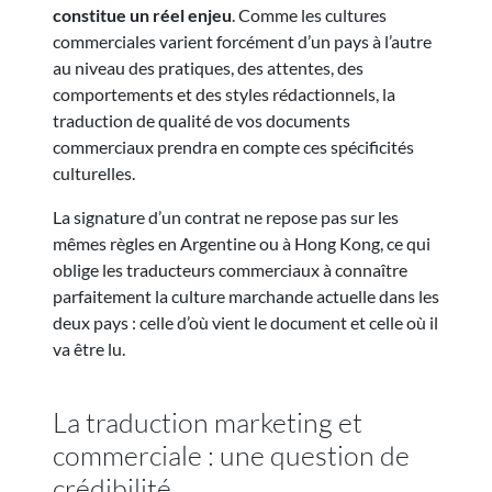
constitue un réel enjeu
. Comme les cultures
commerciales varient forcément d’un pays à l’autre
au niveau des pratiques, des attentes, des
comportements et des styles rédactionnels, la
traduction de qualité de vos documents
commerciaux prendra en compte ces spécificités
culturelles.
La signature d’un contrat ne repose pas sur les
mêmes règles en Argentine ou à Hong Kong, ce qui
oblige les traducteurs commerciaux à connaître
parfaitement la culture marchande actuelle dans les
deux pays : celle d’où vient le document et celle où il
va être lu.
La traduction marketing et
commerciale : une question de
crédibilité