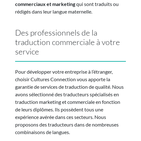
commerciaux et marketing
qui sont traduits ou
rédigés dans leur langue maternelle.
Des professionnels de la
traduction commerciale à votre
service
Pour développer votre entreprise à l’étranger,
choisir Cultures Connection vous apporte la
garantie de
services de traduction
de qualité. Nous
avons sélectionné des traducteurs spécialisés en
traduction marketing et commerciale en fonction
de leurs diplômes. Ils possèdent tous une
expérience avérée dans ces secteurs. Nous
proposons des traducteurs dans de nombreuses
combinaisons de langues.