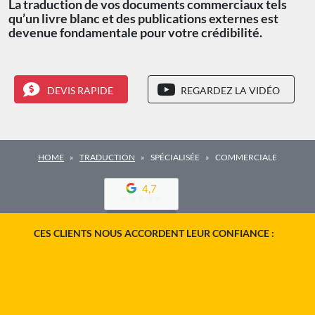
La traduction de vos documents commerciaux tels
qu’un livre blanc et des publications externes est
devenue fondamentale pour votre crédibilité.
DEVIS RAPIDE
REGARDEZ LA VIDÉO
HOME
TRADUCTION
SPÉCIALISÉE
COMMERCIALE
4,7
CES CLIENTS NOUS ACCORDENT LEUR CONFIANCE :