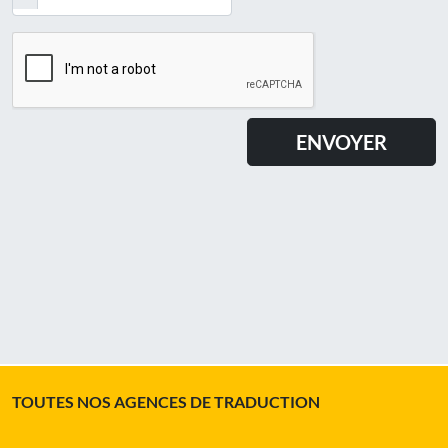
TOUTES NOS AGENCES DE TRADUCTION