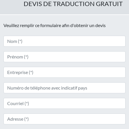
DEVIS DE TRADUCTION GRATUIT
Veuillez remplir ce formulaire afin d'obtenir un devis