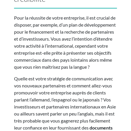
Pour la réussite de votre entreprise, il est crucial de
disposer, par exemple, d’un plan de développement
pour le financement et la recherche de partenaires
et d’investisseurs. Vous avez l’intention d’étendre
votre activité à l’international, cependant votre
entreprise est-elle prête à présenter ses objectifs
commerciaux dans des pays lointains alors même
que vous n’en maîtrisez pas la langue ?
Quelle est votre stratégie de communication avec
vos nouveaux partenaires et comment allez-vous
promouvoir votre entreprise auprès de clients
parlant l’allemand, l’espagnol ou le japonais ? Vos
investisseurs et partenaires internationaux en Asie
ou ailleurs savent parler un peu l’anglais, mais il est
très probable que vous gagnerez plus facilement
leur confiance en leur fournissant des
documents