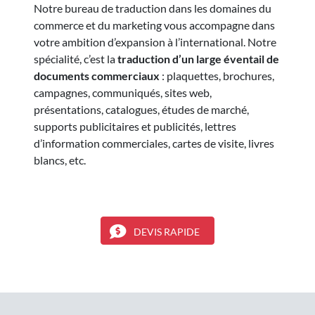
Notre
bureau de traduction
dans les domaines du
commerce et du marketing vous accompagne dans
votre ambition d’expansion à l’international. Notre
spécialité, c’est la
traduction d’un large éventail de
documents commerciaux
: plaquettes, brochures,
campagnes, communiqués, sites web,
présentations, catalogues, études de marché,
supports publicitaires et publicités, lettres
d’information commerciales, cartes de visite, livres
blancs, etc.
DEVIS RAPIDE