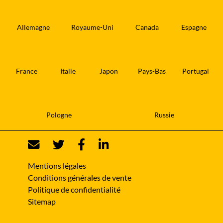
Allemagne
Royaume-Uni
Canada
Espagne
France
Italie
Japon
Pays-Bas
Portugal
Pologne
Russie
Mentions légales
Conditions générales de vente
Politique de confidentialité
Sitemap