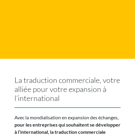
La traduction commerciale, votre
alliée pour votre expansion à
l’international
Avec la mondialisation en expansion des échanges,
pour les entreprises qui souhaitent se développer
à l’international, la traduction commerciale