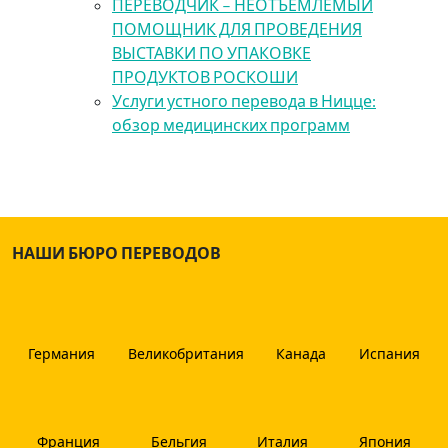
ПЕРЕВОДЧИК – НЕОТЪЕМЛЕМЫЙ
ПОМОЩНИК ДЛЯ ПРОВЕДЕНИЯ
ВЫСТАВКИ ПО УПАКОВКЕ
ПРОДУКТОВ РОСКОШИ
Услуги устного перевода в Ницце:
обзор медицинских программ
НАШИ БЮРО ПЕРЕВОДОВ
Германия
Великобритания
Канада
Испания
Франция
Бельгия
Италия
Япония