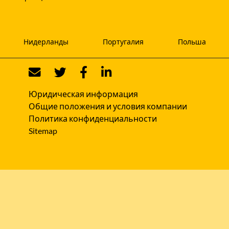
Нидерланды
Португалия
Польша
Юридическая информация
Общие положения и условия компании
Политика конфиденциальности
Sitemap