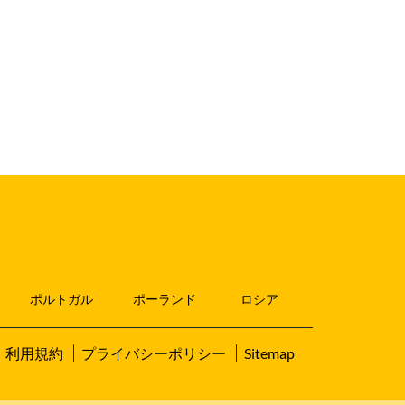
ポルトガル
ポーランド
ロシア
利用規約
プライバシーポリシー
Sitemap