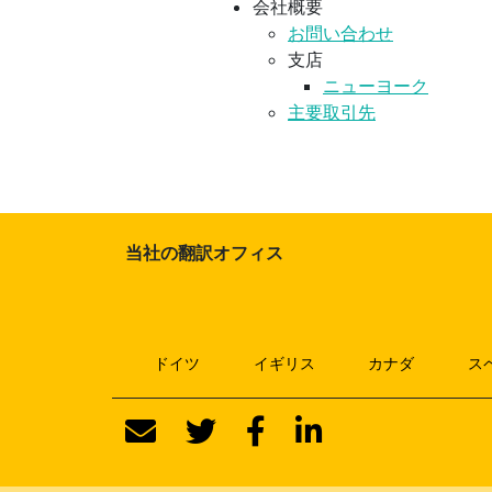
会社概要
お問い合わせ
支店
ニューヨーク
主要取引先
当社の翻訳オフィス
ドイツ
イギリス
カナダ
ス