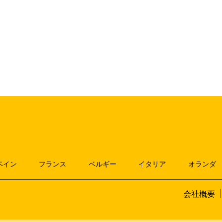
ペイン
フランス
ベルギー
イタリア
オランダ
会社概要