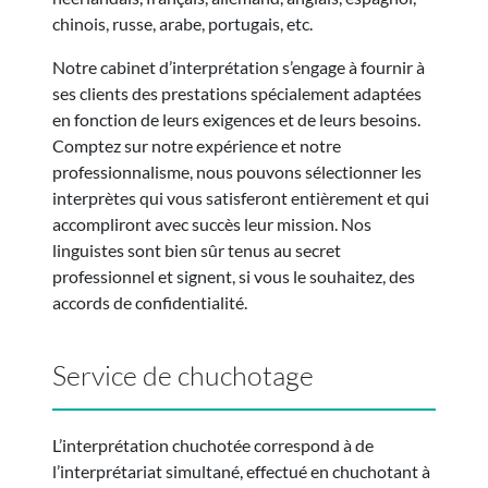
chinois, russe, arabe, portugais, etc.
Notre
cabinet d’interprétation
s’engage à fournir à
ses clients des prestations spécialement adaptées
en fonction de leurs exigences et de leurs besoins.
Comptez sur notre expérience et notre
professionnalisme, nous pouvons sélectionner les
interprètes qui vous satisferont entièrement et qui
accompliront avec succès leur mission. Nos
linguistes sont bien sûr tenus au secret
professionnel et signent, si vous le souhaitez, des
accords de confidentialité.
Service de chuchotage
L’interprétation chuchotée correspond à de
l’interprétariat simultané, effectué en chuchotant à