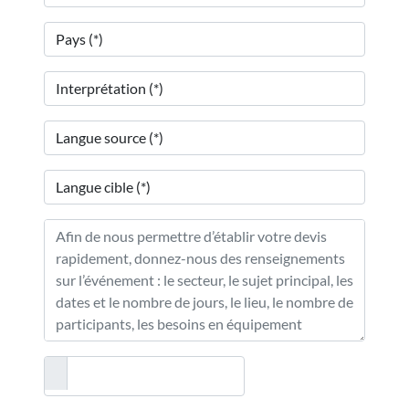
Langue
source