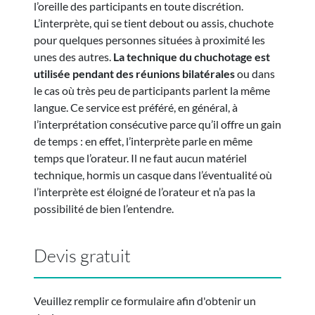
l’oreille des participants en toute discrétion.
L’interprète, qui se tient debout ou assis, chuchote
pour quelques personnes situées à proximité les
unes des autres.
La technique du chuchotage est
utilisée pendant des réunions bilatérales
ou dans
le cas où très peu de participants parlent la même
langue. Ce service est préféré, en général, à
l’interprétation consécutive parce qu’il offre un gain
de temps : en effet, l’interprète parle en même
temps que l’orateur. Il ne faut aucun matériel
technique, hormis un casque dans l’éventualité où
l’interprète est éloigné de l’orateur et n’a pas la
possibilité de bien l’entendre.
Devis gratuit
Veuillez remplir ce formulaire afin d'obtenir un