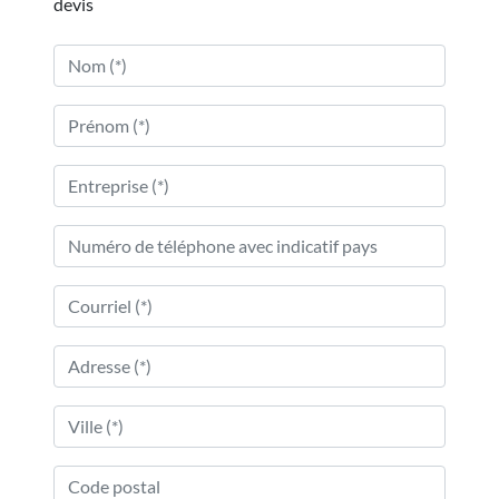
devis