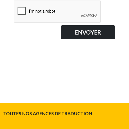
TOUTES NOS AGENCES DE TRADUCTION