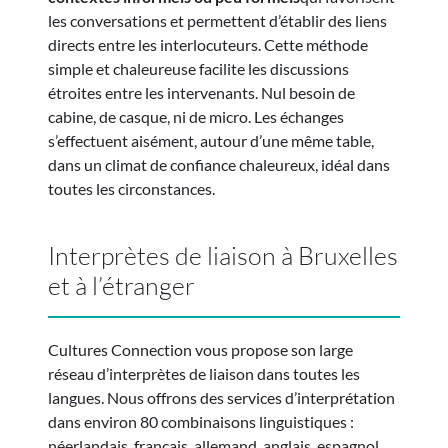
les conversations et permettent d’établir des liens
directs entre les interlocuteurs. Cette méthode
simple et chaleureuse facilite les discussions
étroites entre les intervenants. Nul besoin de
cabine, de casque, ni de micro. Les échanges
s’effectuent aisément, autour d’une même table,
dans un climat de confiance chaleureux, idéal dans
toutes les circonstances.
Interprètes de liaison à Bruxelles
et à l’étranger
Cultures Connection vous propose son large
réseau d’interprètes de liaison dans toutes les
langues. Nous offrons des
services d’interprétation
dans environ 80 combinaisons linguistiques :
néerlandais, français, allemand, anglais, espagnol,