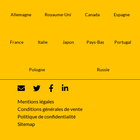
Allemagne
Royaume-Uni
Canada
Espagne
France
Italie
Japon
Pays-Bas
Portugal
Pologne
Russie
Mentions légales
Conditions générales de vente
Politique de confidentialité
Sitemap