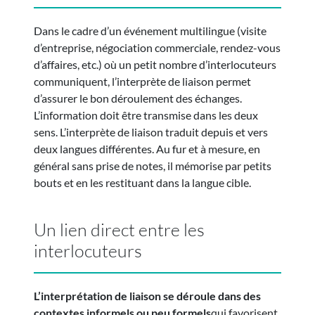
Dans le cadre d’un événement multilingue (visite
d’entreprise, négociation commerciale, rendez-vous
d’affaires, etc.) où un petit nombre d’interlocuteurs
communiquent, l’interprète de liaison permet
d’assurer le bon déroulement des échanges.
L’information doit être transmise dans les deux
sens. L’interprète de liaison traduit depuis et vers
deux langues différentes. Au fur et à mesure, en
général sans prise de notes, il mémorise par petits
bouts et en les restituant dans la langue cible.
Un lien direct entre les
interlocuteurs
L’interprétation de liaison se déroule dans des
contextes informels ou peu formels
qui favorisent