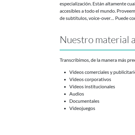
especialización. Están altamente cual
accesibles a todo el mundo. Proveem
de subtítulos, voice-over… Puede co
Nuestro material a
Transcribimos, de la manera más prec
Vídeos comerciales y publicitar
Vídeos corporativos
Vídeos institucionales
Audios
Documentales
Videojuegos