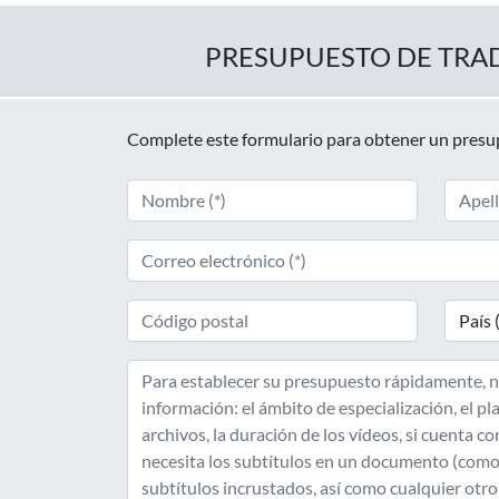
PRESUPUESTO DE TRA
Complete este formulario para obtener un pres