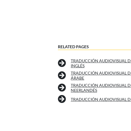
RELATED PAGES
TRADUCCIÓN AUDIOVISUAL D
INGLÉS
TRADUCCIÓN AUDIOVISUAL D
ÁRABE
TRADUCCIÓN AUDIOVISUAL D
NEERLANDÉS
TRADUCCIÓN AUDIOVISUAL D