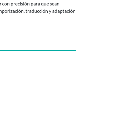
io con precisión para que sean
emporización, traducción y adaptación