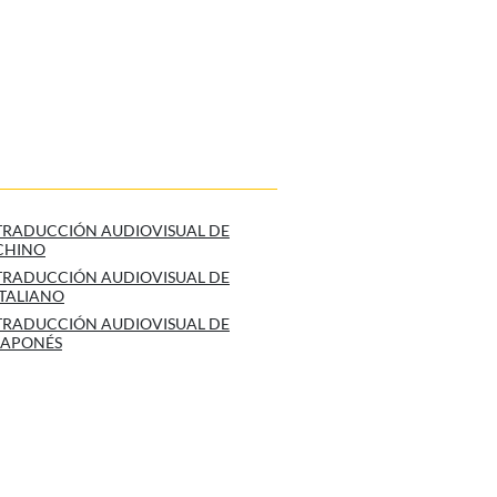
TRADUCCIÓN AUDIOVISUAL DE
CHINO
TRADUCCIÓN AUDIOVISUAL DE
ITALIANO
TRADUCCIÓN AUDIOVISUAL DE
JAPONÉS