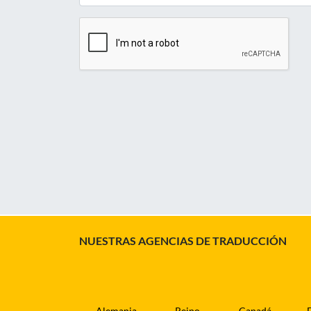
NUESTRAS AGENCIAS DE TRADUCCIÓN
Alemania
Reino
Canadá