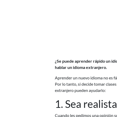
¿Se puede aprender rápido un idi
hablar un idioma extranjero.
Aprender un nuevo idioma no es fác
Por lo tanto, si decide tomar clases
extranjero pueden ayudarlo:
1. Sea realista
Cuando les pedimos una opinión sob