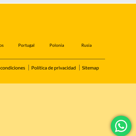
os
Portugal
Polonia
Rusia
 condiciones
Política de privacidad
Sitemap