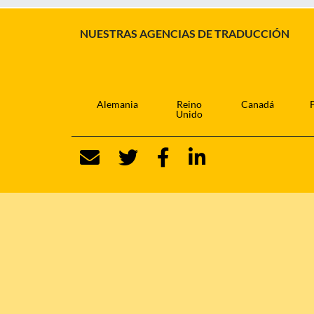
NUESTRAS AGENCIAS DE TRADUCCIÓN
Alemania
Reino
Canadá
Unido