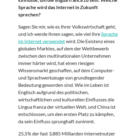
Sprache wird das Internet in Zukunft
sprechen?
Sagen Sie mir, wie es Ihrer Volkswirtschaft geht,
und ich werde Ihnen sagen, wie viel Ihre
Sprache
im Internet verwendet
wird. Die Existenz eines
globalen Marktes, auf dem der Wettbewerb
zwischen den multinationalen Unternehmen
immer härter wird, hat einen riesigen
Wissensmarkt geschaffen, auf dem Computer-
und Sprachwerkzeuge von grundlegender
Bedeutung geworden sind. Wie im Leben ist
Englisch aufgrund des politischen,
wirtschaftlichen und kulturellen Einflusses die
Lingua franca der virtuellen Welt, und China ist
entschlossen, um den ersten Platz zu kämpfen,
da sein Einfluss sprunghaft zunimmt.
25,5% der fast 3,885 Milliarden Internetnutzer