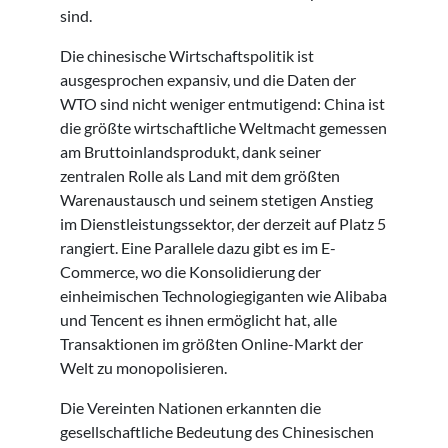
sind.
Die chinesische Wirtschaftspolitik ist
ausgesprochen expansiv, und die Daten der
WTO sind nicht weniger entmutigend: China ist
die größte wirtschaftliche Weltmacht gemessen
am Bruttoinlandsprodukt, dank seiner
zentralen Rolle als Land mit dem größten
Warenaustausch und seinem stetigen Anstieg
im Dienstleistungssektor, der derzeit auf Platz 5
rangiert. Eine Parallele dazu gibt es im E-
Commerce, wo die Konsolidierung der
einheimischen Technologiegiganten wie Alibaba
und Tencent es ihnen ermöglicht hat, alle
Transaktionen im größten Online-Markt der
Welt zu monopolisieren.
Die Vereinten Nationen erkannten die
gesellschaftliche Bedeutung des Chinesischen