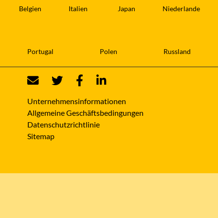
Belgien
Italien
Japan
Niederlande
Portugal
Polen
Russland
Unternehmensinformationen
Allgemeine Geschäftsbedingungen
Datenschutzrichtlinie
Sitemap