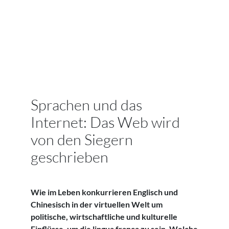
Sprachen und das
Internet: Das Web wird
von den Siegern
geschrieben
Wie im Leben konkurrieren Englisch und
Chinesisch in der virtuellen Welt um
politische, wirtschaftliche und kulturelle
Einflüsse, um die lingua franca zu sein. Welche