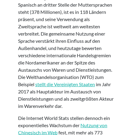
Spanisch an dritter Stelle der Muttersprachen
steht (378 Millionen), ist es in 118 Ländern
präsent, und seine Verwendung als
Zweitsprache ist weltweit am weitesten
verbreitet. Die gemeinsame Nutzung einer
Sprache verstärkt ihren Einfluss auf den
Außenhandel, und heutzutage bewerten
verschiedene internationale Handelsgremien
die Nordamerikaner an der Spitze des
Austauschs von Waren und Dienstleistungen.
Die Welthandelsorganisation (WTO) zum
Beispiel
stellt die Vereinigten Staaten
im Jahr
2017 als Hauptakteur im Austausch von
Dienstleistungen und als zweitgrößten Akteur
im Warenverkehr dar.
Die Internet World Stats stellen dennoch ein
exponentielles Wachstum der
Nutzung von
Chinesisch im Web
fest, mit mehr als 773