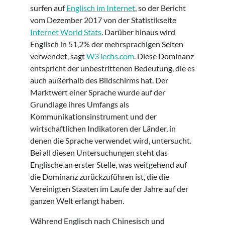
surfen auf
Englisch im Internet
, so der Bericht
vom Dezember 2017 von der Statistikseite
Internet World Stats
. Darüber hinaus wird
Englisch in 51,2% der mehrsprachigen Seiten
verwendet, sagt
W3Techs.com
. Diese Dominanz
entspricht der unbestrittenen Bedeutung, die es
auch außerhalb des Bildschirms hat. Der
Marktwert einer Sprache wurde auf der
Grundlage ihres Umfangs als
Kommunikationsinstrument und der
wirtschaftlichen Indikatoren der Länder, in
denen die Sprache verwendet wird, untersucht.
Bei all diesen Untersuchungen steht das
Englische an erster Stelle, was weitgehend auf
die Dominanz zurückzuführen ist, die die
Vereinigten Staaten im Laufe der Jahre auf der
ganzen Welt erlangt haben.
Während Englisch nach Chinesisch und