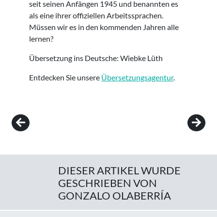
seit seinen Anfängen 1945 und benannten es
als eine ihrer offiziellen Arbeitssprachen.
Müssen wir es in den kommenden Jahren alle
lernen?
Übersetzung ins Deutsche: Wiebke Lüth
Entdecken Sie unsere
Übersetzungsagentur
.
Post navigation
DIESER ARTIKEL WURDE
GESCHRIEBEN VON
GONZALO OLABERRÍA