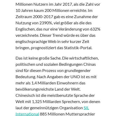
Millionen Nutzern im Jahr 2017, als die Zahl vor
10 Jahren kaum 200 Millionen erreichte. Im
Zeitraum 2000-2017 gab es eine Zunahme der
Nutzung von 2390%, viel größer als die des
Englischen, das nur eine Veränderung von 632%
verzeichnete. Dieser Trend würde es über das
englischsprachige Web in sehr kurzer Zeit
bringen, prognostiziert das Statistik-Portal.
Das ist keine große Sache. Die wirtschaftlichen,
politischen und sozialen Bedingungen Chinas
sind für diesen Prozess von grundlegender
Bedeutung. Nach Angaben der UNO ist es mit
mehr als 1,4 Milliarden Einwohnern das
bevölkerungsreichste Land der Welt.
Chinesisch ist die meistbenutzte Sprache der
Welt mit 1,325 Milliarden Sprechern, von denen
laut der gemeinnützigen Organisation
SIL
International
885 Millionen Muttersprachler