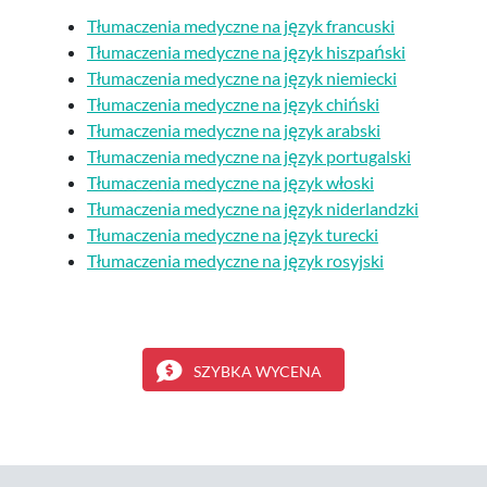
Tłumaczenia medyczne na język francuski
Tłumaczenia medyczne na język hiszpański
Tłumaczenia medyczne na język niemiecki
Tłumaczenia medyczne na język chiński
Tłumaczenia medyczne na język arabski
Tłumaczenia medyczne na język portugalski
Tłumaczenia medyczne na język włoski
Tłumaczenia medyczne na język niderlandzki
Tłumaczenia medyczne na język turecki
Tłumaczenia medyczne na język rosyjski
SZYBKA WYCENA