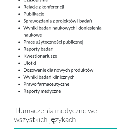
Relacje z konferencji
Publikacje
Sprawozdania z projektów i badań
Wyniki badań naukowych i doniesienia
naukowe
Prace użyteczności publicznej
Raporty badań
Kwestionariusze
Ulotki
Dozowanie dla nowych produktów
Wyniki badań klinicznych
Prawo farmaceutyczne
Raporty medyczne
Tłumaczenia medyczne we
wszystkich językach