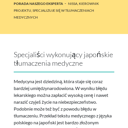
-
PORADA NASZEGO EKSPERTA
NISSA, KIEROWNIK
PROJEKTU, SPECJALIZUJE SIĘ W TŁUMACZENIACH
MEDYCZNYCH
Specjaliści wykonujący japońskie
tłumaczenia medyczne
Medycyna jest dziedziną, która staje się coraz
bardziej umiędzynarodowiona. W wyniku błędu
lekarskiego można zapłacić wysoką cenę i nawet
narazić czyjeś życie na niebezpieczeństwo.
Podobnie może też być z powodu błędu w
tłumaczeniu. Przekład tekstu medycznego z języka
polskiego na japoński jest bardzo złożonym