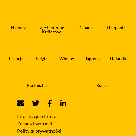
Niemcy
Zjednoczone
Kanada
Hiszpania
Królestwo
Francja
Belgia
Włochy
Japonia
Holandia
Portugalia
Rosja
Informacje o firmie
Zasady i warunki
Polityka prywatności