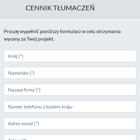
CENNIK TŁUMACZEŃ
Proszę wypełnić poniższy formularz w celu otrzymania
wyceny za Twój projekt.