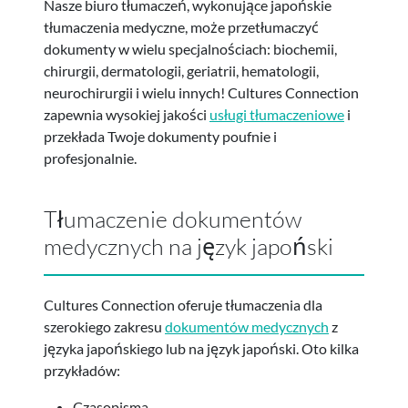
Nasze biuro tłumaczeń, wykonujące japońskie
tłumaczenia medyczne, może przetłumaczyć
dokumenty w wielu specjalnościach: biochemii,
chirurgii, dermatologii, geriatrii, hematologii,
neurochirurgii i wielu innych! Cultures Connection
zapewnia wysokiej jakości
usługi tłumaczeniowe
i
przekłada Twoje dokumenty poufnie i
profesjonalnie.
Tłumaczenie dokumentów
medycznych na język japoński
Cultures Connection oferuje tłumaczenia dla
szerokiego zakresu
dokumentów medycznych
z
języka japońskiego lub na język japoński. Oto kilka
przykładów:
Czasopisma