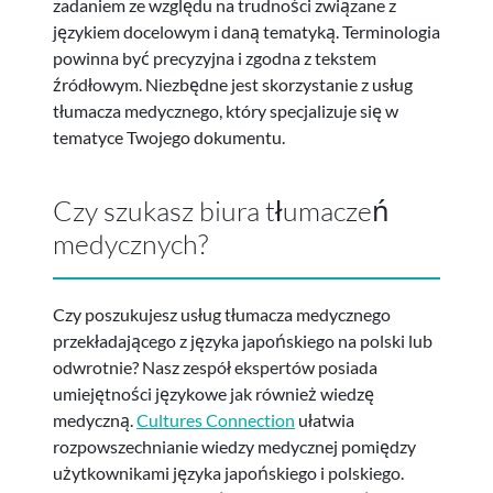
zadaniem ze względu na trudności związane z
językiem docelowym i daną tematyką. Terminologia
powinna być precyzyjna i zgodna z tekstem
źródłowym. Niezbędne jest skorzystanie z usług
tłumacza medycznego, który specjalizuje się w
tematyce Twojego dokumentu.
Czy szukasz biura tłumaczeń
medycznych?
Czy poszukujesz usług tłumacza medycznego
przekładającego z języka japońskiego na polski lub
odwrotnie? Nasz zespół ekspertów posiada
umiejętności językowe jak również wiedzę
medyczną.
Cultures Connection
ułatwia
rozpowszechnianie wiedzy medycznej pomiędzy
użytkownikami języka japońskiego i polskiego.