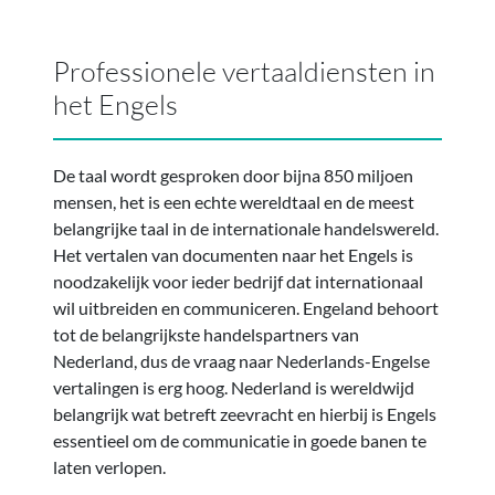
Professionele vertaaldiensten in
het Engels
De taal wordt gesproken door bijna 850 miljoen
mensen, het is een echte wereldtaal en de meest
belangrijke taal in de internationale handelswereld.
Het vertalen van documenten naar het Engels is
noodzakelijk voor ieder bedrijf dat internationaal
wil uitbreiden en communiceren. Engeland behoort
tot de belangrijkste handelspartners van
Nederland, dus de vraag naar Nederlands-Engelse
vertalingen is erg hoog. Nederland is wereldwijd
belangrijk wat betreft zeevracht en hierbij is Engels
essentieel om de communicatie in goede banen te
laten verlopen.