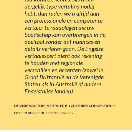
dergelijk type vertaling nodig
hebt, dan raden we u altijd aan
een professionele en competente
vertaler te raadplegen die uw
boodschap kan overbrengen in de
doeltaal zonder dat nuances en
details verloren gaan. De Engelse
vertaalexpert dient ook rekening
te houden met regionale
verschillen en accenten (zowel in
Groot Brittannië en de Verenigde
Staten als in Australië of andere
Engelstalige landen).
-
DE VISIE VAN TOM, VERTALER BIJ CULTURES CONNECTION
NEDERLANDS-ENGELSE VERTALING