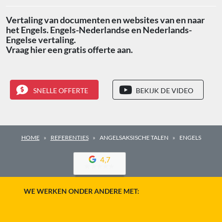
Vertaling van documenten en websites van en naar
het Engels. Engels-Nederlandse en Nederlands-
Engelse vertaling.
Vraag hier een gratis offerte aan.
SNELLE OFFERTE
BEKIJK DE VIDEO
HOME
REFERENTIES
ANGELSAKSISCHE TALEN
ENGELS
4,7
WE WERKEN ONDER ANDERE MET: