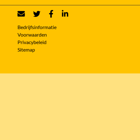
Bedrijfsinformatie
Voorwaarden
Privacybeleid
Sitemap