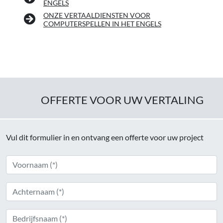
ENGELS
ONZE VERTAALDIENSTEN VOOR
COMPUTERSPELLEN IN HET ENGELS
OFFERTE VOOR UW VERTALING
Vul dit formulier in en ontvang een offerte voor uw project