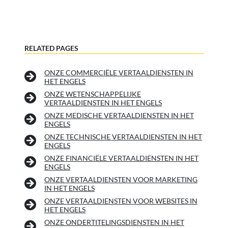
RELATED PAGES
ONZE COMMERCIËLE VERTAALDIENSTEN IN
HET ENGELS
ONZE WETENSCHAPPELIJKE
VERTAALDIENSTEN IN HET ENGELS
ONZE MEDISCHE VERTAALDIENSTEN IN HET
ENGELS
ONZE TECHNISCHE VERTAALDIENSTEN IN HET
ENGELS
ONZE FINANCIËLE VERTAALDIENSTEN IN HET
ENGELS
ONZE VERTAALDIENSTEN VOOR MARKETING
IN HET ENGELS
ONZE VERTAALDIENSTEN VOOR WEBSITES IN
HET ENGELS
ONZE ONDERTITELINGSDIENSTEN IN HET