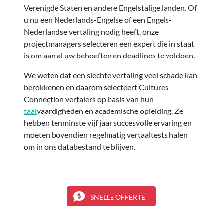
Verenigde Staten en andere Engelstalige landen. Of
u nu een Nederlands-Engelse of een Engels-
Nederlandse vertaling nodig heeft, onze
projectmanagers selecteren een expert die in staat
is om aan al uw behoeften en deadlines te voldoen.
We weten dat een slechte vertaling veel schade kan
berokkenen en daarom selecteert Cultures
Connection vertalers op basis van hun
taal
vaardigheden en academische opleiding. Ze
hebben tenminste vijf jaar succesvolle ervaring en
moeten bovendien regelmatig vertaaltests halen
om in ons databestand te blijven.
SNELLE OFFERTE