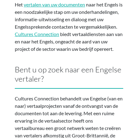
Het
vertalen van uw documenten
naar het Engels is
een noodzakelijke stap om uw onderhandelingen,
informatie-uitwisseling en dialoog met uw
Engelssprekende contacten te vergemakkelijken.
Cultures Connection
biedt vertaaldiensten aan van
en naar het Engels, ongeacht de aard van uw
project of de sector waarin uw bedrijf opereert.
Bent u op zoek naar een Engelse
vertaler?
Cultures Connection behandelt uw Engelse (van en
naar) vertaalprojecten vanaf de ontvangst van de
documenten tot aan de levering. Met een ruime
ervaring in de vertaalsector heeft ons
vertaalbureau een groot netwerk weten te creëren
van vertalers afkomstig uit Groot-Brittannië, de