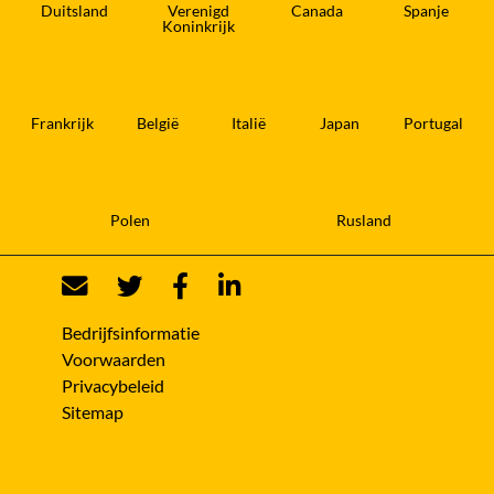
Duitsland
Verenigd
Canada
Spanje
Koninkrijk
Frankrijk
België
Italië
Japan
Portugal
Polen
Rusland
Bedrijfsinformatie
Voorwaarden
Privacybeleid
Sitemap