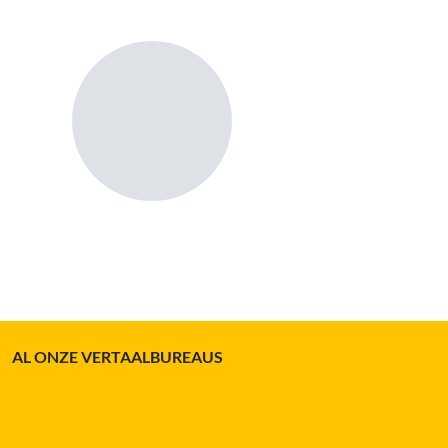
AL ONZE VERTAALBUREAUS