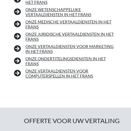
HET FRANS
ONZE WETENSCHAPPELIJKE
VERTAALDIENSTEN IN HET FRANS
ONZE MEDISCHE VERTAALDIENSTEN IN HET
FRANS
ONZE JURIDISCHE VERTAALDIENSTEN IN HET
FRANS
ONZE VERTAALDIENSTEN VOOR MARKETING
IN HET FRANS
ONZE ONDERTITELINGSDIENSTEN IN HET
FRANS
ONZE VERTAALDIENSTEN VOOR
COMPUTERSPELLEN IN HET FRANS
OFFERTE VOOR UW VERTALING