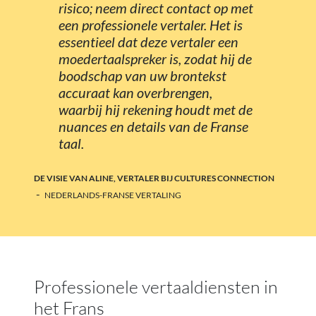
risico; neem direct contact op met
een professionele vertaler. Het is
essentieel dat deze vertaler een
moedertaalspreker is, zodat hij de
boodschap van uw brontekst
accuraat kan overbrengen,
waarbij hij rekening houdt met de
nuances en details van de Franse
taal.
DE VISIE VAN ALINE, VERTALER BIJ CULTURES CONNECTION
-
NEDERLANDS-FRANSE VERTALING
Professionele vertaaldiensten in
het Frans