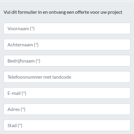
Vul dit formulier in en ontvang een offerte voor uw project