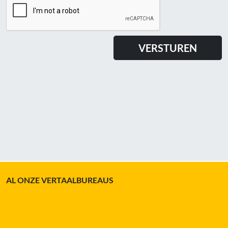
AL ONZE VERTAALBUREAUS