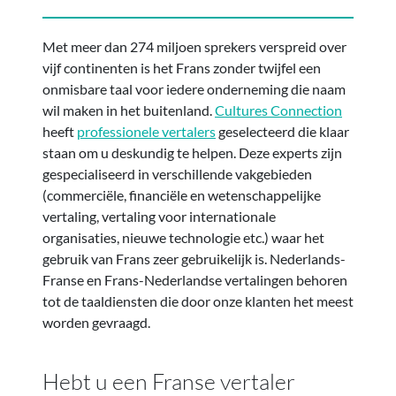
Met meer dan 274 miljoen sprekers verspreid over
vijf continenten is het Frans zonder twijfel een
onmisbare taal voor iedere onderneming die naam
wil maken in het buitenland.
Cultures Connection
heeft
professionele vertalers
geselecteerd die klaar
staan om u deskundig te helpen. Deze experts zijn
gespecialiseerd in verschillende vakgebieden
(commerciële, financiële en wetenschappelijke
vertaling, vertaling voor internationale
organisaties, nieuwe technologie etc.) waar het
gebruik van Frans zeer gebruikelijk is. Nederlands-
Franse en Frans-Nederlandse vertalingen behoren
tot de taaldiensten die door onze klanten het meest
worden gevraagd.
Hebt u een Franse vertaler