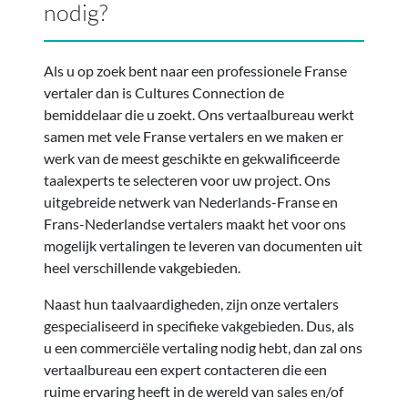
nodig?
Als u op zoek bent naar een professionele Franse
vertaler dan is Cultures Connection de
bemiddelaar die u zoekt. Ons vertaalbureau werkt
samen met vele Franse vertalers en we maken er
werk van de meest geschikte en gekwalificeerde
taalexperts te selecteren voor uw project. Ons
uitgebreide netwerk van Nederlands-Franse en
Frans-Nederlandse vertalers maakt het voor ons
mogelijk vertalingen te leveren van documenten uit
heel verschillende vakgebieden.
Naast hun taalvaardigheden, zijn onze vertalers
gespecialiseerd in specifieke vakgebieden. Dus, als
u een commerciële vertaling nodig hebt, dan zal ons
vertaalbureau een expert contacteren die een
ruime ervaring heeft in de wereld van sales en/of