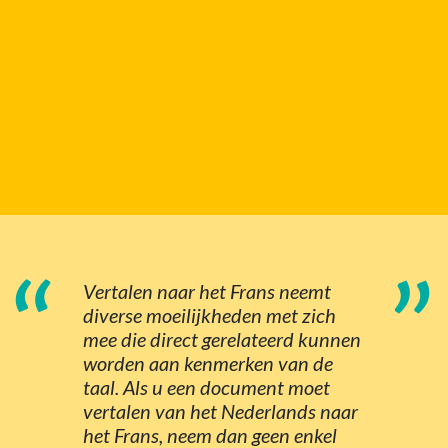
“
”
Vertalen naar het Frans neemt
diverse moeilijkheden met zich
mee die direct gerelateerd kunnen
worden aan kenmerken van de
taal. Als u een document moet
vertalen van het Nederlands naar
het Frans, neem dan geen enkel