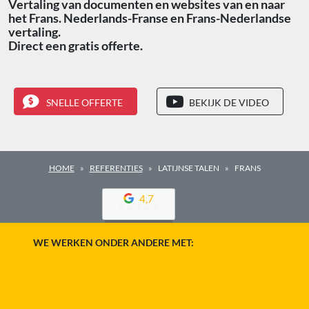
Vertaling van documenten en websites van en naar
het Frans. Nederlands-Franse en Frans-Nederlandse
vertaling.
Direct een gratis offerte.
SNELLE OFFERTE
BEKIJK DE VIDEO
HOME
REFERENTIES
LATIJNSE TALEN
FRANS
4,7
WE WERKEN ONDER ANDERE MET: