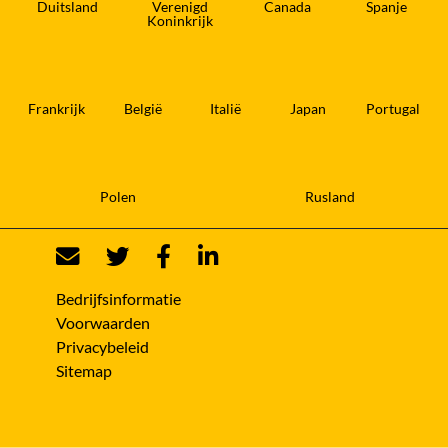
Duitsland
Verenigd
Canada
Spanje
Koninkrijk
Frankrijk
België
Italië
Japan
Portugal
Polen
Rusland
Bedrijfsinformatie
Voorwaarden
Privacybeleid
Sitemap