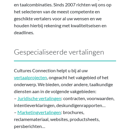
en taalcombinaties. Sinds 2007 richten wij ons op
het selecteren van de meest competente en
geschikte vertalers voor al uw wensen en we
houden hierbij rekening met kwaliteitseisen en
deadlines.
Gespecialiseerde vertalingen
Cultures Connection helpt u bij al uw
vertaalprojecten
, ongeacht het vakgebied of het
onderwerp. We bieden, onder andere, taalkundige
diensten aan in de volgende vakgebieden:
–
Juridische vertalingen
: contracten, voorwaarden,
intentieverklaringen, deskundigenrapporten…
–
Marketingvertalingen
: brochures,
reclamemateriaal, websites, productsheets,
persberichten…