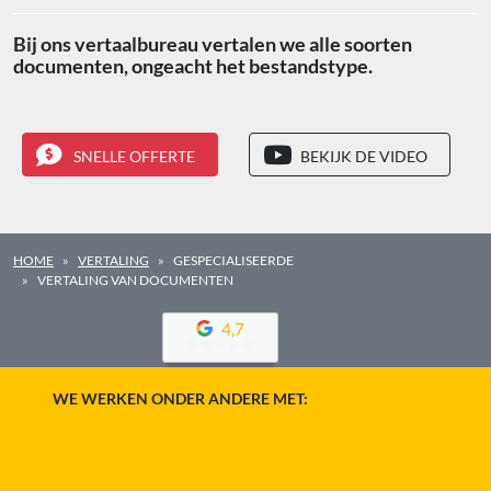
Bij ons vertaalbureau vertalen we alle soorten
documenten, ongeacht het bestandstype.
SNELLE OFFERTE
BEKIJK DE VIDEO
HOME
VERTALING
GESPECIALISEERDE
VERTALING VAN DOCUMENTEN
4,7
WE WERKEN ONDER ANDERE MET: