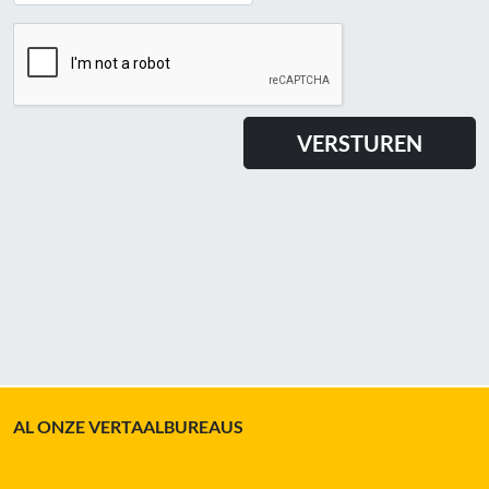
AL ONZE VERTAALBUREAUS