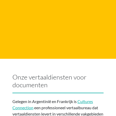
Onze vertaaldiensten voor
documenten
Gelegen in Argentinië en Frankrijk is
Cultures
Connection
een professioneel vertaalbureau dat
vertaaldiensten levert in verschillende vakgebieden