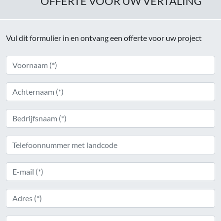
OFFERTE VOOR UW VERTALING
Vul dit formulier in en ontvang een offerte voor uw project