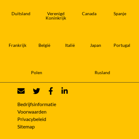
Duitsland
Verenigd
Canada
Spanje
Koninkrijk
Frankrijk
België
Italië
Japan
Portugal
Polen
Rusland
Bedrijfsinformatie
Voorwaarden
Privacybeleid
Sitemap