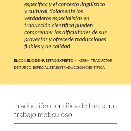
específica y el contexto lingüístico
y cultural. Solamente los
verdaderos especialistas en
traducción científica pueden
comprender las dificultades de sus
proyectos y ofrecerle traducciones
fiables y de calidad.
-
EL CONSEJO DE NUESTRO EXPERTO
KERIM, TRADUCTOR
DE TURCO, ESPECIALISTA EN TRADUCCIÓN CIENTÍFICA
Traducción científica de turco: un
trabajo meticuloso