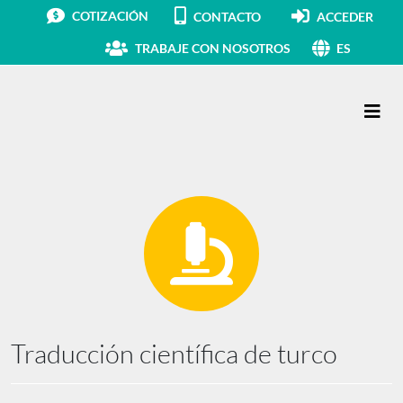
COTIZACIÓN
CONTACTO
ACCEDER
TRABAJE CON NOSOTROS
ES
Navegación principal
Traducción científica de turco