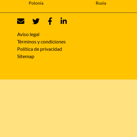
Polonia
Rusia
Aviso legal
Términos y condiciones
Política de privacidad
Sitemap