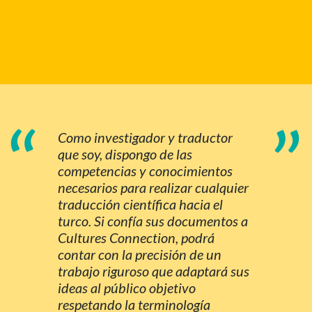
“
”
Como investigador y traductor
que soy, dispongo de las
competencias y conocimientos
necesarios para realizar cualquier
traducción científica hacia el
turco. Si confía sus documentos a
Cultures Connection, podrá
contar con la precisión de un
trabajo riguroso que adaptará sus
ideas al público objetivo
respetando la terminología