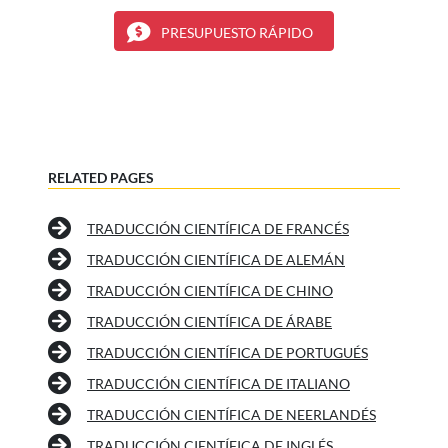
PRESUPUESTO RÁPIDO
RELATED PAGES
TRADUCCIÓN CIENTÍFICA DE FRANCÉS
TRADUCCIÓN CIENTÍFICA DE ALEMÁN
TRADUCCIÓN CIENTÍFICA DE CHINO
TRADUCCIÓN CIENTÍFICA DE ÁRABE
TRADUCCIÓN CIENTÍFICA DE PORTUGUÉS
TRADUCCIÓN CIENTÍFICA DE ITALIANO
TRADUCCIÓN CIENTÍFICA DE NEERLANDÉS
TRADUCCIÓN CIENTÍFICA DE INGLÉS