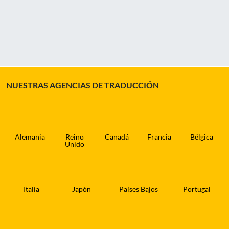
NUESTRAS AGENCIAS DE TRADUCCIÓN
Alemania
Reino
Canadá
Francia
Bélgica
Unido
Italia
Japón
Países Bajos
Portugal