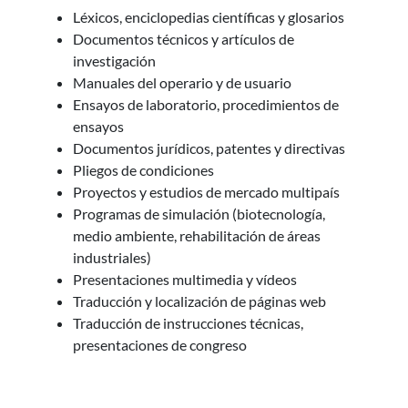
Léxicos, enciclopedias científicas y glosarios
Documentos técnicos y artículos de
investigación
Manuales del operario y de usuario
Ensayos de laboratorio, procedimientos de
ensayos
Documentos jurídicos, patentes y directivas
Pliegos de condiciones
Proyectos y estudios de mercado multipaís
Programas de simulación (biotecnología,
medio ambiente, rehabilitación de áreas
industriales)
Presentaciones multimedia y vídeos
Traducción y localización de páginas web
Traducción de instrucciones técnicas,
presentaciones de congreso