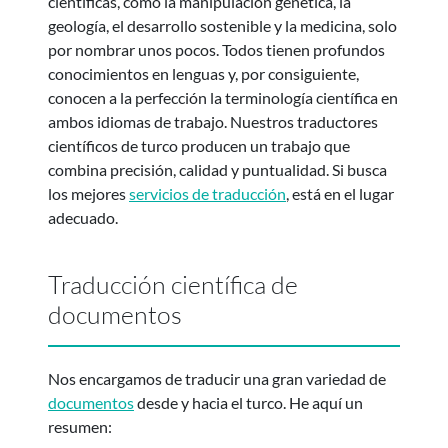
científicas, como la manipulación genética, la
geología, el desarrollo sostenible y la medicina, solo
por nombrar unos pocos. Todos tienen profundos
conocimientos en lenguas y, por consiguiente,
conocen a la perfección la terminología científica en
ambos idiomas de trabajo. Nuestros traductores
científicos de turco producen un trabajo que
combina precisión, calidad y puntualidad. Si busca
los mejores
servicios de traducción
, está en el lugar
adecuado.
Traducción científica de
documentos
Nos encargamos de traducir una gran variedad de
documentos
desde y hacia el turco. He aquí un
resumen: