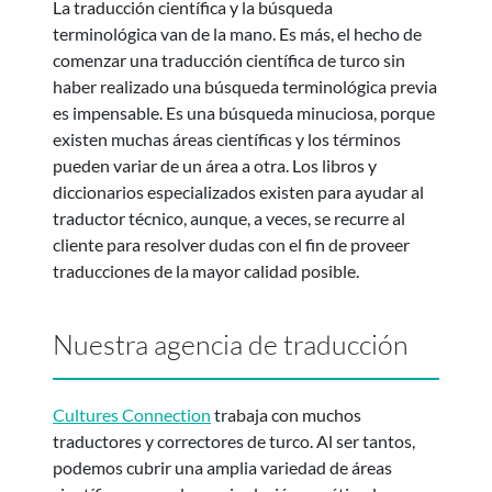
La traducción científica y la búsqueda
terminológica van de la mano. Es más, el hecho de
comenzar una traducción científica de turco sin
haber realizado una búsqueda terminológica previa
es impensable. Es una búsqueda minuciosa, porque
existen muchas áreas científicas y los términos
pueden variar de un área a otra. Los libros y
diccionarios especializados existen para ayudar al
traductor técnico, aunque, a veces, se recurre al
cliente para resolver dudas con el fin de proveer
traducciones de la mayor calidad posible.
Nuestra agencia de traducción
Cultures Connection
trabaja con muchos
traductores y correctores de turco. Al ser tantos,
podemos cubrir una amplia variedad de áreas