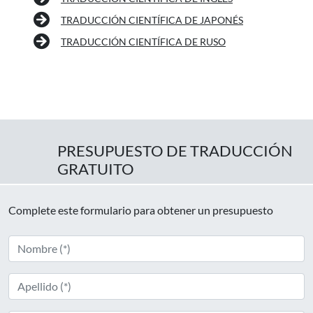
TRADUCCIÓN CIENTÍFICA DE JAPONÉS
TRADUCCIÓN CIENTÍFICA DE RUSO
PRESUPUESTO DE TRADUCCIÓN
GRATUITO
Complete este formulario para obtener un presupuesto