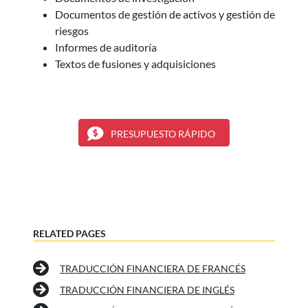
Documentos de gestión de activos y gestión de
riesgos
Informes de auditoría
Textos de fusiones y adquisiciones
PRESUPUESTO RÁPIDO
RELATED PAGES
TRADUCCIÓN FINANCIERA DE FRANCÉS
TRADUCCIÓN FINANCIERA DE INGLÉS