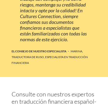
riesgos, mantenga su credibilidad
intacta y opte por la calidad! En
Cultures Connection, siempre
confiamos sus documentos
financieros a especialistas que
están familiarizados con todas las
normas de este ejercicio.
-
EL CONSEJO DE NUESTRO ESPECIALISTA
MARINA,
TRADUCTORA DE RUSO, ESPECIALISTA EN TRADUCCIÓN
FINANCIERA
Consulte con nuestros expertos
en traducción financiera español-