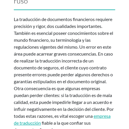
ruso
La traducción de documentos financieros requiere
precisión y rigor, dos cualidades importantes.
También es esencial poseer conocimientos sobre el
mundo financiero, su terminología y las
regulaciones vigentes del mismo. Un error en este
área puede acarrear graves consecuencias. En caso
de realizar la traducción incorrecta de un
documento de seguros, el cliente cuyo contrato
presente errores puede perder algunos derechos o
garantías estipulados en el documento original.
Otra consecuencia es que algunas empresas
puedan perder clientes: si la traducción es de mala
calidad, esta puede impedirle llegar a un acuerdo e
influir negativamente en la decisión del cliente. Por
todas estas razones, es vital escoger una
empresa
de traducción
fiable a la que confiar sus