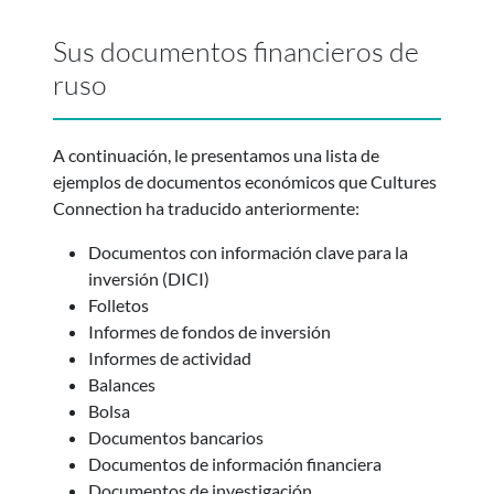
Sus documentos financieros de
ruso
A continuación, le presentamos una lista de
ejemplos de documentos económicos que Cultures
Connection ha traducido anteriormente:
Documentos con información clave para la
inversión (DICI)
Folletos
Informes de fondos de inversión
Informes de actividad
Balances
Bolsa
Documentos bancarios
Documentos de información financiera
Documentos de investigación