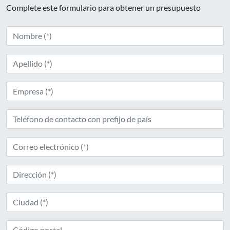
Complete este formulario para obtener un presupuesto