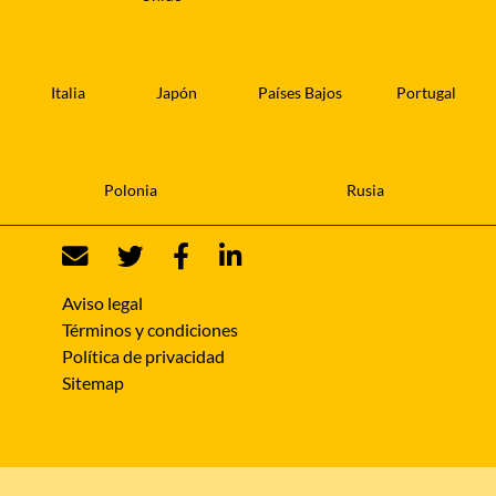
Italia
Japón
Países Bajos
Portugal
Polonia
Rusia
Aviso legal
Términos y condiciones
Política de privacidad
Sitemap