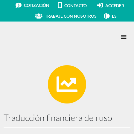
COTIZACIÓN
CONTACTO
ACCEDER
TRABAJE CON NOSOTROS
ES
Navegación principal
Traducción financiera de ruso