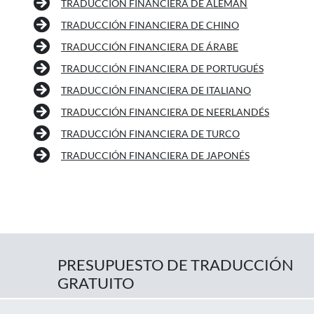
TRADUCCIÓN FINANCIERA DE ALEMÁN
TRADUCCIÓN FINANCIERA DE CHINO
TRADUCCIÓN FINANCIERA DE ÁRABE
TRADUCCIÓN FINANCIERA DE PORTUGUÉS
TRADUCCIÓN FINANCIERA DE ITALIANO
TRADUCCIÓN FINANCIERA DE NEERLANDÉS
TRADUCCIÓN FINANCIERA DE TURCO
TRADUCCIÓN FINANCIERA DE JAPONÉS
PRESUPUESTO DE TRADUCCIÓN
GRATUITO