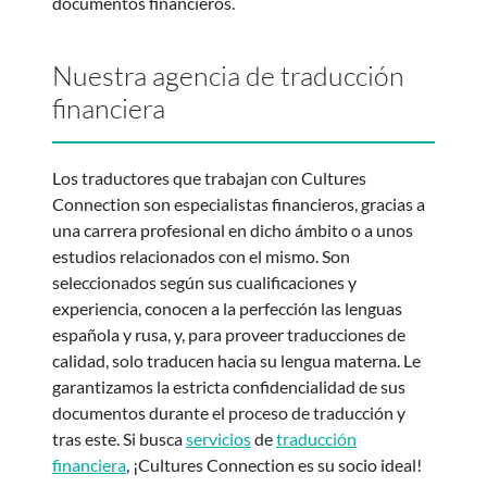
documentos financieros.
Nuestra agencia de traducción
financiera
Los traductores que trabajan con Cultures
Connection son especialistas financieros, gracias a
una carrera profesional en dicho ámbito o a unos
estudios relacionados con el mismo. Son
seleccionados según sus cualificaciones y
experiencia, conocen a la perfección las lenguas
española y rusa, y, para proveer traducciones de
calidad, solo traducen hacia su lengua materna. Le
garantizamos la estricta confidencialidad de sus
documentos durante el proceso de traducción y
tras este. Si busca
servicios
de
traducción
financiera
, ¡Cultures Connection es su socio ideal!