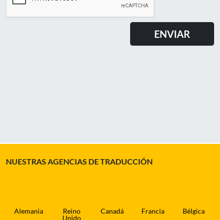
NUESTRAS AGENCIAS DE TRADUCCIÓN
Alemania
Reino
Canadá
Francia
Bélgica
Unido