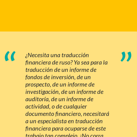
“
”
¿Necesita una traducción
financiera de ruso? Ya sea para la
traducción de un informe de
fondos de inversión, de un
prospecto, de un informe de
investigación, de un informe de
auditoría, de un informe de
actividad, o de cualquier
documento financiero, necesitará
a un especialista en traducción
financiera para ocuparse de este
trabajo tan complejo. ¡No corra