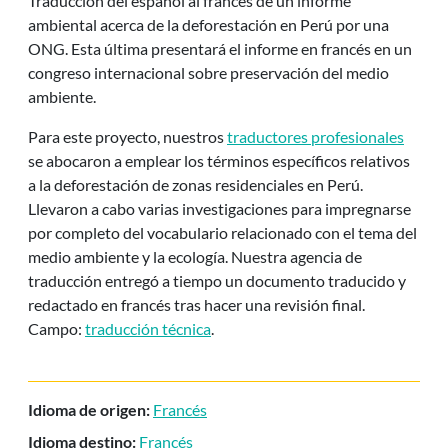
Traducción del español al francés de un informe
ambiental acerca de la deforestación en Perú por una
ONG. Esta última presentará el informe en francés en un
congreso internacional sobre preservación del medio
ambiente.
Para este proyecto, nuestros
traductores profesionales
se abocaron a emplear los términos específicos relativos
a la deforestación de zonas residenciales en Perú.
Llevaron a cabo varias investigaciones para impregnarse
por completo del vocabulario relacionado con el tema del
medio ambiente y la ecología. Nuestra agencia de
traducción entregó a tiempo un documento traducido y
redactado en francés tras hacer una revisión final.
Campo:
traducción técnica
.
Idioma de origen:
Francés
Idioma destino:
Francés