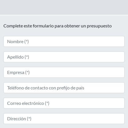
Complete este formulario para obtener un presupuesto