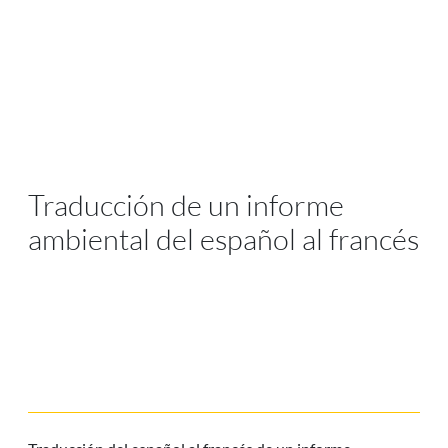
Traducción de un informe
ambiental del español al francés