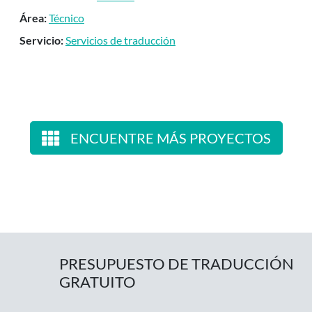
Área:
Técnico
Servicio:
Servicios de traducción
ENCUENTRE MÁS PROYECTOS
PRESUPUESTO DE TRADUCCIÓN
GRATUITO