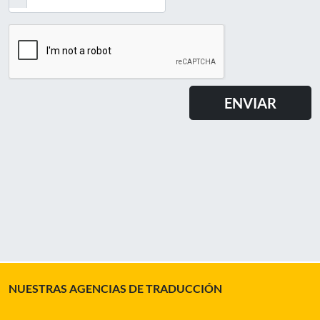
NUESTRAS AGENCIAS DE TRADUCCIÓN