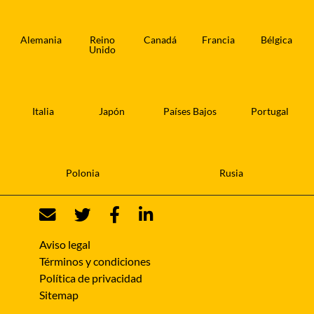
Alemania
Reino
Canadá
Francia
Bélgica
Unido
Italia
Japón
Países Bajos
Portugal
Polonia
Rusia
Aviso legal
Términos y condiciones
Política de privacidad
Sitemap