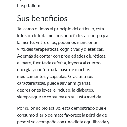
hospitalidad.
Sus beneficios
Tal como dijimos al principio del artículo, esta
infusión brinda muchos beneficios al cuerpo y a
la mente. Entre ellos, podemos mencionar
virtudes terapéuticas, cognitivas y dietéticas.
Además de contar con propiedades diuréticas,
el mate, fuente de cafeína, inyecta al cuerpo
energía y conforma la base de muchos
medicamentos y cápsulas. Gracias a sus
características, puede aliviar migrañas,
depresiones leves, e incluso, la diabetes,
siempre que se consuma en su justa medida.
Por su principio activo, está demostrado que el
consumo diario de mate favorece la pérdida de
peso si se acompaña con una dieta equilibrada y