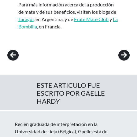
Para más información acerca de la producción
de mate y de sus beneficios, visiten los blogs de
Taragüi
, en Argentina, y de
Frate Mate Club
y
La
Bombilla
, en Francia.
Post navigation
ESTE ARTICULO FUE
ESCRITO POR GAELLE
HARDY
Recién graduada de interpretación en la
Universidad de Lieja (Bélgica), Gaëlle está de