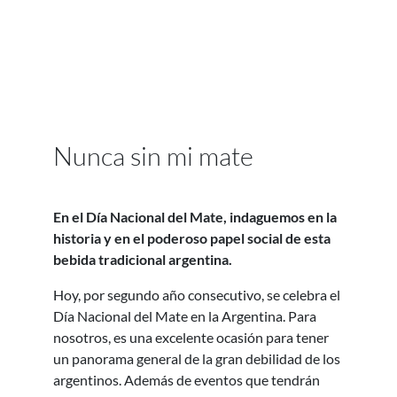
Nunca sin mi mate
En el Día Nacional del Mate, indaguemos en la
historia y en el poderoso papel social de esta
bebida tradicional argentina.
Hoy, por segundo año consecutivo, se celebra el
Día Nacional del Mate en la Argentina. Para
nosotros, es una excelente ocasión para tener
un panorama general de la gran debilidad de los
argentinos. Además de eventos que tendrán