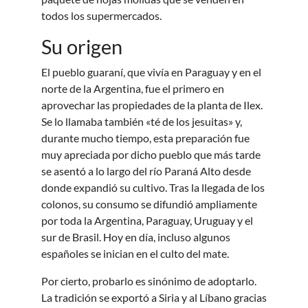
todos los supermercados.
Su origen
El pueblo guaraní, que vivía en Paraguay y en el
norte de la Argentina, fue el primero en
aprovechar las propiedades de la planta de Ilex.
Se lo llamaba también «té de los jesuitas» y,
durante mucho tiempo, esta preparación fue
muy apreciada por dicho pueblo que más tarde
se asentó a lo largo del río Paraná Alto desde
donde expandió su cultivo. Tras la llegada de los
colonos, su consumo se difundió ampliamente
por toda la Argentina, Paraguay, Uruguay y el
sur de Brasil. Hoy en día, incluso algunos
españoles se inician en el culto del mate.
Por cierto, probarlo es sinónimo de adoptarlo.
La tradición se exportó a Siria y al Líbano gracias