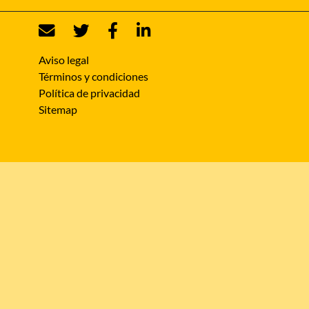
Aviso legal
Términos y condiciones
Política de privacidad
Sitemap