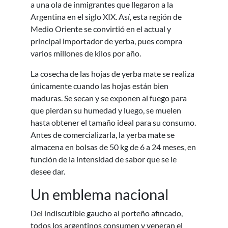
a una ola de inmigrantes que llegaron a la
Argentina en el siglo XIX. Así, esta región de
Medio Oriente se convirtió en el actual y
principal importador de yerba, pues compra
varios millones de kilos por año.
La cosecha de las hojas de yerba mate se realiza
únicamente cuando las hojas están bien
maduras. Se secan y se exponen al fuego para
que pierdan su humedad y luego, se muelen
hasta obtener el tamaño ideal para su consumo.
Antes de comercializarla, la yerba mate se
almacena en bolsas de 50 kg de 6 a 24 meses, en
función de la intensidad de sabor que se le
desee dar.
Un emblema nacional
Del indiscutible gaucho al porteño afincado,
todos los argentinos consumen y veneran el