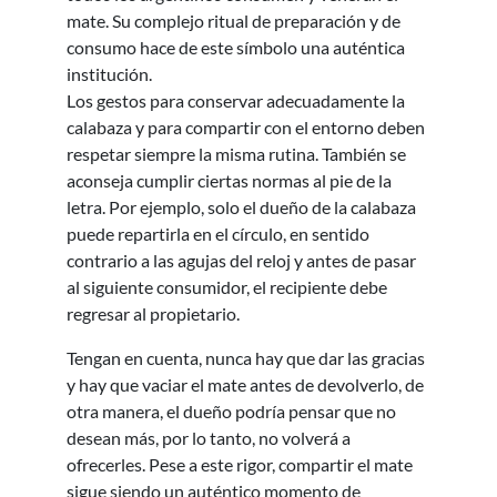
mate. Su complejo ritual de preparación y de
consumo hace de este símbolo una auténtica
institución.
Los gestos para conservar adecuadamente la
calabaza y para compartir con el entorno deben
respetar siempre la misma rutina. También se
aconseja cumplir ciertas normas al pie de la
letra. Por ejemplo, solo el dueño de la calabaza
puede repartirla en el círculo, en sentido
contrario a las agujas del reloj y antes de pasar
al siguiente consumidor, el recipiente debe
regresar al propietario.
Tengan en cuenta, nunca hay que dar las gracias
y hay que vaciar el mate antes de devolverlo, de
otra manera, el dueño podría pensar que no
desean más, por lo tanto, no volverá a
ofrecerles. Pese a este rigor, compartir el mate
sigue siendo un auténtico momento de