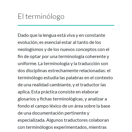
El terminólogo
Dado que la lengua está viva y en constante
evolución, es esencial estar al tanto de los
neologismos y de los nuevos conceptos con el
fin de optar por una terminología coherente y
uniforme. La terminología y la traducción son
dos disciplinas estrechamente relacionadas: el
terminólogo estudia las palabras en el contexto
de una realidad cambiante, y el traductor las
aplica. Esta práctica consiste en elaborar
glosarios y fichas terminológicas, y analizar a
fondo el campo léxico de un área sobre la base
de una documentación pertinente y
especializada. Algunos traductores colaboran
con terminólogos experimentados, mientras