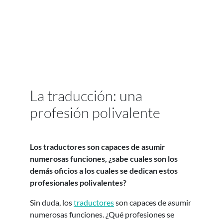
La traducción: una
profesión polivalente
Los traductores son capaces de asumir
numerosas funciones, ¿sabe cuales son los
demás oficios a los cuales se dedican estos
profesionales polivalentes?
Sin duda, los
traductores
son capaces de asumir
numerosas funciones. ¿Qué profesiones se