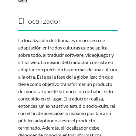
web.
El localizador
La localización de idioma es un proceso de
adaptación entre dos culturas que se aplica,
sobre todo, al traducir software, videojuegos y
sitios web. La misión del traductor consiste en
adaptar con precisión las normas de una cultura
a la otra. Esta es la fase de la globalización que
tiene como objetivo transformar un producto
de modo tal que dé la impresión de haber sido
concebido en el lugar. El traductor realiza,
entonces, un exhaustivo estudio socio-cultural
con el fin de acercarse lo máximo posible a su
público adaptando a este el producto
terminado. Además, el localizador debe
disponer de conocimientos informáticos