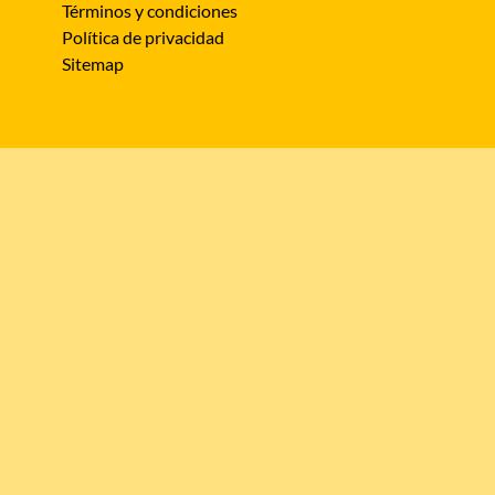
Términos y condiciones
Política de privacidad
Sitemap