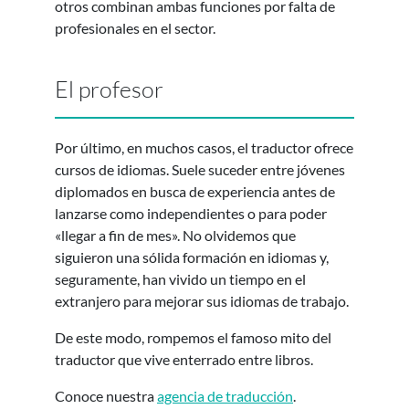
otros combinan ambas funciones por falta de
profesionales en el sector.
El profesor
Por último, en muchos casos, el traductor ofrece
cursos de idiomas. Suele suceder entre jóvenes
diplomados en busca de experiencia antes de
lanzarse como independientes o para poder
«llegar a fin de mes». No olvidemos que
siguieron una sólida formación en idiomas y,
seguramente, han vivido un tiempo en el
extranjero para mejorar sus idiomas de trabajo.
De este modo, rompemos el famoso mito del
traductor que vive enterrado entre libros.
Conoce nuestra
agencia de traducción
.