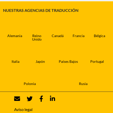
NUESTRAS AGENCIAS DE TRADUCCIÓN
Alemania
Reino
Canadá
Francia
Bélgica
Unido
Italia
Japón
Países Bajos
Portugal
Polonia
Rusia
Aviso legal