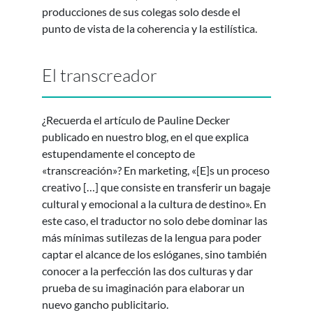
producciones de sus colegas solo desde el
punto de vista de la coherencia y la estilística.
El transcreador
¿Recuerda el artículo de Pauline Decker
publicado en nuestro blog, en el que explica
estupendamente el concepto de
«transcreación»? En marketing, «[E]s un proceso
creativo […] que consiste en transferir un bagaje
cultural y emocional a la cultura de destino». En
este caso, el traductor no solo debe dominar las
más mínimas sutilezas de la lengua para poder
captar el alcance de los eslóganes, sino también
conocer a la perfección las dos culturas y dar
prueba de su imaginación para elaborar un
nuevo gancho publicitario.