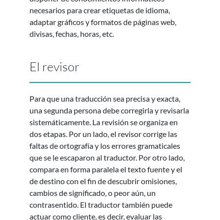
necesarios para crear etiquetas de idioma,
adaptar gráficos y formatos de páginas web,
divisas, fechas, horas, etc.
El revisor
Para que una traducción sea precisa y exacta,
una segunda persona debe corregirla y revisarla
sistemáticamente. La revisión se organiza en
dos etapas. Por un lado, el revisor corrige las
faltas de ortografía y los errores gramaticales
que se le escaparon al traductor. Por otro lado,
compara en forma paralela el texto fuente y el
de destino con el fin de descubrir omisiones,
cambios de significado, o peor aún, un
contrasentido. El traductor también puede
actuar como cliente, es decir, evaluar las