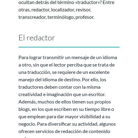
ocultan detrás del término «traductor»? Entre
otras, redactor, localizador, revisor,
transcreador, terminólogo, profesor.
El redactor
Para lograr transmitir un mensaje de un idioma
a otro, sin que el lector perciba que se trata de
una traducción, se requiere de un excelente
manejo del idioma de destino. Por ello, los
traductores deben contar con la misma
creatividad e imaginación que un escritor.
Además, muchos de ellos tienen sus propios
blogs, en los que escriben en su tiempo libre o
que emplean para dar mayor visibilidad a su
negocio. Para diversificar su actividad, algunos
ofrecen servicios de redacción de contenido