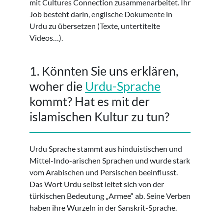
mit Cultures Connection zusammenarbeitet. Ihr
Job besteht darin, englische Dokumente in
Urdu zu übersetzen (Texte, untertitelte
Videos…).
1. Könnten Sie uns erklären,
woher die
Urdu-Sprache
kommt? Hat es mit der
islamischen Kultur zu tun?
Urdu Sprache stammt aus hinduistischen und
Mittel-Indo-arischen Sprachen und wurde stark
vom Arabischen und Persischen beeinflusst.
Das Wort Urdu selbst leitet sich von der
türkischen Bedeutung „Armee“ ab. Seine Verben
haben ihre Wurzeln in der Sanskrit-Sprache.