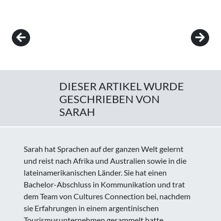
Post navigation
DIESER ARTIKEL WURDE
GESCHRIEBEN VON
SARAH
Sarah hat Sprachen auf der ganzen Welt gelernt
und reist nach Afrika und Australien sowie in die
lateinamerikanischen Länder. Sie hat einen
Bachelor-Abschluss in Kommunikation und trat
dem Team von Cultures Connection bei, nachdem
sie Erfahrungen in einem argentinischen
Tourismusunternehmen gesammelt hatte.