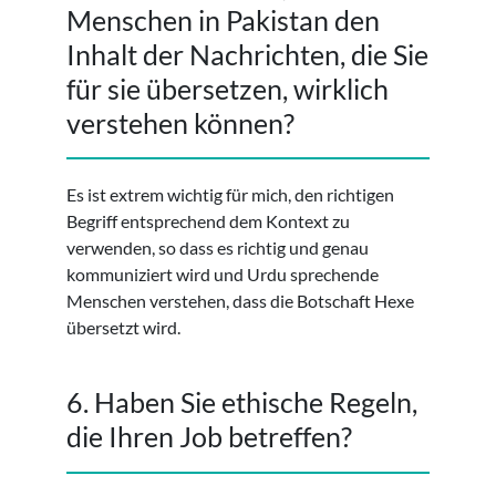
Menschen in Pakistan den
Inhalt der Nachrichten, die Sie
für sie übersetzen, wirklich
verstehen können?
Es ist extrem wichtig für mich, den richtigen
Begriff entsprechend dem Kontext zu
verwenden, so dass es richtig und genau
kommuniziert wird und Urdu sprechende
Menschen verstehen, dass die Botschaft Hexe
übersetzt wird.
6. Haben Sie ethische Regeln,
die Ihren Job betreffen?