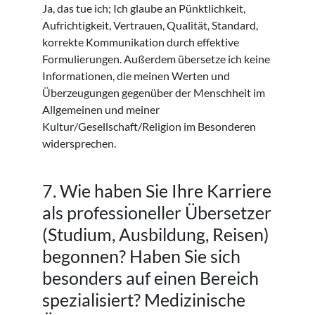
Ja, das tue ich; Ich glaube an Pünktlichkeit,
Aufrichtigkeit, Vertrauen, Qualität, Standard,
korrekte Kommunikation durch effektive
Formulierungen. Außerdem übersetze ich keine
Informationen, die meinen Werten und
Überzeugungen gegenüber der Menschheit im
Allgemeinen und meiner
Kultur/Gesellschaft/Religion im Besonderen
widersprechen.
7. Wie haben Sie Ihre Karriere
als professioneller Übersetzer
(Studium, Ausbildung, Reisen)
begonnen? Haben Sie sich
besonders auf einen Bereich
spezialisiert? Medizinische