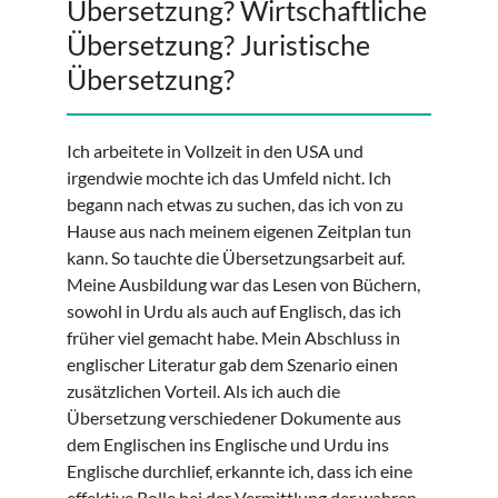
Übersetzung? Wirtschaftliche
Übersetzung? Juristische
Übersetzung?
Ich arbeitete in Vollzeit in den USA und
irgendwie mochte ich das Umfeld nicht. Ich
begann nach etwas zu suchen, das ich von zu
Hause aus nach meinem eigenen Zeitplan tun
kann. So tauchte die Übersetzungsarbeit auf.
Meine Ausbildung war das Lesen von Büchern,
sowohl in Urdu als auch auf Englisch, das ich
früher viel gemacht habe. Mein Abschluss in
englischer Literatur gab dem Szenario einen
zusätzlichen Vorteil. Als ich auch die
Übersetzung verschiedener Dokumente aus
dem Englischen ins Englische und Urdu ins
Englische durchlief, erkannte ich, dass ich eine
effektive Rolle bei der Vermittlung der wahren