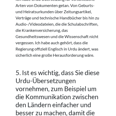
Arten von Dokumenten getan. Von Geburts-
und Heiratsurkunden über Zeitungsartikel,
Verträge und technische Handbücher bis hin zu
Audio-/Videodateien, die die Schulabschriften,
die Krankenversicherung, das
Gesundheitswesen und die Wissenschaft nicht
vergessen. Ich habe auch gehört, dass die
Regierung offiziell Englisch in Urdu ändert, was
sicherlich eine große Herausforderung wäre.
5. Ist es wichtig, dass Sie diese
Urdu-Übersetzungen
vornehmen, zum Beispiel um
die Kommunikation zwischen
den Ländern einfacher und
besser zu machen, damit die