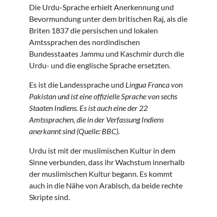
Die Urdu-Sprache erhielt Anerkennung und
Bevormundung unter dem britischen Raj, als die
Briten 1837 die persischen und lokalen
Amtssprachen des nordindischen
Bundesstaates Jammu und Kaschmir durch die
Urdu- und die englische Sprache ersetzten.
Es ist die Landessprache und
Lingua Franca
von
Pakistan und ist eine offizielle Sprache von sechs
Staaten Indiens. Es ist auch eine der 22
Amtssprachen, die in der Verfassung Indiens
anerkannt sind (Quelle: BBC).
Urdu ist mit der muslimischen Kultur in dem
Sinne verbunden, dass ihr Wachstum innerhalb
der muslimischen Kultur begann. Es kommt
auch in die Nähe von Arabisch, da beide rechte
Skripte sind.