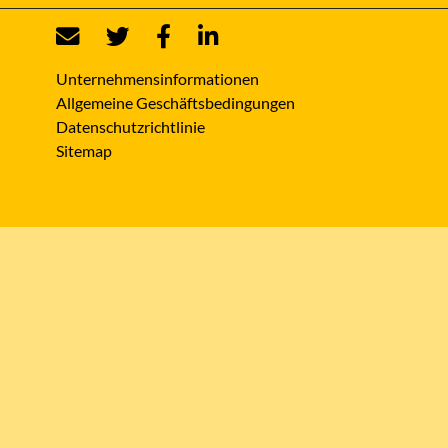
Unternehmensinformationen
Allgemeine Geschäftsbedingungen
Datenschutzrichtlinie
Sitemap