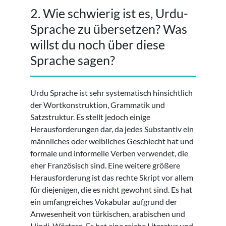
2. Wie schwierig ist es, Urdu-
Sprache zu übersetzen? Was
willst du noch über diese
Sprache sagen?
Urdu Sprache ist sehr systematisch hinsichtlich
der Wortkonstruktion, Grammatik und
Satzstruktur. Es stellt jedoch einige
Herausforderungen dar, da jedes Substantiv ein
männliches oder weibliches Geschlecht hat und
formale und informelle Verben verwendet, die
eher Französisch sind. Eine weitere größere
Herausforderung ist das rechte Skript vor allem
für diejenigen, die es nicht gewohnt sind. Es hat
ein umfangreiches Vokabular aufgrund der
Anwesenheit von türkischen, arabischen und
Hindi-Wörtern. Es hat eine reiche Literatur und