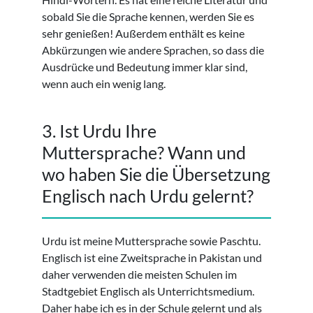
sobald Sie die Sprache kennen, werden Sie es
sehr genießen! Außerdem enthält es keine
Abkürzungen wie andere Sprachen, so dass die
Ausdrücke und Bedeutung immer klar sind,
wenn auch ein wenig lang.
3. Ist Urdu Ihre
Muttersprache? Wann und
wo haben Sie die Übersetzung
Englisch nach Urdu gelernt?
Urdu ist meine Muttersprache sowie Paschtu.
Englisch ist eine Zweitsprache in Pakistan und
daher verwenden die meisten Schulen im
Stadtgebiet Englisch als Unterrichtsmedium.
Daher habe ich es in der Schule gelernt und als