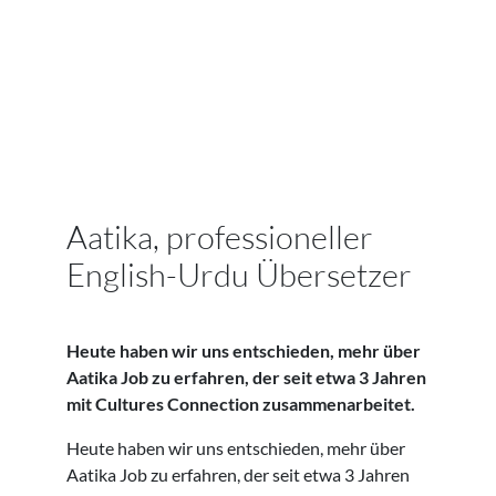
Aatika, professioneller
English-Urdu Übersetzer
Heute haben wir uns entschieden, mehr über
Aatika Job zu erfahren, der seit etwa 3 Jahren
mit Cultures Connection zusammenarbeitet.
Heute haben wir uns entschieden, mehr über
Aatika Job zu erfahren, der seit etwa 3 Jahren