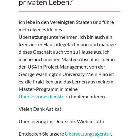
privaten Leben?
Ich lebe in den Vereinigten Staaten und führe
mein eigenes kleines
Übersetzungsunternehmen. Ich bin auch ein
lizenzierter Hautpflegefachmann und manage
dieses Geschäft auch von zu Hause aus. Ich
mache auch meinen Master-Abschluss hier in
den USA in Project Management von der
George Washington University. Mein Plan ist
es, die Praktiken und das Lernen aus meinem
Master-Programm in meine
Übersetzungsdienste
zu implementieren.
Vielen Dank Aatika!
Übersetzung ins Deutsche: Wiebke Lüth
Entdecken Sie unsere
Übersetzungsagentur
.