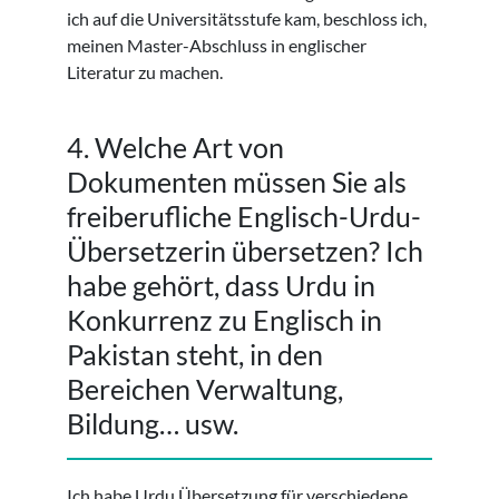
ich auf die Universitätsstufe kam, beschloss ich,
meinen Master-Abschluss in englischer
Literatur zu machen.
4. Welche Art von
Dokumenten müssen Sie als
freiberufliche Englisch-Urdu-
Übersetzerin übersetzen? Ich
habe gehört, dass Urdu in
Konkurrenz zu Englisch in
Pakistan steht, in den
Bereichen Verwaltung,
Bildung… usw.
Ich habe Urdu Übersetzung für verschiedene