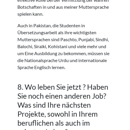
Botschaften in und aus meiner Muttersprache
spielen kann.
Auch in Pakistan, die Studenten in
Übersetzungsarbeit als ihre wichtigsten
Muttersprachen sind Paschto, Punjabi, Sindhi,
Balochi, Siraiki, Kohistani und viele mehr und
um Eine Ausbildung zu bekommen, müssen sie
die Nationalsprache Urdu und internationale
Sprache Englisch lernen.
8. Wo leben Sie jetzt ? Haben
Sie noch einen anderen Job?
Was sind Ihre nächsten
Projekte, sowohl in Ihrem
beruflichen als auch im