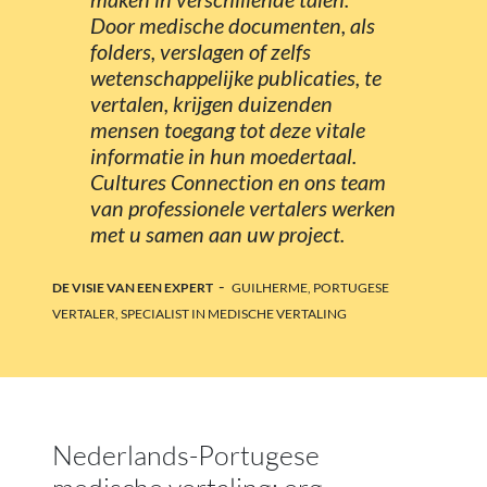
Door medische documenten, als
folders, verslagen of zelfs
wetenschappelijke publicaties, te
vertalen, krijgen duizenden
mensen toegang tot deze vitale
informatie in hun moedertaal.
Cultures Connection en ons team
van professionele vertalers werken
met u samen aan uw project.
-
DE VISIE VAN EEN EXPERT
GUILHERME, PORTUGESE
VERTALER, SPECIALIST IN MEDISCHE VERTALING
Nederlands-Portugese