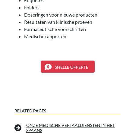
Enquêtes
Folders
Doseringen voor nieuwe producten
Resultaten van klinische proeven
Farmaceutische voorschriften
Medische rapporten
SNELLE OFFERTE
RELATED PAGES
ONZE MEDISCHE VERTAALDIENSTEN IN HET
SPAANS