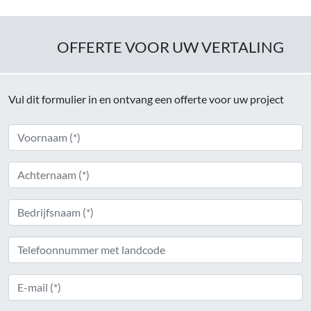
OFFERTE VOOR UW VERTALING
Vul dit formulier in en ontvang een offerte voor uw project