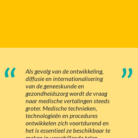
“
”
Als gevolg van de ontwikkeling,
diffusie en internationalisering
van de geneeskunde en
gezondheidszorg wordt de vraag
naar medische vertalingen steeds
groter. Medische technieken,
technologieën en procedures
ontwikkelen zich voortdurend en
het is essentieel ze beschikbaar te
maken in verschillende talen.