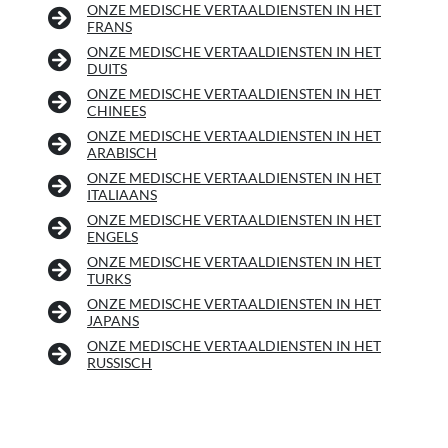
ONZE MEDISCHE VERTAALDIENSTEN IN HET
FRANS
ONZE MEDISCHE VERTAALDIENSTEN IN HET
DUITS
ONZE MEDISCHE VERTAALDIENSTEN IN HET
CHINEES
ONZE MEDISCHE VERTAALDIENSTEN IN HET
ARABISCH
ONZE MEDISCHE VERTAALDIENSTEN IN HET
ITALIAANS
ONZE MEDISCHE VERTAALDIENSTEN IN HET
ENGELS
ONZE MEDISCHE VERTAALDIENSTEN IN HET
TURKS
ONZE MEDISCHE VERTAALDIENSTEN IN HET
JAPANS
ONZE MEDISCHE VERTAALDIENSTEN IN HET
RUSSISCH