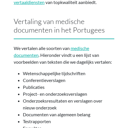
vertaaldiensten
van topkwaliteit aanbiedt.
Vertaling van medische
documenten in het Portugees
We vertalen alle soorten van
medische
documenten
. Hieronder vindt u een lijst van
voorbeelden van teksten die we dagelijks vertalen:
Wetenschappelijke tijdschriften
Conferentieverslagen
Publicaties
Project- en onderzoeksverslagen
Onderzoeksresultaten en verslagen over
nieuw onderzoek
Documenten van algemeen belang
Testrapporten