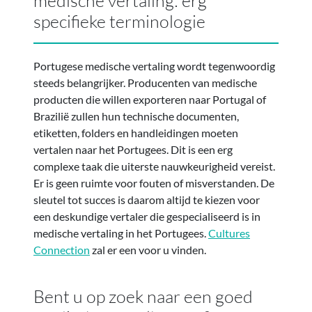
medische vertaling: erg
specifieke terminologie
Portugese medische vertaling wordt tegenwoordig
steeds belangrijker. Producenten van medische
producten die willen exporteren naar Portugal of
Brazilië zullen hun technische documenten,
etiketten, folders en handleidingen moeten
vertalen naar het Portugees. Dit is een erg
complexe taak die uiterste nauwkeurigheid vereist.
Er is geen ruimte voor fouten of misverstanden. De
sleutel tot succes is daarom altijd te kiezen voor
een deskundige vertaler die gespecialiseerd is in
medische vertaling in het Portugees.
Cultures
Connection
zal er een voor u vinden.
Bent u op zoek naar een goed