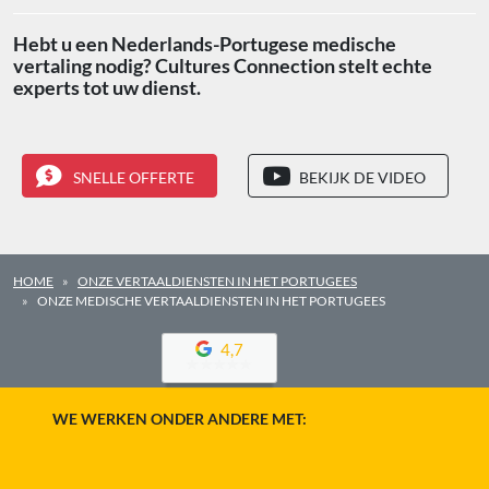
Hebt u een Nederlands-Portugese medische
vertaling nodig? Cultures Connection stelt echte
experts tot uw dienst.
SNELLE OFFERTE
BEKIJK DE VIDEO
HOME
ONZE VERTAALDIENSTEN IN HET PORTUGEES
ONZE MEDISCHE VERTAALDIENSTEN IN HET PORTUGEES
4,7
WE WERKEN ONDER ANDERE MET: