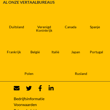
AL ONZE VERTAALBUREAUS
Duitsland
Verenigd
Canada
Spanje
Koninkrijk
Frankrijk
België
Italië
Japan
Portugal
Polen
Rusland
Bedrijfsinformatie
Voorwaarden