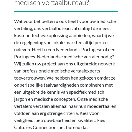
medisch vertaalbureau?
Wat voor behoeften u ook heeft voor uw medische
vertaling, ons vertaalbureau zal u altijd de meest
kosteneffectieve oplossing aanbieden, waarbij we
de regelgeving van lokale markten altijd perfect
naleven. Heeft u een Nederlands-Portugese of een
Portugees-Nederlandse medische vertaler nodig?
Wij zullen uw project aan ons uitgebreide netwerk
van professionele medische vertaalexperts
toevertrouwen. We hebben hen gekozen omdat ze
onberispelijke taalvaardigheden combineren met
een uitgebreide kennis van specifiek medisch
jargon en medische concepten. Onze medische
vertalers vertalen allemaal naar hun moedertaal en
voldoen aan erg strenge criteria. Kies voor
veiligheid, betrouwbaarheid en kwaliteit: kies
Cultures Connection, het bureau dat