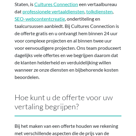
Staten, is
Cultures Connection
een vertaalbureau
dat
professionele vertaaldiensten
,
tolkdiensten
,
SEO-webcontentcreatie
, ondertiteling en
taalcursussen aanbiedt. Bij Cultures Connection is
de offerte gratis en u ontvangt hem binnen 24 uur
voor complexe projecten en al binnen twee uur
voor eenvoudigere projecten. Ons team produceert
dagelijks vele offertes en we begrijpen daarom dat
de klanten helderheid en verduidelijking willen
wanneer ze onze diensten en bijbehorende kosten
beoordelen.
Hoe kunt u de offerte voor uw
vertaling begrijpen?
Bij het maken van een offerte houden we rekening
met verschillende aspecten die de prijs van de