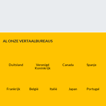
AL ONZE VERTAALBUREAUS
Duitsland
Verenigd
Canada
Spanje
Koninkrijk
Frankrijk
België
Italië
Japan
Portugal