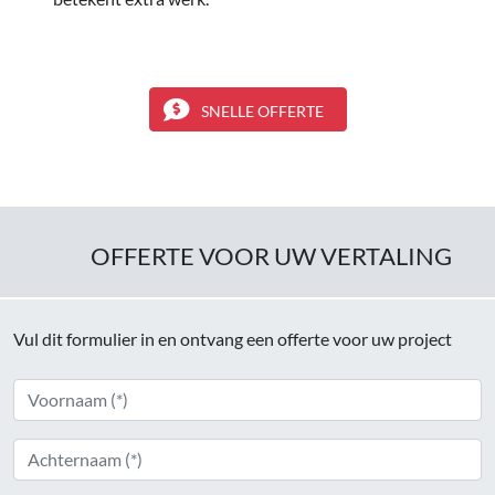
SNELLE OFFERTE
OFFERTE VOOR UW VERTALING
Vul dit formulier in en ontvang een offerte voor uw project