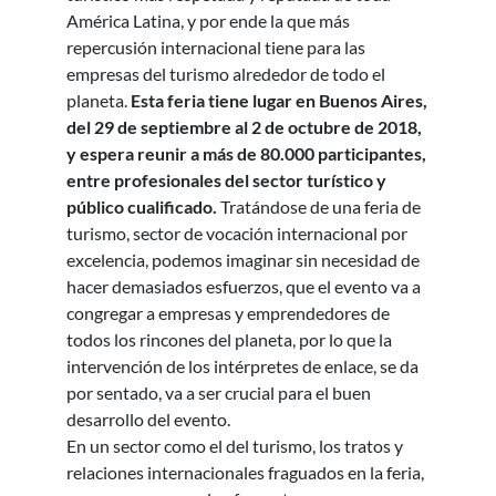
América Latina, y por ende la que más
repercusión internacional tiene para las
empresas del turismo alrededor de todo el
planeta.
Esta feria tiene lugar en Buenos Aires,
del 29 de septiembre al 2 de octubre de 2018,
y espera reunir a más de 80.000 participantes,
entre profesionales del sector turístico y
público cualificado.
Tratándose de una feria de
turismo, sector de vocación internacional por
excelencia, podemos imaginar sin necesidad de
hacer demasiados esfuerzos, que el evento va a
congregar a empresas y emprendedores de
todos los rincones del planeta, por lo que la
intervención de los intérpretes de enlace, se da
por sentado, va a ser crucial para el buen
desarrollo del evento.
En un sector como el del turismo, los tratos y
relaciones internacionales fraguados en la feria,