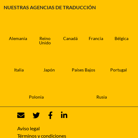
NUESTRAS AGENCIAS DE TRADUCCIÓN
Alemania
Reino
Canadá
Francia
Bélgica
Unido
Italia
Japón
Países Bajos
Portugal
Polonia
Rusia
Aviso legal
Términos y condiciones