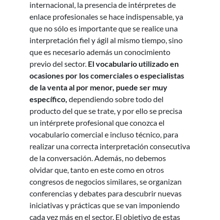
internacional, la presencia de intérpretes de
enlace profesionales se hace indispensable, ya
que no sólo es importante que se realice una
interpretación fiel y ágil al mismo tiempo, sino
que es necesario además un conocimiento
previo del sector.
El vocabulario utilizado en
ocasiones por los comerciales o especialistas
de la venta al por menor, puede ser muy
específico,
dependiendo sobre todo del
producto del que se trate, y por ello se precisa
un intérprete profesional que conozca el
vocabulario comercial e incluso técnico, para
realizar una correcta interpretación consecutiva
de la conversación. Además, no debemos
olvidar que, tanto en este como en otros
congresos de negocios similares, se organizan
conferencias y debates para descubrir nuevas
iniciativas y prácticas que se van imponiendo
cada vez más en el sector. El objetivo de estas