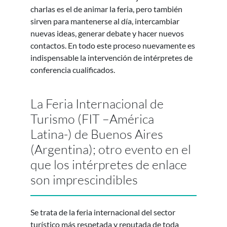
charlas es el de animar la feria, pero también
sirven para mantenerse al día, intercambiar
nuevas ideas, generar debate y hacer nuevos
contactos. En todo este proceso nuevamente es
indispensable la intervención de intérpretes de
conferencia cualificados.
La Feria Internacional de
Turismo (FIT –América
Latina-) de Buenos Aires
(Argentina); otro evento en el
que los intérpretes de enlace
son imprescindibles
Se trata de la feria internacional del sector
turístico más respetada y reputada de toda