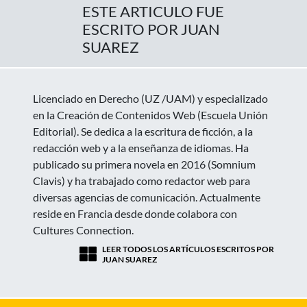
ESTE ARTICULO FUE
ESCRITO POR JUAN
SUAREZ
Licenciado en Derecho (UZ /UAM) y especializado
en la Creación de Contenidos Web (Escuela Unión
Editorial). Se dedica a la escritura de ficción, a la
redacción web y a la enseñanza de idiomas. Ha
publicado su primera novela en 2016 (Somnium
Clavis) y ha trabajado como redactor web para
diversas agencias de comunicación. Actualmente
reside en Francia desde donde colabora con
Cultures Connection.
LEER TODOS LOS ARTÍCULOS ESCRITOS POR
JUAN SUAREZ