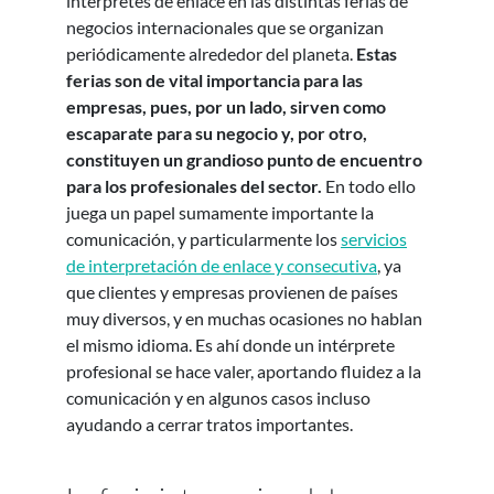
intérpretes de enlace en las distintas ferias de
negocios internacionales que se organizan
periódicamente alrededor del planeta.
Estas
ferias son de vital importancia para las
empresas, pues, por un lado, sirven como
escaparate para su negocio y, por otro,
constituyen un grandioso punto de encuentro
para los profesionales del sector.
En todo ello
juega un papel sumamente importante la
comunicación, y particularmente los
servicios
de interpretación de enlace y consecutiva
, ya
que clientes y empresas provienen de países
muy diversos, y en muchas ocasiones no hablan
el mismo idioma. Es ahí donde un intérprete
profesional se hace valer, aportando fluidez a la
comunicación y en algunos casos incluso
ayudando a cerrar tratos importantes.