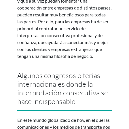
y que a su vez puedan fomentar una
cooperación entre empresas de distintos países,
pueden resultar muy beneficiosos para todas
las partes. Por ello, para las empresas ha de ser
primordial contratar un servicio de
interpretación consecutiva profesional y de
confianza, que ayudará a conectar más y mejor
con los clientes y empresas extranjeras que
tengan una misma filosofía de negocio.
Algunos congresos o ferias
internacionales donde la
interpretación consecutiva se
hace indispensable
En este mundo globalizado de hoy, en el que las
comunicaciones y los medios de transporte nos