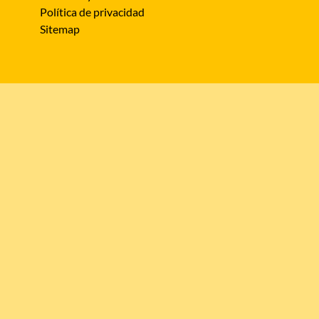
Política de privacidad
Sitemap