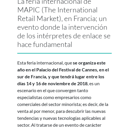
La feria internacional de
MAPIC (The International
Retail Market), en Francia; un
evento donde la intervención
de los intérpretes de enlace se
hace fundamental
Esta feria internacional, que
se organiza este
año en el Palacio del Festival de Cannes, en el
sur de Francia, y que tendrá lugar entre los
días 14 y 16 de noviembre de 2018
, es un
escenario en el que convergen tanto
especialistas como empresarios como
comerciales del sector minorista; es decir, de la
venta al por menor, para descubrir las nuevas
tendencias y nuevas tecnologías aplicables al
sector. Al tratarse de un evento de carácter