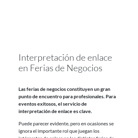
Interpretación de enlace
en Ferias de Negocios
Las ferias de negocios constituyen un gran
punto de encuentro para profesionales. Para
eventos exitosos, el servicio de
interpretación de enlace es clave.
Puede parecer evidente, pero en ocasiones se
ignora el importante rol que juegan los