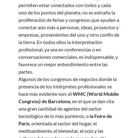
permiten estar conectados con todos y cada
uno de los puntos del planeta, no es extraña la
proliferación de ferias y congresos que ayuden a
conectar aún más a personas, ideas, proyectos y
empresas, provenientes del uno y otro confín de
la tierra. En todos ellos la interpretación
profesional, ya sea en conferencias o en
conversaciones comerciales, es indispensable, y
favorece un mejor entendimiento entre las
partes.
Algunos de los congresos de negocios donde la
presencia de los intérpretes profesionales se
hace más evidente son: el
WMC (World Mobile
Congress) de Barcelona
, en el que se dan cita
una gran cantidad de agentes del sector
tecnológico de lo más punteros, o
la Foire de
Paris
, orientada al sector del hogar, el
medioambiente, el bienestar, el ocio y las