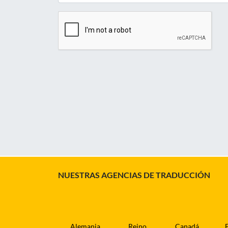
NUESTRAS AGENCIAS DE TRADUCCIÓN
Alemania
Reino
Canadá