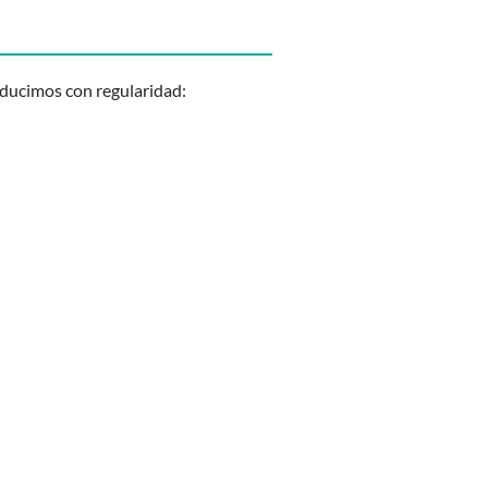
aducimos con regularidad: