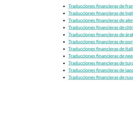
Traducciones financieras de fra
Traducciones financieras de ing
Traducciones financieras de al
Traducciones financieras de chi
Traducciones financieras de ára
Traducciones financieras de po
Traducciones financieras de ital
Traducciones financieras de ne
Traducciones financieras de tur
Traducciones financieras de jap
Traducciones financieras de rus