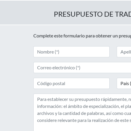
PRESUPUESTO DE TRA
Complete este formulario para obtener un pres