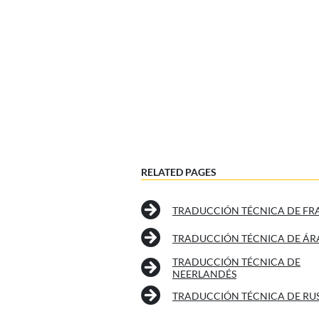
RELATED PAGES
TRADUCCIÓN TÉCNICA DE FR
TRADUCCIÓN TÉCNICA DE ÁR
TRADUCCIÓN TÉCNICA DE
NEERLANDÉS
TRADUCCIÓN TÉCNICA DE RU