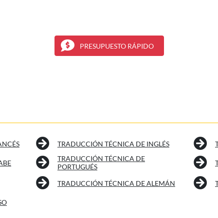
PRESUPUESTO RÁPIDO
ANCÉS
TRADUCCIÓN TÉCNICA DE INGLÉS
TRADUCCIÓN TÉCNICA DE
ABE
PORTUGUÉS
TRADUCCIÓN TÉCNICA DE ALEMÁN
SO