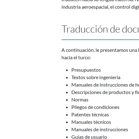
industria aeroespacial, el control dig
Traducción de doc
A continuación, le presentamos una 
hacia el turco:
Presupuestos
Textos sobre ingeniería
Manuales de instrucciones de he
Descripciones de productos y fi
Normas
Pliegos de condiciones
Patentes técnicas
Manuales técnicos
Manuales de instrucciones
Guías de usuario