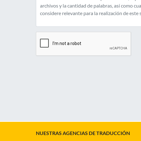
NUESTRAS AGENCIAS DE TRADUCCIÓN