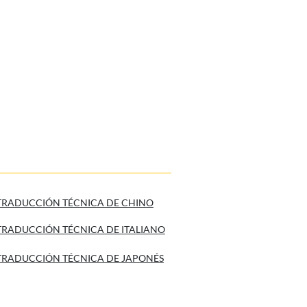
TRADUCCIÓN TÉCNICA DE CHINO
TRADUCCIÓN TÉCNICA DE ITALIANO
TRADUCCIÓN TÉCNICA DE JAPONÉS