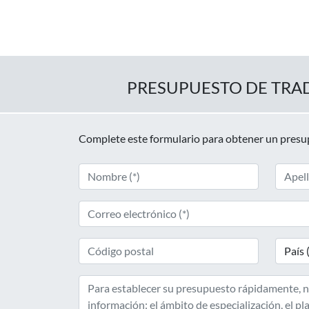
PRESUPUESTO DE TRA
Complete este formulario para obtener un pres