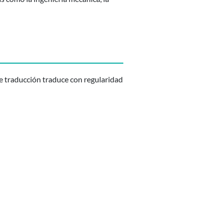
e traducción traduce con regularidad