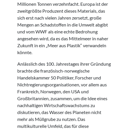
Millionen Tonnen verzehnfacht. Europa ist der
zweitgrößte Produzent dieses Materials, das
sich erst nach vielen Jahren zersetzt, große
Mengen an Schadstoffen in die Umwelt abgibt
und vom WWF als eine echte Bedrohung
angesehen wird, da es das Mittelmeer in naher
Zukunft in ein „Meer aus Plastik“ verwandeln
könnte.
Anlässlich des 100. Jahrestages ihrer Gründung
brachte die französisch-norwegische
Handelskammer 50 Politiker, Forscher und
Nichtregierungsorganisationen, vor allem aus
Frankreich, Norwegen, den USA und
Großbritannien, zusammen, um die Idee eines
nachhaltigen Wirtschaftswachstums zu
diskutieren, das Wasser des Planeten nicht
mehr als Müllgrube zu nutzen. Das
multikulturelle Umfeld, das für diese