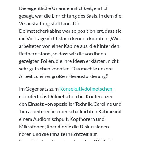
Die eigentliche Unannehmlichkeit, ehrlich
gesagt, war die Einrichtung des Saals, in dem die
Veranstaltung stattfand. Die
Dolmetscherkabine war so positioniert, dass sie
die Vorträge nicht klar erkennen konnten. „Wir
arbeiteten von einer Kabine aus, die hinter den
Rednern stand, so dass wir die von ihnen
gezeigten Folien, die ihre Ideen erklärten, nicht
sehr gut sehen konnten. Das machte unsere
Arbeit zu einer großen Herausforderung.“
Im Gegensatz zum
Konsekutivdolmetschen
erfordert das Dolmetschen bei Konferenzen
den Einsatz von spezieller Technik. Caroline und
Tim arbeiteten in einer schalldichten Kabine mit
einem Audiomischpult, Kopfhörern und
Mikrofonen, über die sie die Diskussionen
hören und die Inhalte in Echtzeit auf