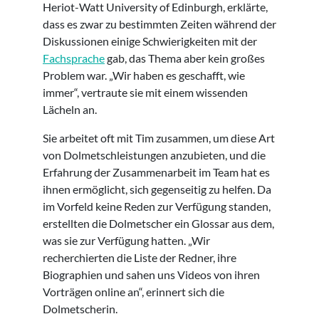
Heriot-Watt University of Edinburgh, erklärte,
dass es zwar zu bestimmten Zeiten während der
Diskussionen einige Schwierigkeiten mit der
Fachsprache
gab, das Thema aber kein großes
Problem war. „Wir haben es geschafft, wie
immer“, vertraute sie mit einem wissenden
Lächeln an.
Sie arbeitet oft mit Tim zusammen, um diese Art
von Dolmetschleistungen anzubieten, und die
Erfahrung der Zusammenarbeit im Team hat es
ihnen ermöglicht, sich gegenseitig zu helfen. Da
im Vorfeld keine Reden zur Verfügung standen,
erstellten die Dolmetscher ein Glossar aus dem,
was sie zur Verfügung hatten. „Wir
recherchierten die Liste der Redner, ihre
Biographien und sahen uns Videos von ihren
Vorträgen online an“, erinnert sich die
Dolmetscherin.