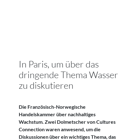
In Paris, um über das
dringende Thema Wasser
zu diskutieren
Die Französisch-Norwegische
Handelskammer über nachhaltiges
Wachstum. Zwei Dolmetscher von Cultures
Connection waren anwesend, um die
Diskussionen über ein wichtiges Thema, das