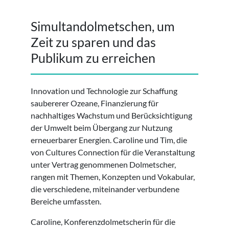
Simultandolmetschen, um
Zeit zu sparen und das
Publikum zu erreichen
Innovation und Technologie zur Schaffung
saubererer Ozeane, Finanzierung für
nachhaltiges Wachstum und Berücksichtigung
der Umwelt beim Übergang zur Nutzung
erneuerbarer Energien. Caroline und Tim, die
von Cultures Connection für die Veranstaltung
unter Vertrag genommenen Dolmetscher,
rangen mit Themen, Konzepten und Vokabular,
die verschiedene, miteinander verbundene
Bereiche umfassten.
Caroline, Konferenzdolmetscherin für die