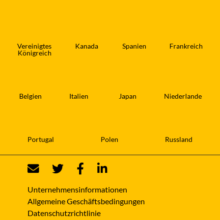
Vereinigtes
Kanada
Spanien
Frankreich
Königreich
Belgien
Italien
Japan
Niederlande
Portugal
Polen
Russland
Unternehmensinformationen
Allgemeine Geschäftsbedingungen
Datenschutzrichtlinie