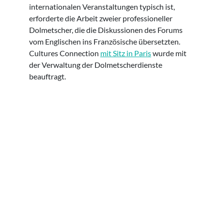
internationalen Veranstaltungen typisch ist,
erforderte die Arbeit zweier professioneller
Dolmetscher, die die Diskussionen des Forums
vom Englischen ins Französische übersetzten.
Cultures Connection
mit Sitz in Paris
wurde mit
der Verwaltung der Dolmetscherdienste
beauftragt.
Copyright: CCFN.