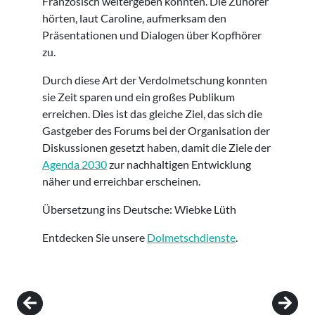
Französisch weitergeben konnten. Die Zuhörer
hörten, laut Caroline, aufmerksam den
Präsentationen und Dialogen über Kopfhörer
zu.
Durch diese Art der Verdolmetschung konnten
sie Zeit sparen und ein großes Publikum
erreichen. Dies ist das gleiche Ziel, das sich die
Gastgeber des Forums bei der Organisation der
Diskussionen gesetzt haben, damit die Ziele der
Agenda 2030
zur nachhaltigen Entwicklung
näher und erreichbar erscheinen.
Übersetzung ins Deutsche: Wiebke Lüth
Entdecken Sie unsere
Dolmetschdienste
.
Post navigation