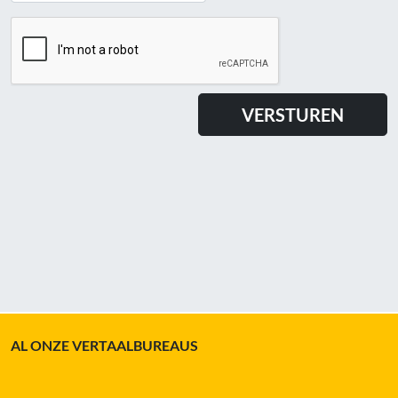
AL ONZE VERTAALBUREAUS