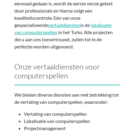
eenmaal gedaan is, wordt de eerste versie getest
door professionals en hierna volgt een
kwaliteitscontrole. Eén van onze
gespecialiseerde
vertaaldiensten
is de
lokalisatie
van computerspellen
in het Turks. Alle projecten
die u aan ons toevertrouwt, zullen tot in de
perfectie worden uitgevoerd.
Onze vertaaldiensten voor
computerspellen
We bieden diverse diensten aan met betrekking tot
de vertaling van computerspellen, waaronder:
Vertaling van computerspellen
Lokalisatie van computerspellen
Projectmanagement