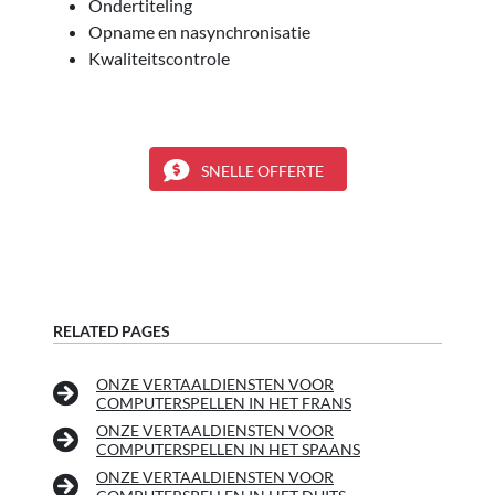
Ondertiteling
Opname en nasynchronisatie
Kwaliteitscontrole
SNELLE OFFERTE
RELATED PAGES
ONZE VERTAALDIENSTEN VOOR
COMPUTERSPELLEN IN HET FRANS
ONZE VERTAALDIENSTEN VOOR
COMPUTERSPELLEN IN HET SPAANS
ONZE VERTAALDIENSTEN VOOR