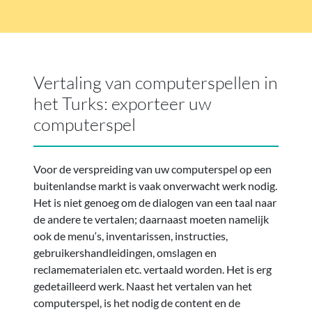
Vertaling van computerspellen in
het Turks: exporteer uw
computerspel
Voor de verspreiding van uw computerspel op een
buitenlandse markt is vaak onverwacht werk nodig.
Het is niet genoeg om de dialogen van een taal naar
de andere te vertalen; daarnaast moeten namelijk
ook de menu‘s, inventarissen, instructies,
gebruikershandleidingen, omslagen en
reclamematerialen etc. vertaald worden. Het is erg
gedetailleerd werk. Naast het vertalen van het
computerspel, is het nodig de content en de