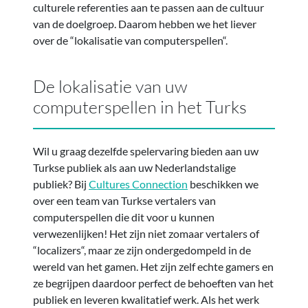
culturele referenties aan te passen aan de cultuur
van de doelgroep. Daarom hebben we het liever
over de “lokalisatie van computerspellen“.
De lokalisatie van uw
computerspellen in het Turks
Wil u graag dezelfde spelervaring bieden aan uw
Turkse publiek als aan uw Nederlandstalige
publiek? Bij
Cultures Connection
beschikken we
over een team van Turkse vertalers van
computerspellen die dit voor u kunnen
verwezenlijken! Het zijn niet zomaar vertalers of
“localizers“, maar ze zijn ondergedompeld in de
wereld van het gamen. Het zijn zelf echte gamers en
ze begrijpen daardoor perfect de behoeften van het
publiek en leveren kwalitatief werk. Als het werk