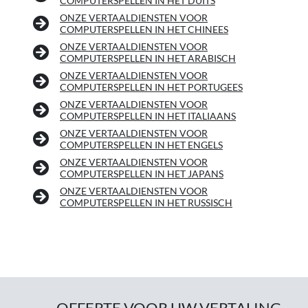
COMPUTERSPELLEN IN HET DUITS
ONZE VERTAALDIENSTEN VOOR
COMPUTERSPELLEN IN HET CHINEES
ONZE VERTAALDIENSTEN VOOR
COMPUTERSPELLEN IN HET ARABISCH
ONZE VERTAALDIENSTEN VOOR
COMPUTERSPELLEN IN HET PORTUGEES
ONZE VERTAALDIENSTEN VOOR
COMPUTERSPELLEN IN HET ITALIAANS
ONZE VERTAALDIENSTEN VOOR
COMPUTERSPELLEN IN HET ENGELS
ONZE VERTAALDIENSTEN VOOR
COMPUTERSPELLEN IN HET JAPANS
ONZE VERTAALDIENSTEN VOOR
COMPUTERSPELLEN IN HET RUSSISCH