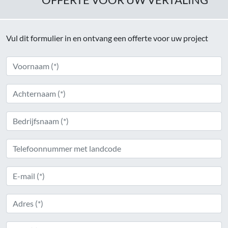
OFFERTE VOOR UW VERTALING
Vul dit formulier in en ontvang een offerte voor uw project