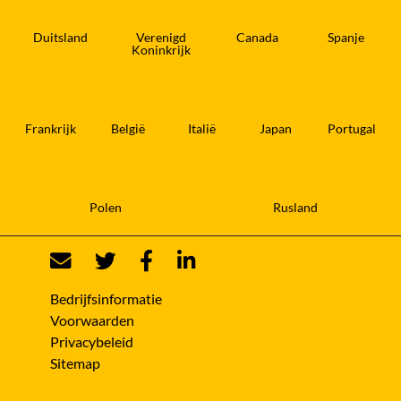
Duitsland
Verenigd
Canada
Spanje
Koninkrijk
Frankrijk
België
Italië
Japan
Portugal
Polen
Rusland
Bedrijfsinformatie
Voorwaarden
Privacybeleid
Sitemap