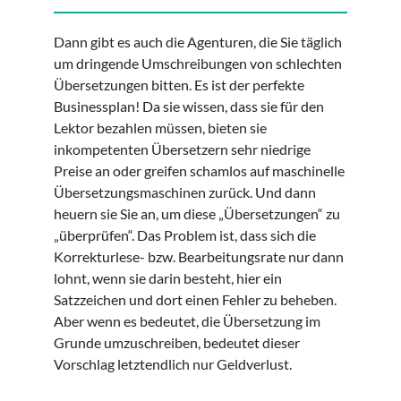
Dann gibt es auch die Agenturen, die Sie täglich
um dringende Umschreibungen von schlechten
Übersetzungen bitten. Es ist der perfekte
Businessplan! Da sie wissen, dass sie für den
Lektor bezahlen müssen, bieten sie
inkompetenten Übersetzern sehr niedrige
Preise an oder greifen schamlos auf maschinelle
Übersetzungsmaschinen zurück. Und dann
heuern sie Sie an, um diese „Übersetzungen“ zu
„überprüfen“. Das Problem ist, dass sich die
Korrekturlese- bzw. Bearbeitungsrate nur dann
lohnt, wenn sie darin besteht, hier ein
Satzzeichen und dort einen Fehler zu beheben.
Aber wenn es bedeutet, die Übersetzung im
Grunde umzuschreiben, bedeutet dieser
Vorschlag letztendlich nur Geldverlust.