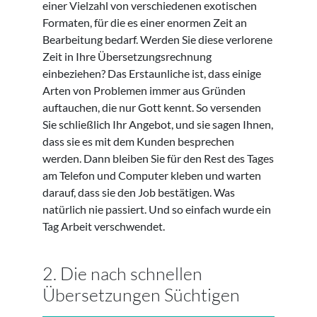
einer Vielzahl von verschiedenen exotischen
Formaten, für die es einer enormen Zeit an
Bearbeitung bedarf. Werden Sie diese verlorene
Zeit in Ihre Übersetzungsrechnung
einbeziehen? Das Erstaunliche ist, dass einige
Arten von Problemen immer aus Gründen
auftauchen, die nur Gott kennt. So versenden
Sie schließlich Ihr Angebot, und sie sagen Ihnen,
dass sie es mit dem Kunden besprechen
werden. Dann bleiben Sie für den Rest des Tages
am Telefon und Computer kleben und warten
darauf, dass sie den Job bestätigen. Was
natürlich nie passiert. Und so einfach wurde ein
Tag Arbeit verschwendet.
2. Die nach schnellen
Übersetzungen Süchtigen