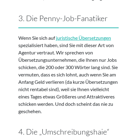
3. Die Penny-Job-Fanatiker
Wenn Sie sich auf
juristische Übersetzungen
spezialisiert haben, sind Sie mit dieser Art von
Agentur vertraut. Wir sprechen von
Übersetzungsunternehmen, die Ihnen nur Jobs
schicken, die 200 oder 300 Wörter lang sind. Sie
vermuten, dass es sich lohnt, auch wenn Sie am
Anfang Geld verlieren (da kurze Übersetzungen
nicht rentabel sind), weil sie Ihnen vielleicht
eines Tages etwas Größeres und Attraktiveres
schicken werden. Und doch scheint das nie zu
geschehen.
4. Die „Umschreibungshaie“