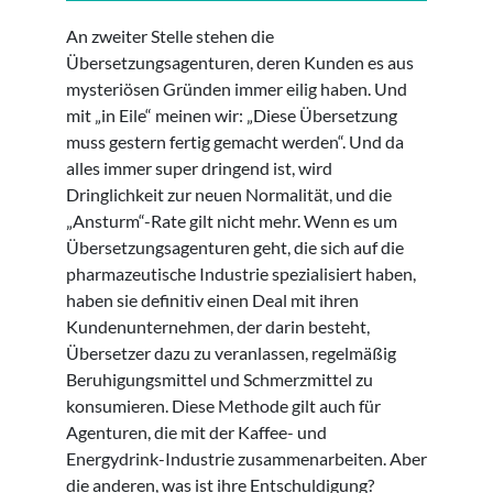
An zweiter Stelle stehen die
Übersetzungsagenturen, deren Kunden es aus
mysteriösen Gründen immer eilig haben. Und
mit „in Eile“ meinen wir: „Diese Übersetzung
muss gestern fertig gemacht werden“. Und da
alles immer super dringend ist, wird
Dringlichkeit zur neuen Normalität, und die
„Ansturm“-Rate gilt nicht mehr. Wenn es um
Übersetzungsagenturen geht, die sich auf die
pharmazeutische Industrie spezialisiert haben,
haben sie definitiv einen Deal mit ihren
Kundenunternehmen, der darin besteht,
Übersetzer dazu zu veranlassen, regelmäßig
Beruhigungsmittel und Schmerzmittel zu
konsumieren. Diese Methode gilt auch für
Agenturen, die mit der Kaffee- und
Energydrink-Industrie zusammenarbeiten. Aber
die anderen, was ist ihre Entschuldigung?