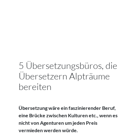
5 Übersetzungsbüros, die
Übersetzern Alpträume
bereiten
Übersetzung wäre ein faszinierender Beruf,
eine Brücke zwischen Kulturen etc., wenn es
nicht von Agenturen um jeden Preis
vermieden werden würde.