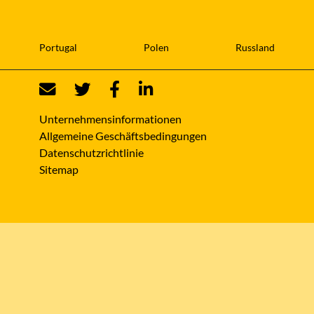
Portugal
Polen
Russland
Unternehmensinformationen
Allgemeine Geschäftsbedingungen
Datenschutzrichtlinie
Sitemap