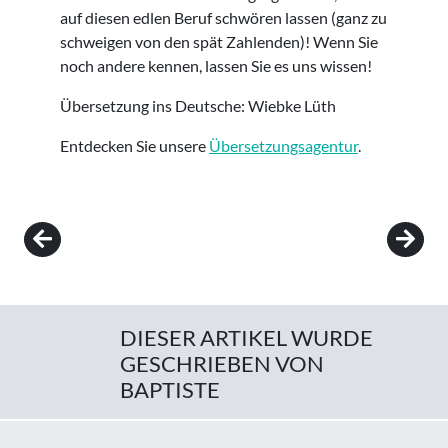
auf diesen edlen Beruf schwören lassen (ganz zu
schweigen von den spät Zahlenden)! Wenn Sie
noch andere kennen, lassen Sie es uns wissen!
Übersetzung ins Deutsche: Wiebke Lüth
Entdecken Sie unsere
Übersetzungsagentur
.
Post navigation
DIESER ARTIKEL WURDE
GESCHRIEBEN VON
BAPTISTE