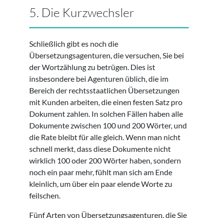
5. Die Kurzwechsler
Schließlich gibt es noch die
Übersetzungsagenturen, die versuchen, Sie bei
der Wortzählung zu betrügen. Dies ist
insbesondere bei Agenturen üblich, die im
Bereich der rechtsstaatlichen Übersetzungen
mit Kunden arbeiten, die einen festen Satz pro
Dokument zahlen. In solchen Fällen haben alle
Dokumente zwischen 100 und 200 Wörter, und
die Rate bleibt für alle gleich. Wenn man nicht
schnell merkt, dass diese Dokumente nicht
wirklich 100 oder 200 Wörter haben, sondern
noch ein paar mehr, fühlt man sich am Ende
kleinlich, um über ein paar elende Worte zu
feilschen.
Fünf Arten von Übersetzungsagenturen, die Sie