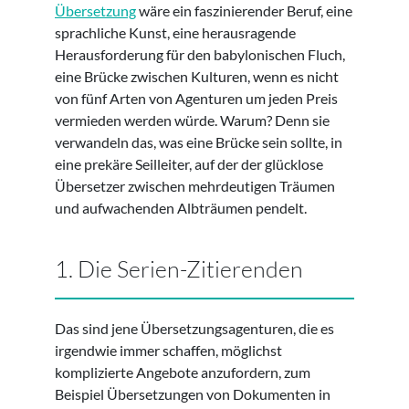
Übersetzung
wäre ein faszinierender Beruf, eine
sprachliche Kunst, eine herausragende
Herausforderung für den babylonischen Fluch,
eine Brücke zwischen Kulturen, wenn es nicht
von fünf Arten von Agenturen um jeden Preis
vermieden werden würde. Warum? Denn sie
verwandeln das, was eine Brücke sein sollte, in
eine prekäre Seilleiter, auf der der glücklose
Übersetzer zwischen mehrdeutigen Träumen
und aufwachenden Albträumen pendelt.
1. Die Serien-Zitierenden
Das sind jene Übersetzungsagenturen, die es
irgendwie immer schaffen, möglichst
komplizierte Angebote anzufordern, zum
Beispiel Übersetzungen von Dokumenten in