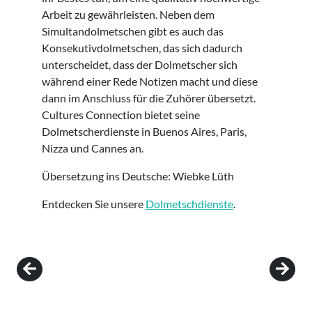
Arbeit zu gewährleisten. Neben dem
Simultandolmetschen gibt es auch das
Konsekutivdolmetschen, das sich dadurch
unterscheidet, dass der Dolmetscher sich
während einer Rede Notizen macht und diese
dann im Anschluss für die Zuhörer übersetzt.
Cultures Connection bietet seine
Dolmetscherdienste in Buenos Aires, Paris,
Nizza und Cannes an.
Übersetzung ins Deutsche: Wiebke Lüth
Entdecken Sie unsere
Dolmetschdienste
.
Post navigation