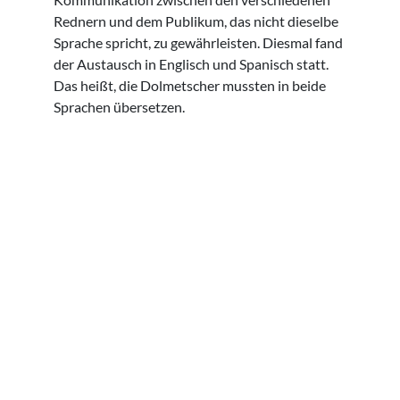
Rednern und dem Publikum, das nicht dieselbe
Sprache spricht, zu gewährleisten. Diesmal fand
der Austausch in Englisch und Spanisch statt.
Das heißt, die Dolmetscher mussten in beide
Sprachen übersetzen.