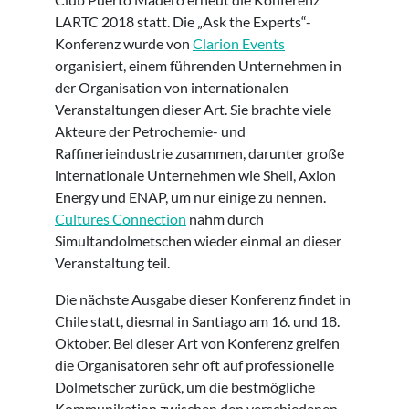
LARTC 2018 statt. Die „Ask the Experts“-
Konferenz wurde von
Clarion Events
organisiert, einem führenden Unternehmen in
der Organisation von internationalen
Veranstaltungen dieser Art. Sie brachte viele
Akteure der Petrochemie- und
Raffinerieindustrie zusammen, darunter große
internationale Unternehmen wie Shell, Axion
Energy und ENAP, um nur einige zu nennen.
Cultures Connection
nahm durch
Simultandolmetschen wieder einmal an dieser
Veranstaltung teil.
Die nächste Ausgabe dieser Konferenz findet in
Chile statt, diesmal in Santiago am 16. und 18.
Oktober. Bei dieser Art von Konferenz greifen
die Organisatoren sehr oft auf professionelle
Dolmetscher zurück, um die bestmögliche
Kommunikation zwischen den verschiedenen