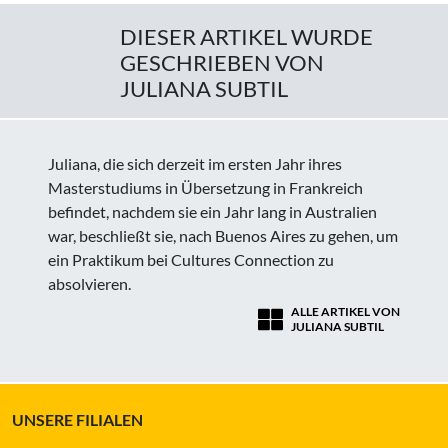
DIESER ARTIKEL WURDE
GESCHRIEBEN VON
JULIANA SUBTIL
Juliana, die sich derzeit im ersten Jahr ihres
Masterstudiums in Übersetzung in Frankreich
befindet, nachdem sie ein Jahr lang in Australien
war, beschließt sie, nach Buenos Aires zu gehen, um
ein Praktikum bei Cultures Connection zu
absolvieren.
ALLE ARTIKEL VON
JULIANA SUBTIL
UNSERE FILIALEN