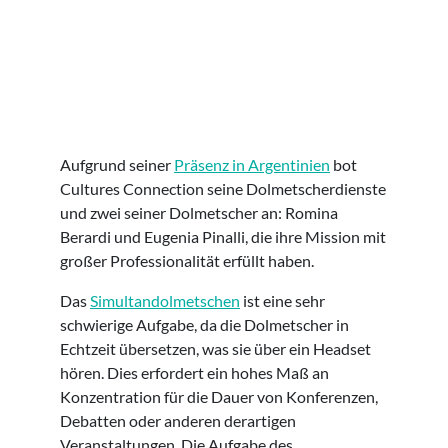
Aufgrund seiner
Präsenz in Argentinien
bot
Cultures Connection seine Dolmetscherdienste
und zwei seiner Dolmetscher an: Romina
Berardi und Eugenia Pinalli, die ihre Mission mit
großer Professionalität erfüllt haben.
Das
Simultandolmetschen
ist eine sehr
schwierige Aufgabe, da die Dolmetscher in
Echtzeit übersetzen, was sie über ein Headset
hören. Dies erfordert ein hohes Maß an
Konzentration für die Dauer von Konferenzen,
Debatten oder anderen derartigen
Veranstaltungen. Die Aufgabe des