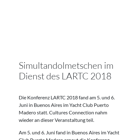
Simultandolmetschen im
Dienst des LARTC 2018
Die Konferenz LARTC 2018 fand am 5. und 6.
Juni in Buenos Aires im Yacht Club Puerto
Madero statt. Cultures Connection nahm
wieder an dieser Veranstaltung teil.
Am 5. und 6. Juni fand in Buenos Aires im Yacht
Club Puerto Madero erneut die Konferenz