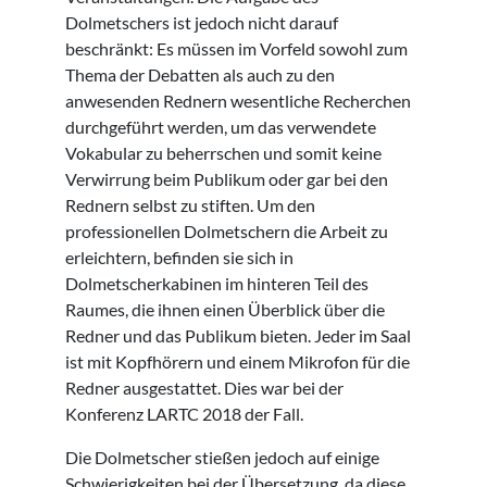
Dolmetschers ist jedoch nicht darauf
beschränkt: Es müssen im Vorfeld sowohl zum
Thema der Debatten als auch zu den
anwesenden Rednern wesentliche Recherchen
durchgeführt werden, um das verwendete
Vokabular zu beherrschen und somit keine
Verwirrung beim Publikum oder gar bei den
Rednern selbst zu stiften. Um den
professionellen Dolmetschern die Arbeit zu
erleichtern, befinden sie sich in
Dolmetscherkabinen im hinteren Teil des
Raumes, die ihnen einen Überblick über die
Redner und das Publikum bieten. Jeder im Saal
ist mit Kopfhörern und einem Mikrofon für die
Redner ausgestattet. Dies war bei der
Konferenz LARTC 2018 der Fall.
Die Dolmetscher stießen jedoch auf einige
Schwierigkeiten bei der Übersetzung, da diese