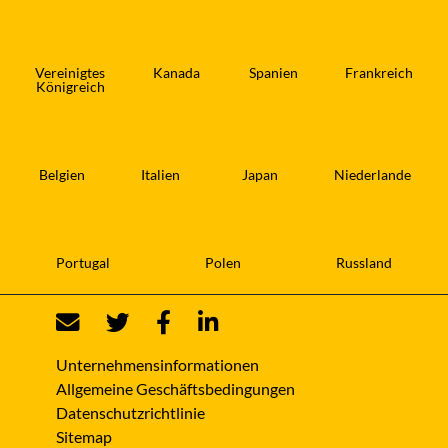
Vereinigtes
Kanada
Spanien
Frankreich
Königreich
Belgien
Italien
Japan
Niederlande
Portugal
Polen
Russland
Unternehmensinformationen
Allgemeine Geschäftsbedingungen
Datenschutzrichtlinie
Sitemap