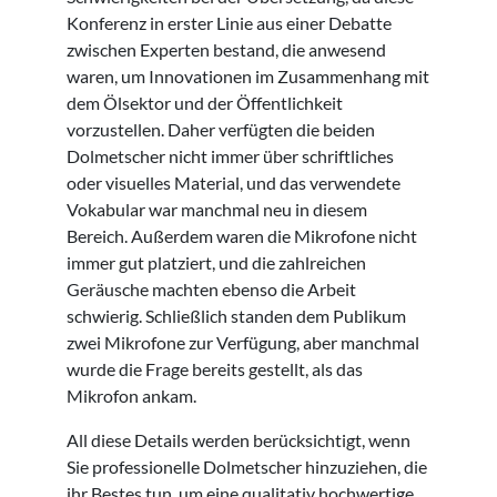
Konferenz in erster Linie aus einer Debatte
zwischen Experten bestand, die anwesend
waren, um Innovationen im Zusammenhang mit
dem Ölsektor und der Öffentlichkeit
vorzustellen. Daher verfügten die beiden
Dolmetscher nicht immer über schriftliches
oder visuelles Material, und das verwendete
Vokabular war manchmal neu in diesem
Bereich. Außerdem waren die Mikrofone nicht
immer gut platziert, und die zahlreichen
Geräusche machten ebenso die Arbeit
schwierig. Schließlich standen dem Publikum
zwei Mikrofone zur Verfügung, aber manchmal
wurde die Frage bereits gestellt, als das
Mikrofon ankam.
All diese Details werden berücksichtigt, wenn
Sie professionelle Dolmetscher hinzuziehen, die
ihr Bestes tun, um eine qualitativ hochwertige