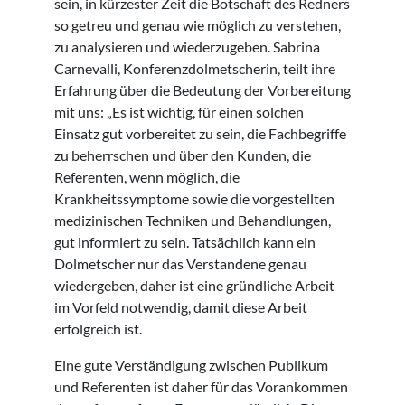
sein, in kürzester Zeit die Botschaft des Redners
so getreu und genau wie möglich zu verstehen,
zu analysieren und wiederzugeben. Sabrina
Carnevalli, Konferenzdolmetscherin, teilt ihre
Erfahrung über die Bedeutung der Vorbereitung
mit uns: „Es ist wichtig, für einen solchen
Einsatz gut vorbereitet zu sein, die Fachbegriffe
zu beherrschen und über den Kunden, die
Referenten, wenn möglich, die
Krankheitssymptome sowie die vorgestellten
medizinischen Techniken und Behandlungen,
gut informiert zu sein. Tatsächlich kann ein
Dolmetscher nur das Verstandene genau
wiedergeben, daher ist eine gründliche Arbeit
im Vorfeld notwendig, damit diese Arbeit
erfolgreich ist.
Eine gute Verständigung zwischen Publikum
und Referenten ist daher für das Vorankommen