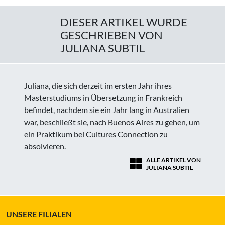
DIESER ARTIKEL WURDE
GESCHRIEBEN VON
JULIANA SUBTIL
Juliana, die sich derzeit im ersten Jahr ihres
Masterstudiums in Übersetzung in Frankreich
befindet, nachdem sie ein Jahr lang in Australien
war, beschließt sie, nach Buenos Aires zu gehen, um
ein Praktikum bei Cultures Connection zu
absolvieren.
ALLE ARTIKEL VON
JULIANA SUBTIL
UNSERE FILIALEN