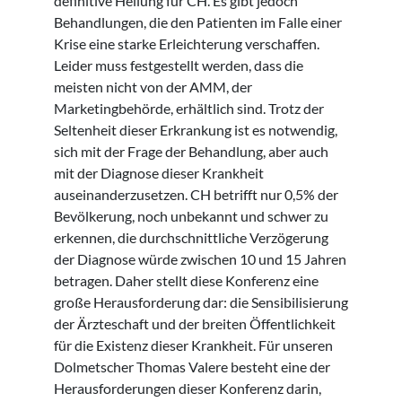
definitive Heilung für CH. Es gibt jedoch
Behandlungen, die den Patienten im Falle einer
Krise eine starke Erleichterung verschaffen.
Leider muss festgestellt werden, dass die
meisten nicht von der AMM, der
Marketingbehörde, erhältlich sind. Trotz der
Seltenheit dieser Erkrankung ist es notwendig,
sich mit der Frage der Behandlung, aber auch
mit der Diagnose dieser Krankheit
auseinanderzusetzen. CH betrifft nur 0,5% der
Bevölkerung, noch unbekannt und schwer zu
erkennen, die durchschnittliche Verzögerung
der Diagnose würde zwischen 10 und 15 Jahren
betragen. Daher stellt diese Konferenz eine
große Herausforderung dar: die Sensibilisierung
der Ärzteschaft und der breiten Öffentlichkeit
für die Existenz dieser Krankheit. Für unseren
Dolmetscher Thomas Valere besteht eine der
Herausforderungen dieser Konferenz darin,