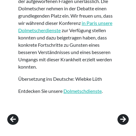
der aufgeworfenen Fragen unerlässlich. Die
Dolmetscher nehmen in der Debatte einen
grundlegenden Platz ein. Wir freuen uns, dass
wir während dieser Konferenz
in Paris unsere
Dolmetscherdienste
zur Verfügung stellen
konnten und dazu beigetragen haben, dass
konkrete Fortschritte zu Gunsten eines
besseren Verständnisses und eines besseren
Umgangs mit dieser Krankheit erzielt werden
konnten.
Übersetzung ins Deutsche: Wiebke Lüth
Entdecken Sie unsere
Dolmetschdienste
.
Post navigation