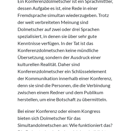
Ein Konferenzdolmetscher ist ein Sprachmittler,
dessen Aufgabe es ist, eine Rede in einer
Fremdsprache simultan wiederzugeben. Trotz
der weit verbreiteten Meinung sind
Dolmetscher auf zwei oder drei Sprachen
spezialisiert, in denen sie über sehr gute
Kenntnisse verfügen. In der Tat ist das
Konferenzdolmetschen keine mündliche
Übersetzung, sondern der Ausdruck einer
kulturellen Realität. Daher sind
Konferenzdolmetscher ein Schlüsselelement
der Kommunikation innerhalb einer Konferenz,
denn sie sind die Personen, die die Verbindung
zwischen einem Redner und dem Publikum
herstellen, um eine Botschaft zu übermitteln.
Bei einer Konferenz oder einem Kongress
bieten sich Dolmetscher für das
Simultandolmetschen an: Wie funktioniert das?