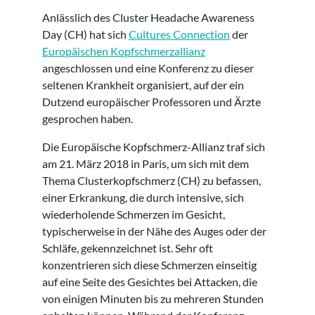
Anlässlich des Cluster Headache Awareness
Day (CH) hat sich
Cultures Connection
der
Europäischen Kopfschmerzallianz
angeschlossen und eine Konferenz zu dieser
seltenen Krankheit organisiert, auf der ein
Dutzend europäischer Professoren und Ärzte
gesprochen haben.
Die Europäische Kopfschmerz-Allianz traf sich
am 21. März 2018 in Paris, um sich mit dem
Thema Clusterkopfschmerz (CH) zu befassen,
einer Erkrankung, die durch intensive, sich
wiederholende Schmerzen im Gesicht,
typischerweise in der Nähe des Auges oder der
Schläfe, gekennzeichnet ist. Sehr oft
konzentrieren sich diese Schmerzen einseitig
auf eine Seite des Gesichtes bei Attacken, die
von einigen Minuten bis zu mehreren Stunden