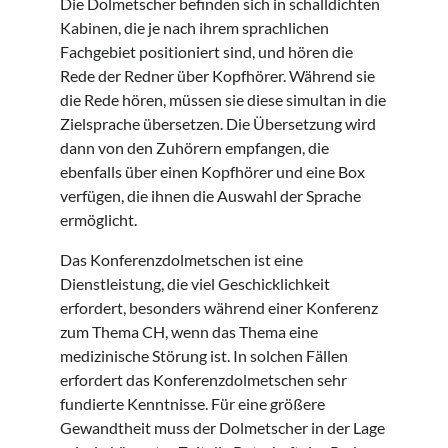
Die Dolmetscher befinden sich in schalldichten
Kabinen, die je nach ihrem sprachlichen
Fachgebiet positioniert sind, und hören die
Rede der Redner über Kopfhörer. Während sie
die Rede hören, müssen sie diese simultan in die
Zielsprache übersetzen. Die Übersetzung wird
dann von den Zuhörern empfangen, die
ebenfalls über einen Kopfhörer und eine Box
verfügen, die ihnen die Auswahl der Sprache
ermöglicht.
Das Konferenzdolmetschen ist eine
Dienstleistung, die viel Geschicklichkeit
erfordert, besonders während einer Konferenz
zum Thema CH, wenn das Thema eine
medizinische Störung ist. In solchen Fällen
erfordert das Konferenzdolmetschen sehr
fundierte Kenntnisse. Für eine größere
Gewandtheit muss der Dolmetscher in der Lage