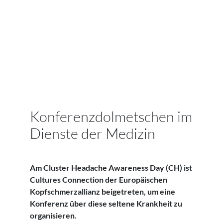
Konferenzdolmetschen im
Dienste der Medizin
Am Cluster Headache Awareness Day (CH) ist
Cultures Connection der Europäischen
Kopfschmerzallianz beigetreten, um eine
Konferenz über diese seltene Krankheit zu
organisieren.