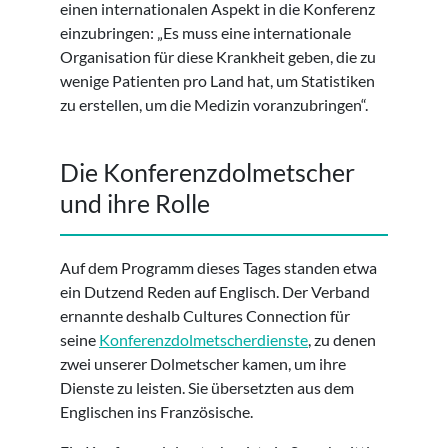
einen internationalen Aspekt in die Konferenz
einzubringen: „Es muss eine internationale
Organisation für diese Krankheit geben, die zu
wenige Patienten pro Land hat, um Statistiken
zu erstellen, um die Medizin voranzubringen“.
Die Konferenzdolmetscher
und ihre Rolle
Auf dem Programm dieses Tages standen etwa
ein Dutzend Reden auf Englisch. Der Verband
ernannte deshalb Cultures Connection für
seine
Konferenzdolmetscherdienste
, zu denen
zwei unserer Dolmetscher kamen, um ihre
Dienste zu leisten. Sie übersetzten aus dem
Englischen ins Französische.