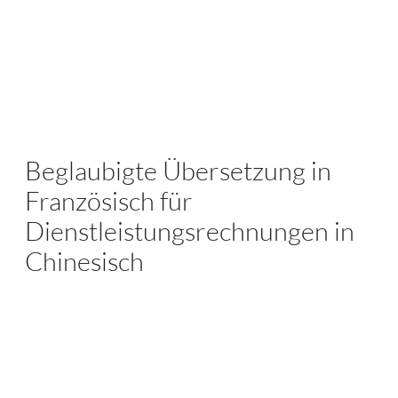
Beglaubigte Übersetzung in
Französisch für
Dienstleistungsrechnungen in
Chinesisch