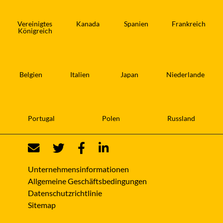
Vereinigtes
Kanada
Spanien
Frankreich
Königreich
Belgien
Italien
Japan
Niederlande
Portugal
Polen
Russland
Unternehmensinformationen
Allgemeine Geschäftsbedingungen
Datenschutzrichtlinie
Sitemap