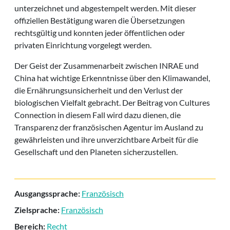
unterzeichnet und abgestempelt werden. Mit dieser
offiziellen Bestätigung waren die Übersetzungen
rechtsgültig und konnten jeder öffentlichen oder
privaten Einrichtung vorgelegt werden.
Der Geist der Zusammenarbeit zwischen INRAE und
China hat wichtige Erkenntnisse über den Klimawandel,
die Ernährungsunsicherheit und den Verlust der
biologischen Vielfalt gebracht. Der Beitrag von Cultures
Connection in diesem Fall wird dazu dienen, die
Transparenz der französischen Agentur im Ausland zu
gewährleisten und ihre unverzichtbare Arbeit für die
Gesellschaft und den Planeten sicherzustellen.
Ausgangssprache:
Französisch
Zielsprache:
Französisch
Bereich:
Recht