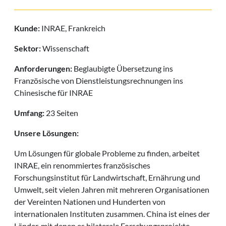
Kunde:
INRAE, Frankreich
Sektor:
Wissenschaft
Anforderungen:
Beglaubigte Übersetzung ins
Französische von Dienstleistungsrechnungen ins
Chinesische für INRAE
Umfang:
23 Seiten
Unsere Lösungen:
Um Lösungen für globale Probleme zu finden, arbeitet
INRAE, ein renommiertes französisches
Forschungsinstitut für Landwirtschaft, Ernährung und
Umwelt, seit vielen Jahren mit mehreren Organisationen
der Vereinten Nationen und Hunderten von
internationalen Instituten zusammen. China ist eines der
Länder, mit denen es bilaterale Forschungsprojekte,