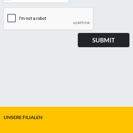
UNSERE FILIALEN