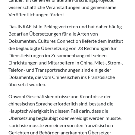
wissenschaftliche Veranstaltungen und gemeinsame
Veröffentlichungen fördert.
Das INRAE ist in Peking vertreten und hat daher häufig
Bedarf an Übersetzungen für alle Arten von
Dokumenten. Cultures Connection lieferte dem Institut
die beglaubigte Übersetzung von 23 Rechnungen für
Dienstleistungen im Zusammenhang mit seinen
Einrichtungen und Mitarbeitern in China. Miet-, Strom-,
Telefon- und Transportrechnungen sind einige der
Dokumente, die vom Chinesischen ins Französische
übersetzt wurden.
Obwohl Geschäftskenntnisse und Kenntnisse der
chinesischen Sprache erforderlich sind, bestand die
Hauptschwierigkeit in diesem Fall darin, dass die
Übersetzung beglaubigt oder vereidigt werden musste,
sprichsie musste von einem von den französischen
Gerichten und Behörden anerkannten Übersetzer