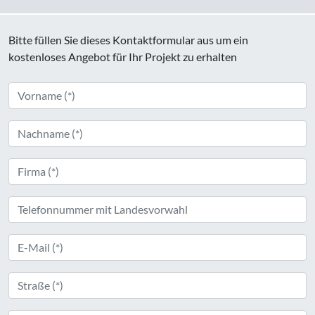
Bitte füllen Sie dieses Kontaktformular aus um ein
kostenloses Angebot für Ihr Projekt zu erhalten