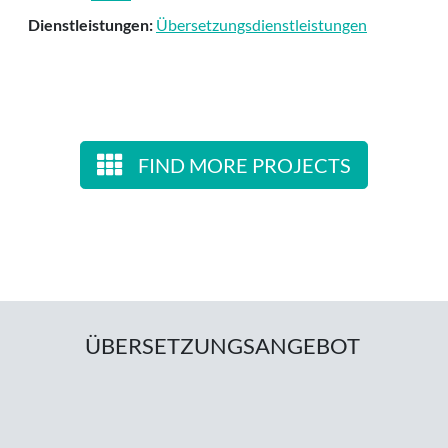
Dienstleistungen:
Übersetzungsdienstleistungen
FIND MORE PROJECTS
ÜBERSETZUNGSANGEBOT